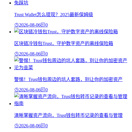
Trust Wallet怎么提现？2025最新保姆级
2026-08-06
0
区块链冷钱包Trust，守护数字资产的离线保险箱
2026-08-06
0
警惕！Trust钱包周边的坑人套路，别让你的加密资产
2026-08-06
0
清晰掌握资产流向，Trust钱包转币记录的查看与管理
2026-08-06
0