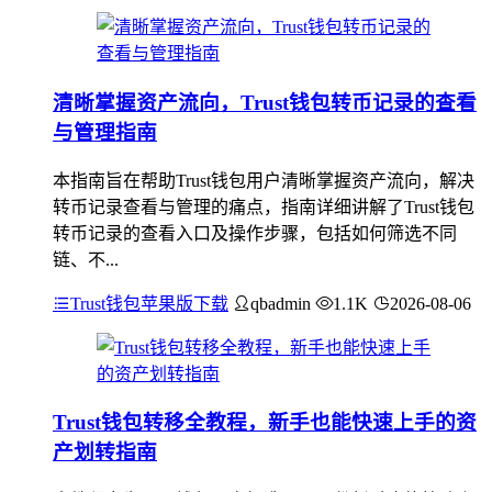
清晰掌握资产流向，Trust钱包转币记录的查看
与管理指南
本指南旨在帮助Trust钱包用户清晰掌握资产流向，解决
转币记录查看与管理的痛点，指南详细讲解了Trust钱包
转币记录的查看入口及操作步骤，包括如何筛选不同
链、不...
Trust钱包苹果版下载
qbadmin
1.1K
2026-08-06
Trust钱包转移全教程，新手也能快速上手的资
产划转指南