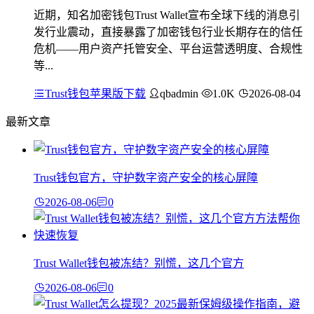
近期，知名加密钱包Trust Wallet宣布全球下线的消息引
发行业震动，直接暴露了加密钱包行业长期存在的信任
危机——用户资产托管安全、平台运营透明度、合规性
等...
Trust钱包苹果版下载
qbadmin
1.0K
2026-08-04
最新文章
Trust钱包官方，守护数字资产安全的核心屏障
2026-08-06
0
Trust Wallet钱包被冻结？别慌，这几个官方
2026-08-06
0