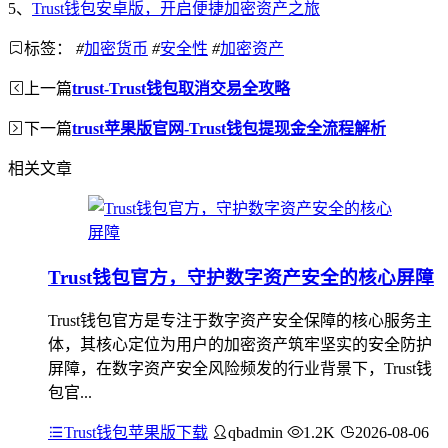
5、
Trust钱包安卓版，开启便捷加密资产之旅
标签：
#
加密货币
#
安全性
#
加密资产
上一篇
trust-Trust钱包取消交易全攻略
下一篇
trust苹果版官网-Trust钱包提现金全流程解析
相关文章
Trust钱包官方，守护数字资产安全的核心屏障
Trust钱包官方是专注于数字资产安全保障的核心服务主
体，其核心定位为用户的加密资产筑牢坚实的安全防护
屏障，在数字资产安全风险频发的行业背景下，Trust钱
包官...
Trust钱包苹果版下载
qbadmin
1.2K
2026-08-06