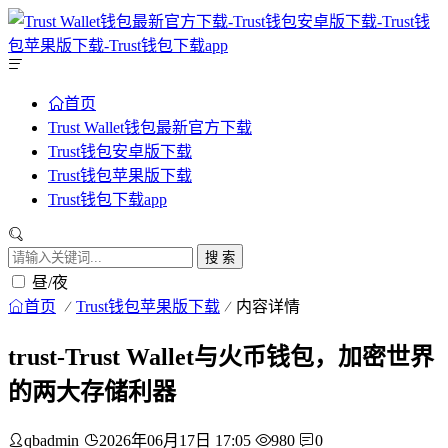
首页
Trust Wallet钱包最新官方下载
Trust钱包安卓版下载
Trust钱包苹果版下载
Trust钱包下载app
搜 索
昼/夜
首页
Trust钱包苹果版下载
内容详情
trust-Trust Wallet与火币钱包，加密世界
的两大存储利器
qbadmin
2026年06月17日 17:05
980
0