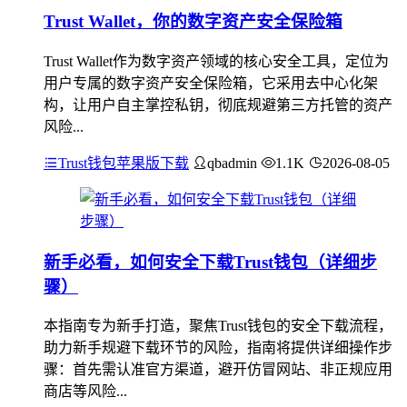
Trust Wallet，你的数字资产安全保险箱
Trust Wallet作为数字资产领域的核心安全工具，定位为
用户专属的数字资产安全保险箱，它采用去中心化架
构，让用户自主掌控私钥，彻底规避第三方托管的资产
风险...
Trust钱包苹果版下载
qbadmin
1.1K
2026-08-05
新手必看，如何安全下载Trust钱包（详细步
骤）
本指南专为新手打造，聚焦Trust钱包的安全下载流程，
助力新手规避下载环节的风险，指南将提供详细操作步
骤：首先需认准官方渠道，避开仿冒网站、非正规应用
商店等风险...