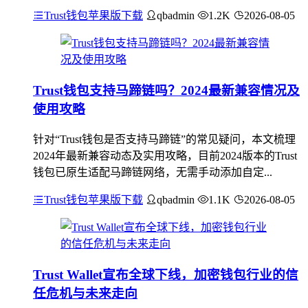
Trust钱包苹果版下载
qbadmin
1.2K
2026-08-05
Trust钱包支持马蹄链吗？2024最新兼容情况及
使用攻略
针对“Trust钱包是否支持马蹄链”的常见疑问，本文梳理
2024年最新兼容动态及实用攻略，目前2024版本的Trust
钱包已原生适配马蹄链网络，无需手动添加自定...
Trust钱包苹果版下载
qbadmin
1.1K
2026-08-05
Trust Wallet宣布全球下线，加密钱包行业的信
任危机与未来走向