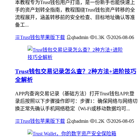
本教程专为Trust钱包用户打造，是一份新手也能快速上
手的资产划转全指南，教程围绕Trust钱包资产转移的全
流程展开，涵盖转移前的安全检查、目标地址确认等准
备工...
Trust钱包苹果版下载
qbadmin
1.3K
2026-08-06
Trust钱包交易记录怎么查？2种方法+进阶技巧
全解析
APP内查询交易记录（基础方法）打开Trust钱包APP,登
录后按照以下步骤操作即可：步骤1：确保网络与网络切
换正常先确认手机网络稳定（Wi-Fi或移动数据均可...
Trust钱包苹果版下载
qbadmin
1.2K
2026-08-05