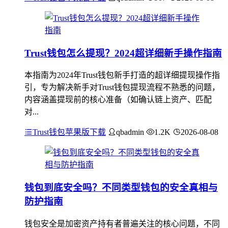
Trust钱包怎么提现？2024超详细新手操作指南
本指南为2024年Trust钱包新手打造的超详细提现操作指
引，专为解决新手对Trust钱包提现流程不熟悉的问题，
内容涵盖提现前的核心准备（如确认链上资产、匹配
对...
Trust钱包苹果版下载
qbadmin
1.2K
2026-08-08
钱包到底安全吗？不同类型钱包的安全真相与
防护指南
钱包安全是加密资产持有者普遍关注的核心问题，不同