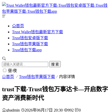
首页
Trust Wallet钱包最新官方下载
Trust钱包安卓版下载
Trust钱包苹果版下载
Trust钱包下载app
搜 索
昼/夜
首页
Trust钱包苹果版下载
内容详情
trust下载-Trust钱包万事达卡—开启数字
资产消费新时代
qbadmin
2026年06月17日 20:30
992
0