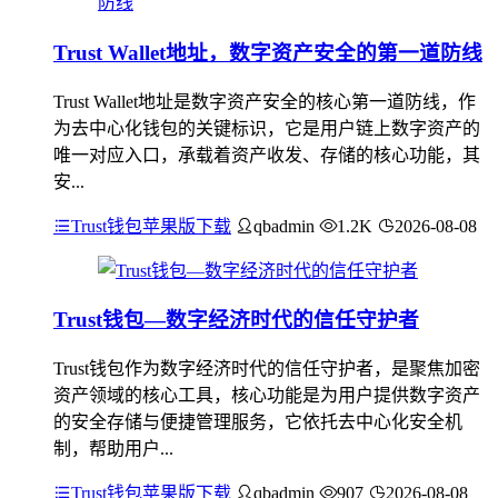
Trust Wallet地址，数字资产安全的第一道防线
Trust Wallet地址是数字资产安全的核心第一道防线，作
为去中心化钱包的关键标识，它是用户链上数字资产的
唯一对应入口，承载着资产收发、存储的核心功能，其
安...
Trust钱包苹果版下载
qbadmin
1.2K
2026-08-08
Trust钱包—数字经济时代的信任守护者
Trust钱包作为数字经济时代的信任守护者，是聚焦加密
资产领域的核心工具，核心功能是为用户提供数字资产
的安全存储与便捷管理服务，它依托去中心化安全机
制，帮助用户...
Trust钱包苹果版下载
qbadmin
907
2026-08-08