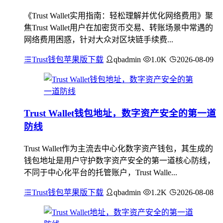
《Trust Wallet实用指南：轻松理解并优化网络费用》聚
焦Trust Wallet用户在加密货币交易、转账场景中常遇的
网络费用困惑，针对大众对区块链手续费...
Trust钱包苹果版下载
qbadmin
1.0K
2026-08-09
Trust Wallet钱包地址，数字资产安全的第一道
防线
Trust Wallet作为主流去中心化数字资产钱包，其生成的
钱包地址是用户守护数字资产安全的第一道核心防线，
不同于中心化平台的托管账户，Trust Walle...
Trust钱包苹果版下载
qbadmin
1.2K
2026-08-08