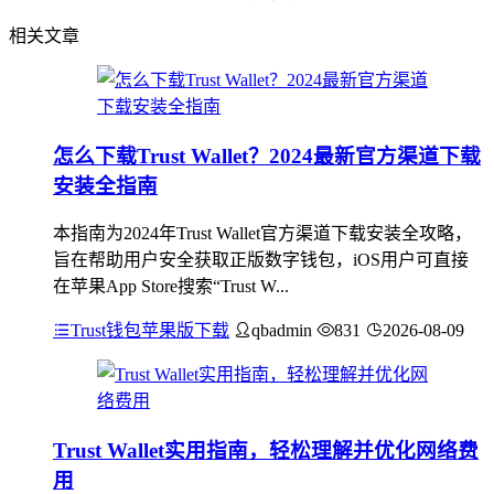
相关文章
怎么下载Trust Wallet？2024最新官方渠道下载
安装全指南
本指南为2024年Trust Wallet官方渠道下载安装全攻略，
旨在帮助用户安全获取正版数字钱包，iOS用户可直接
在苹果App Store搜索“Trust W...
Trust钱包苹果版下载
qbadmin
831
2026-08-09
Trust Wallet实用指南，轻松理解并优化网络费
用