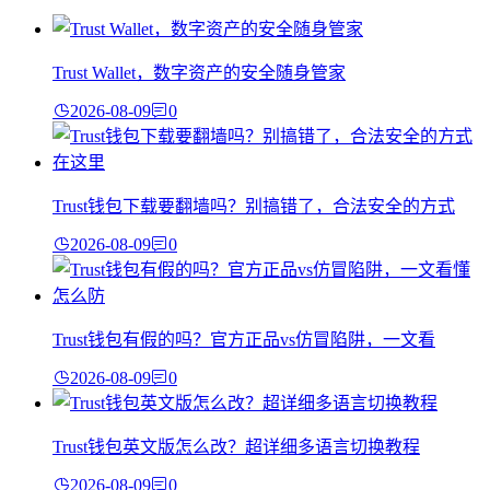
Trust Wallet，数字资产的安全随身管家
2026-08-09
0
Trust钱包下载要翻墙吗？别搞错了，合法安全的方式
2026-08-09
0
Trust钱包有假的吗？官方正品vs仿冒陷阱，一文看
2026-08-09
0
Trust钱包英文版怎么改？超详细多语言切换教程
2026-08-09
0