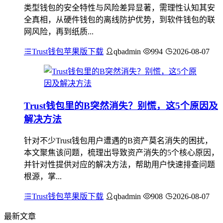
类型钱包的安全特性与风险差异显著，需理性认知其安
全真相，从硬件钱包的离线防护优势，到软件钱包的联
网风险，再到纸质...
Trust钱包苹果版下载
qbadmin
994
2026-08-07
Trust钱包里的B突然消失？别慌，这5个原因及
解决方法
针对不少Trust钱包用户遭遇的B资产莫名消失的困扰，
本文聚焦该问题，梳理出导致资产消失的5个核心原因，
并针对性提供对应的解决方法，帮助用户快速排查问题
根源，掌...
Trust钱包苹果版下载
qbadmin
908
2026-08-07
最新文章