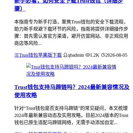
新手必看，如何安全下载Trust钱包（详细步
骤）
本指南专为新手打造，聚焦Trust钱包的安全下载流程，
助力新手规避下载环节的风险，指南将提供详细操作步
骤：首先需认准官方渠道，避开仿冒网站、非正规应用
商店等风险...
Trust钱包苹果版下载
qbadmin
1.2K
2026-08-05
Trust钱包支持马蹄链吗？2024最新兼容情况及
使用攻略
针对“Trust钱包是否支持马蹄链”的常见疑问，本文梳理
2024年最新兼容动态及实用攻略，目前2024版本的Trust
钱包已原生适配马蹄链网络，无需手动添加自定...