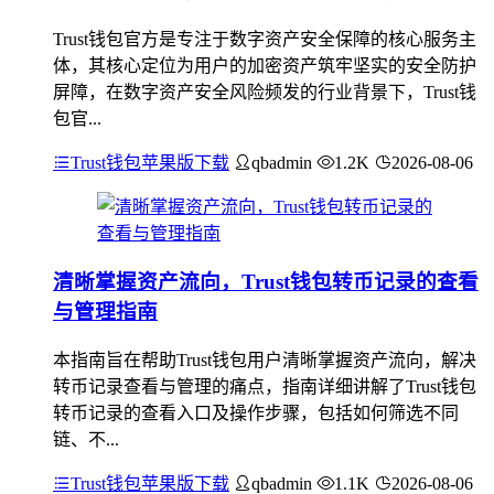
Trust钱包官方是专注于数字资产安全保障的核心服务主
体，其核心定位为用户的加密资产筑牢坚实的安全防护
屏障，在数字资产安全风险频发的行业背景下，Trust钱
包官...
Trust钱包苹果版下载
qbadmin
1.2K
2026-08-06
清晰掌握资产流向，Trust钱包转币记录的查看
与管理指南
本指南旨在帮助Trust钱包用户清晰掌握资产流向，解决
转币记录查看与管理的痛点，指南详细讲解了Trust钱包
转币记录的查看入口及操作步骤，包括如何筛选不同
链、不...
Trust钱包苹果版下载
qbadmin
1.1K
2026-08-06