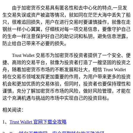
由于加密货币交易具有匿名性和去中心化的特点,一旦发
生交易失误或资产被盗等情况，就如同在茫茫大海中丢失了船
只，很难追回损失，用户在进行交易时要谨慎操作，就像在走
钢丝一样小心翼翼，仔细核对每一项交易信息，要像守护自己
的生命一样注意保护好自己的助记词和私钥，避免信息泄露，
防止给自己带来不必要的损失。
Trust Wallet 交易币为加密货币投资者提供了一个安全、便
捷、高效的交易平台，就像为投资者打造了一艘坚固的投资之
舟，随着加密货币市场的不断发展和壮大，相信 Trust Wallet
将在交易币领域发挥更加重要的作用，为用户带来更多的投资
机会和更加优质的交易体验，但同时，投资者也要保持理性和
谨慎，充分了解加密货币市场的风险，做好风险管理，才能在
这个充满机遇与挑战的市场中实现自己的投资目标。
相关阅读：
1、
Trust Wallet 官网下载全攻略