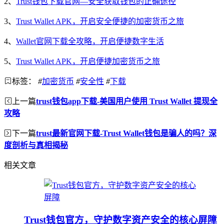
2、
Trust钱包下载官网—安全获取钱包的正确途径
3、
Trust Wallet APK，开启安全便捷的加密货币之旅
4、
Wallet官网下载全攻略，开启便捷数字生活
5、
Trust Wallet APK，开启便捷加密货币之旅
标签：
#
加密货币
#
安全性
#
下载
上一篇
trust钱包app下载-美国用户使用 Trust Wallet 提现全
攻略
下一篇
trust最新官网下载-Trust Wallet钱包是骗人的吗？深
度剖析与真相揭秘
相关文章
Trust钱包官方，守护数字资产安全的核心屏障