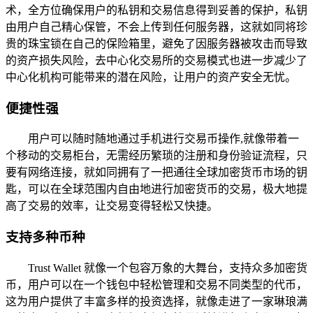
术，全方位确保用户的私钥和交易信息得到妥善的保护，私钥
由用户自己精心保管，不会上传到任何服务器，这就如同将珍
贵的珠宝锁在自己的保险箱里，避免了因服务器被攻击而导致
的资产损失风险，去中心化交易所的交易模式也进一步减少了
中心化机构可能带来的潜在风险，让用户的资产安全无忧。
便捷性强
用户可以随时随地通过手机进行交易币操作,就像带着一
个移动的交易柜台，无需经历繁琐的注册和身份验证流程，只
要有网络连接，就如同拥有了一把通往全球加密货币市场的钥
匙，可以在全球范围内自由地进行加密货币的交易，极大地提
高了交易的效率，让交易变得轻松又快捷。
支持多种币种
Trust Wallet 就像一个包容万象的大舞台，支持众多加密货
币，用户可以在一个钱包中轻松管理和交易不同类型的代币，
这为用户提供了丰富多样的投资选择，就像走进了一家琳琅满