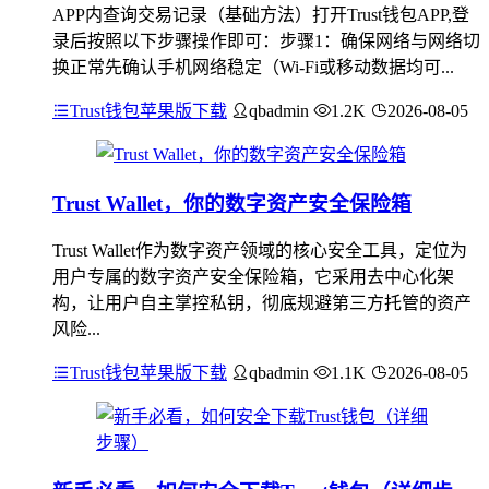
APP内查询交易记录（基础方法）打开Trust钱包APP,登
录后按照以下步骤操作即可：步骤1：确保网络与网络切
换正常先确认手机网络稳定（Wi-Fi或移动数据均可...
Trust钱包苹果版下载
qbadmin
1.2K
2026-08-05
Trust Wallet，你的数字资产安全保险箱
Trust Wallet作为数字资产领域的核心安全工具，定位为
用户专属的数字资产安全保险箱，它采用去中心化架
构，让用户自主掌控私钥，彻底规避第三方托管的资产
风险...
Trust钱包苹果版下载
qbadmin
1.1K
2026-08-05