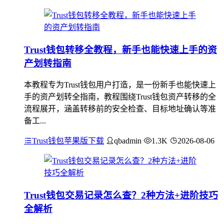
Trust钱包转移全教程，新手也能快速上手的资
产划转指南
本教程专为Trust钱包用户打造，是一份新手也能快速上
手的资产划转全指南，教程围绕Trust钱包资产转移的全
流程展开，涵盖转移前的安全检查、目标地址确认等准
备工...
Trust钱包苹果版下载
qbadmin
1.3K
2026-08-06
Trust钱包交易记录怎么查？2种方法+进阶技巧
全解析