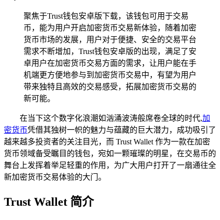
聚焦于Trust钱包安卓版下载，该钱包可用于交易
币，能为用户开启加密货币交易新体验，随着加密
货币市场的发展，用户对于便捷、安全的交易平台
需求不断增加，Trust钱包安卓版的出现，满足了安
卓用户在加密货币交易方面的需求，让用户能在手
机端更方便地参与到加密货币交易中，有望为用户
带来独特且高效的交易感受，拓展加密货币交易的
新可能。
在当下这个数字化浪潮如汹涌波涛般席卷全球的时代,
加
密货币
凭借其独树一帜的魅力与蕴藏的巨大潜力，成功吸引了
越来越多投资者的关注目光，而 Trust Wallet 作为一款在加密
货币领域备受瞩目的钱包，宛如一颗璀璨的明星，在交易币的
舞台上发挥着举足轻重的作用，为广大用户打开了一扇通往全
新加密货币交易体验的大门。
Trust Wallet 简介