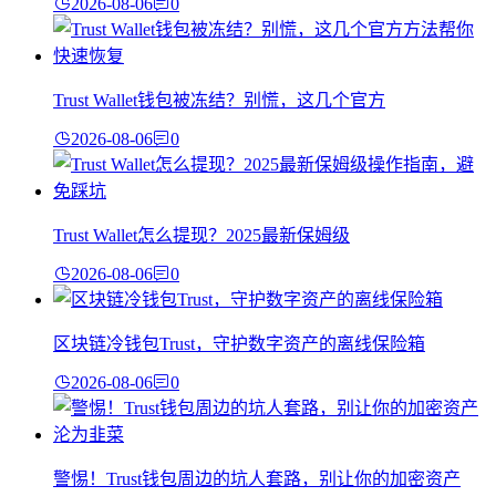
2026-08-06
0
Trust Wallet钱包被冻结？别慌，这几个官方
2026-08-06
0
Trust Wallet怎么提现？2025最新保姆级
2026-08-06
0
区块链冷钱包Trust，守护数字资产的离线保险箱
2026-08-06
0
警惕！Trust钱包周边的坑人套路，别让你的加密资产