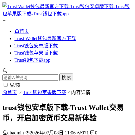
首页
Trust Wallet钱包最新官方下载
Trust钱包安卓版下载
Trust钱包苹果版下载
Trust钱包下载app
搜 索
昼/夜
首页
Trust钱包苹果版下载
内容详情
trust钱包安卓版下载-Trust Wallet交易
币，开启加密货币交易新体验
qbadmin
2026年07月08日 11:06
971
0