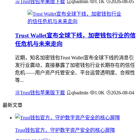
Trust钱包苹果版下载
qbadmin
1.1K
2026-08-05
Trust Wallet宣布全球下线，加密钱包行业的信
任危机与未来走向
近期，知名加密钱包Trust Wallet宣布全球下线的消息引
发行业震动，直接暴露了加密钱包行业长期存在的信任
危机——用户资产托管安全、平台运营透明度、合规性
等...
Trust钱包苹果版下载
qbadmin
1.0K
2026-08-04
最新文章
Trust钱包官方，守护数字资产安全的核心屏障