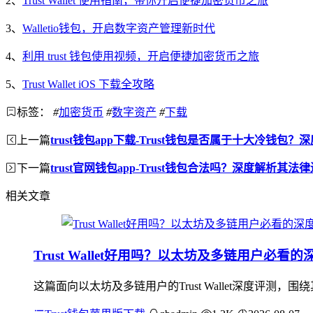
2、
Trust Wallet 使用指南，带你开启便捷加密货币之旅
3、
Walletio钱包，开启数字资产管理新时代
4、
利用 trust 钱包使用视频，开启便捷加密货币之旅
5、
Trust Wallet iOS 下载全攻略
标签：
#
加密货币
#
数字资产
#
下载
上一篇
trust钱包app下载-Trust钱包是否属于十大冷钱包？
下一篇
trust官网钱包app-Trust钱包合法吗？深度解析其法
相关文章
Trust Wallet好用吗？以太坊及多链用户必看
这篇面向以太坊及多链用户的Trust Wallet深度评