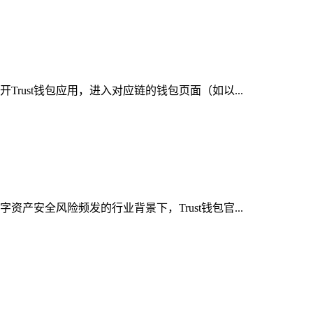
rust钱包应用，进入对应链的钱包页面（如以...
产安全风险频发的行业背景下，Trust钱包官...