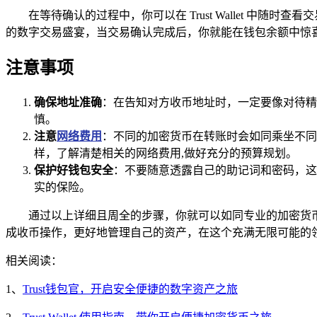
在等待确认的过程中，你可以在 Trust Wallet 
的数字交易盛宴，当交易确认完成后，你就能在钱包余额中惊
注意事项
确保地址准确
：在告知对方收币地址时，一定要像对待精
慎。
注意
网络费用
：不同的加密货币在转账时会如同乘坐不同
样，了解清楚相关的网络费用,做好充分的预算规划。
保护好钱包安全
：不要随意透露自己的助记词和密码，这
实的保险。
通过以上详细且周全的步骤，你就可以如同专业的加密货币玩家
成收币操作，更好地管理自己的资产，在这个充满无限可能的
相关阅读：
1、
Trust钱包官，开启安全便捷的数字资产之旅