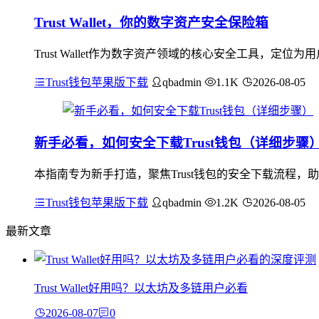
Trust Wallet，你的数字资产安全保险箱
Trust Wallet作为数字资产领域的核心安全工具，
Trust钱包苹果版下载
qbadmin
1.1K
2026-08-05
新手必看，如何安全下载Trust钱包（详细步骤
本指南专为新手打造，聚焦Trust钱包的安全下载流程
Trust钱包苹果版下载
qbadmin
1.2K
2026-08-05
最新文章
Trust Wallet好用吗？以太坊及多链用户必看
2026-08-07
0