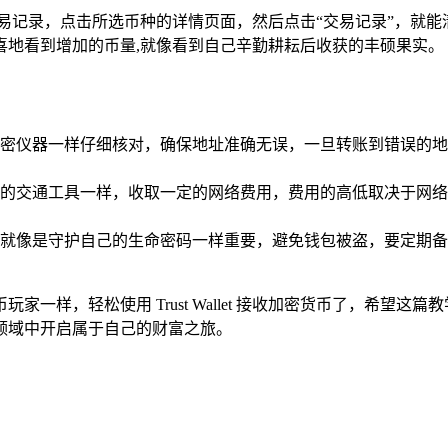
中随时查看交易记录，点击所选币种的详情页面，然后点击“交易记录”
喜地看到增加的币量,就像看到自己辛勤耕耘后收获的丰硕果实。
密仪器一样仔细核对，确保地址准确无误，一旦转账到错误的地
的交通工具一样，收取一定的网络费用，费用的高低取决于网络
就像是守护自己的生命密码一样重要，避免钱包被盗，要定期备
一样，轻松使用 Trust Wallet 接收加密货币了，希望
领域中开启属于自己的财富之旅。