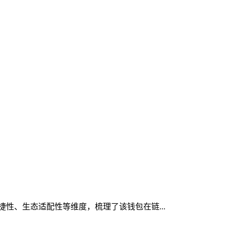
便捷性、生态适配性等维度，梳理了该钱包在链...