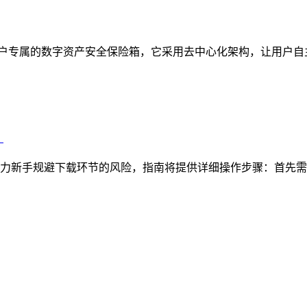
定位为用户专属的数字资产安全保险箱，它采用去中心化架构，让用户
）
，助力新手规避下载环节的风险，指南将提供详细操作步骤：首先需