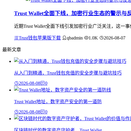
Trust Wallet全面下线，加密行业生态的警示与
近期Trust Wallet全面下线引发加密行业广泛关注
Trust钱包苹果版下载
qbadmin
1.0K
2026-08-07
最新文章
从入门到精通，Trust钱包充值的安全步骤与避坑技巧
2026-08-08
0
Trust Wallet地址，数字资产安全的第一道防
2026-08-08
0
区块链时代的数字资产守护者，Trust Wallet