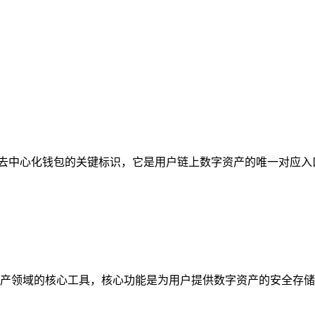
线，作为去中心化钱包的关键标识，它是用户链上数字资产的唯一对应
密资产领域的核心工具，核心功能是为用户提供数字资产的安全存储