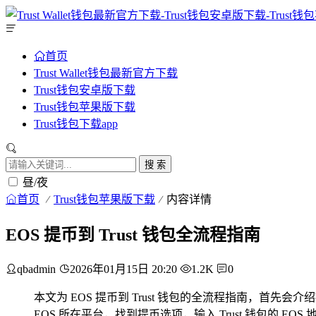
首页
Trust Wallet钱包最新官方下载
Trust钱包安卓版下载
Trust钱包苹果版下载
Trust钱包下载app
搜 索
昼/夜
首页
Trust钱包苹果版下载
内容详情
EOS 提币到 Trust 钱包全流程指南
qbadmin
2026年01月15日 20:20
1.2K
0
本文为 EOS 提币到 Trust 钱包的全流程指南，首先会
EOS 所在平台，找到提币选项，输入 Trust 钱包的