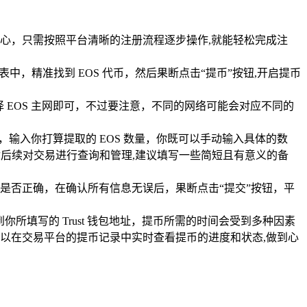
心，只需按照平台清晰的注册流程逐步操作,就能轻松完成注
，精准找到 EOS 代币，然后果断点击“提币”按钮,开启提币
，选择 EOS 主网即可，不过要注意，不同的网络可能会对应不同的
。
栏中，输入你打算提取的 EOS 数量，你既可以手动输入具体的数
你后续对交易进行查询和管理,建议填写一些简短且有意义的备
是否正确，在确认所有信息无误后，果断点击“提交”按钮，平
所填写的 Trust 钱包地址，提币所需的时间会受到多种因素
以在交易平台的提币记录中实时查看提币的进度和状态,做到心