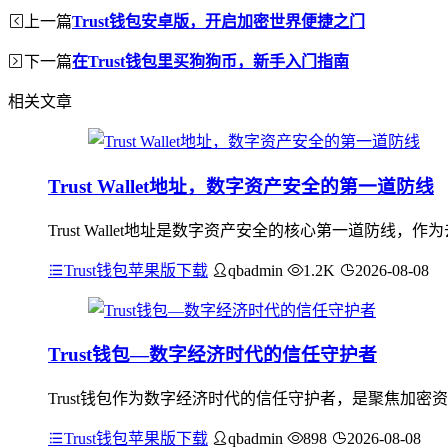
上一篇
Trust钱包安卓版，开启加密世界便捷之门
下一篇
在Trust钱包里买狗狗币，新手入门指南
相关文章
Trust Wallet地址，数字资产安全的第一道防线
Trust Wallet地址是数字资产安全的核心第一道防
Trust钱包苹果版下载
qbadmin
1.2K
2026-08-08
Trust钱包—数字经济时代的信任守护者
Trust钱包作为数字经济时代的信任守护者，是聚焦加
Trust钱包苹果版下载
qbadmin
898
2026-08-08