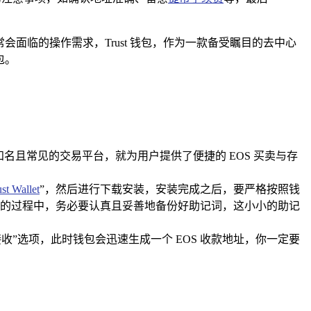
常会面临的操作需求，Trust 钱包，作为一款备受瞩目的去中心
包。
知名且常见的交易平台，就为用户提供了便捷的 EOS 买卖与存
st Wallet
”，然后进行下载安装，安装完成之后，要严格按照钱
的过程中，务必要认真且妥善地备份好助记词，这小小的助记
择“接收”选项，此时钱包会迅速生成一个 EOS 收款地址，你一定要