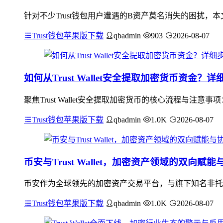
针对不少Trust钱包用户遭遇的B资产莫名消失的困扰
Trust钱包苹果版下载
qbadmin
903
2026-08-07
如何从Trust Wallet安全提取加密货币资金？
聚焦Trust Wallet安全提取加密货币的核心流程与
Trust钱包苹果版下载
qbadmin
1.0K
2026-08-07
币安与Trust Wallet，加密资产领域的双向赋
币安作为全球领先的加密资产交易平台，与旗下知名非托管钱包
Trust钱包苹果版下载
qbadmin
1.0K
2026-08-07