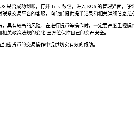
EOS 是否成功到账，打开 Trust 钱包，进入 EOS 的管理界
时联系交易平台的客服，向他们提供提币记录和相关详细信息,咨
海，具有较高的风险，在进行提币等操作时，一定要高度重视操
和相关政策法规的变化,全方位保障自己的资产安全。
为大家在加密货币的交易操作中提供切实有效的帮助。