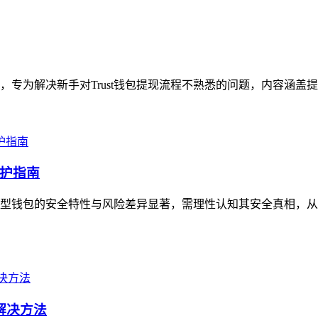
指引，专为解决新手对Trust钱包提现流程不熟悉的问题，内容涵盖
护指南
型钱包的安全特性与风险差异显著，需理性认知其安全真相，从
解决方法