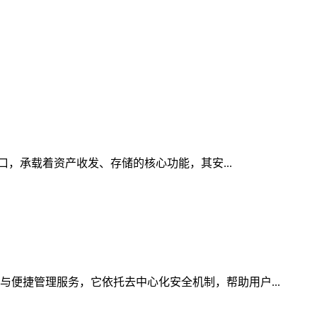
入口，承载着资产收发、存储的核心功能，其安...
与便捷管理服务，它依托去中心化安全机制，帮助用户...