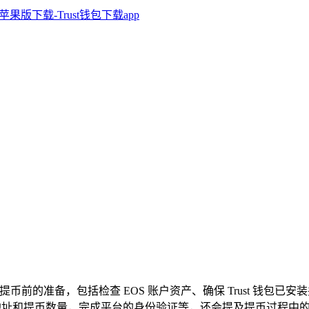
介绍提币前的准备，包括检查 EOS 账户资产、确保 Trust 钱包
 EOS 地址和提币数量，完成平台的身份验证等，还会提及提币过