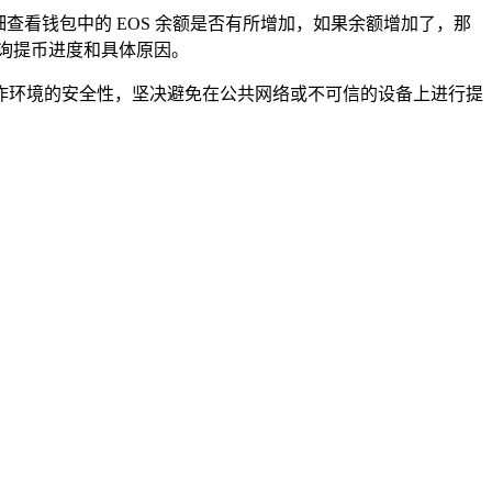
面，仔细查看钱包中的 EOS 余额是否有所增加，如果余额增加了，那
询提币进度和具体原因。
作环境的安全性，坚决避免在公共网络或不可信的设备上进行提