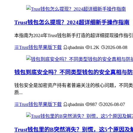
Trust钱包怎么提现？2024超详细新手操作指南
本指南为2024年Trust钱包新手打造的超详细提现操作
Trust钱包苹果版下载
qbadmin
1.2K
2026-08-08
钱包到底安全吗？不同类型钱包的安全真相与防
钱包安全是加密资产持有者普遍关注的核心问题，不同类
质...
Trust钱包苹果版下载
qbadmin
987
2026-08-07
Trust钱包里的B突然消失？别慌，这5个原因及