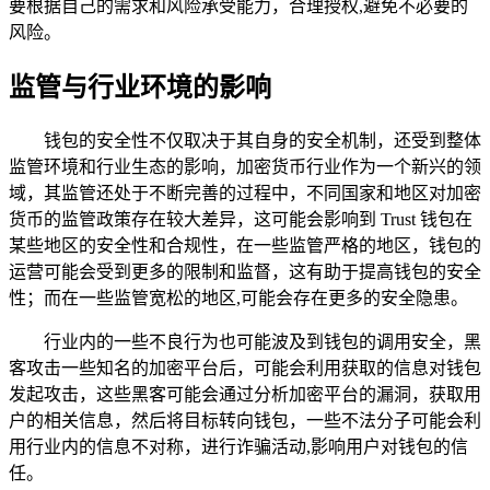
要根据自己的需求和风险承受能力，合理授权,避免不必要的
风险。
监管与行业环境的影响
钱包的安全性不仅取决于其自身的安全机制，还受到整体
监管环境和行业生态的影响，加密货币行业作为一个新兴的领
域，其监管还处于不断完善的过程中，不同国家和地区对加密
货币的监管政策存在较大差异，这可能会影响到 Trust 钱包在
某些地区的安全性和合规性，在一些监管严格的地区，钱包的
运营可能会受到更多的限制和监督，这有助于提高钱包的安全
性；而在一些监管宽松的地区,可能会存在更多的安全隐患。
行业内的一些不良行为也可能波及到钱包的调用安全，黑
客攻击一些知名的加密平台后，可能会利用获取的信息对钱包
发起攻击，这些黑客可能会通过分析加密平台的漏洞，获取用
户的相关信息，然后将目标转向钱包，一些不法分子可能会利
用行业内的信息不对称，进行诈骗活动,影响用户对钱包的信
任。