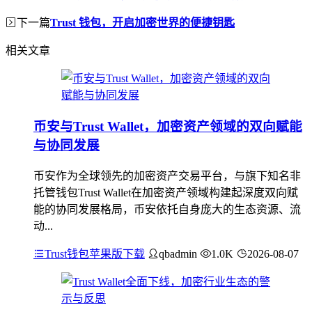
下一篇
Trust 钱包，开启加密世界的便捷钥匙
相关文章
币安与Trust Wallet，加密资产领域的双向赋能
与协同发展
币安作为全球领先的加密资产交易平台，与旗下知名非
托管钱包Trust Wallet在加密资产领域构建起深度双向赋
能的协同发展格局，币安依托自身庞大的生态资源、流
动...
Trust钱包苹果版下载
qbadmin
1.0K
2026-08-07