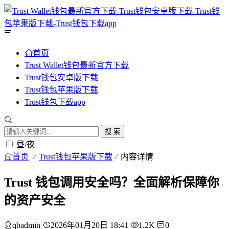
首页
Trust Wallet钱包最新官方下载
Trust钱包安卓版下载
Trust钱包苹果版下载
Trust钱包下载app
搜 索
昼/夜
首页
Trust钱包苹果版下载
内容详情
Trust 钱包调用安全吗？全面解析保障你
的资产安全
qbadmin
2026年01月20日 18:41
1.2K
0