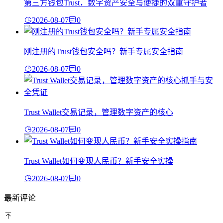
第三方钱包Trust，数字资产安全与便捷的双重守护者
2026-08-07
0
刚注册的Trust钱包安全吗？新手专属安全指南
2026-08-07
0
Trust Wallet交易记录，管理数字资产的核心
2026-08-07
0
Trust Wallet如何变现人民币？新手安全实操
2026-08-07
0
最新评论