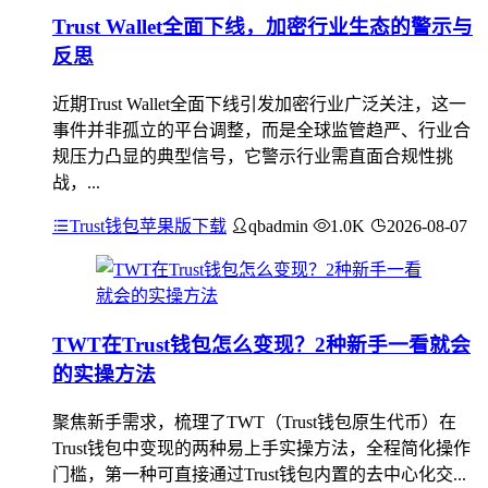
Trust Wallet全面下线，加密行业生态的警示与
反思
近期Trust Wallet全面下线引发加密行业广泛关注，这一
事件并非孤立的平台调整，而是全球监管趋严、行业合
规压力凸显的典型信号，它警示行业需直面合规性挑
战，...
Trust钱包苹果版下载
qbadmin
1.0K
2026-08-07
TWT在Trust钱包怎么变现？2种新手一看就会
的实操方法
聚焦新手需求，梳理了TWT（Trust钱包原生代币）在
Trust钱包中变现的两种易上手实操方法，全程简化操作
门槛，第一种可直接通过Trust钱包内置的去中心化交...