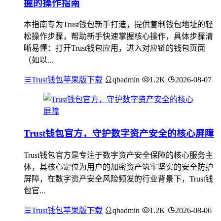
握的操作指南
本指南专为Trust钱包新手打造，提供复制钱包地址的轻
松操作步骤，帮助新手快速掌握核心操作，具体步骤清
晰易懂：打开Trust钱包应用，进入对应链的钱包页面
（如以...
Trust钱包苹果版下载
qbadmin
1.2K
2026-08-07
Trust钱包官方，守护数字资产安全的核心屏障
Trust钱包官方是专注于数字资产安全保障的核心服务主
体，其核心定位为用户的加密资产筑牢坚实的安全防护
屏障，在数字资产安全风险频发的行业背景下，Trust钱
包官...
Trust钱包苹果版下载
qbadmin
1.2K
2026-08-06