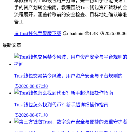
本教程专为Trust钱包用户打造，是一份新手也能快速上
手的资产划转全指南，教程围绕Trust钱包资产转移的全
流程展开，涵盖转移前的安全检查、目标地址确认等准
备工...
Trust钱包苹果版下载
qbadmin
1.3K
2026-08-06
最新文章
Trust钱包交易禁令风波，用户资产安全与平台规则的
2026-08-07
0
Trust钱包怎么找到代币？新手超详细操作指南
2026-08-07
0