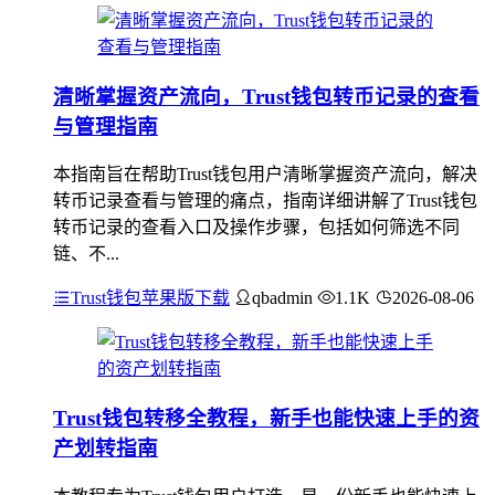
清晰掌握资产流向，Trust钱包转币记录的查看
与管理指南
本指南旨在帮助Trust钱包用户清晰掌握资产流向，解决
转币记录查看与管理的痛点，指南详细讲解了Trust钱包
转币记录的查看入口及操作步骤，包括如何筛选不同
链、不...
Trust钱包苹果版下载
qbadmin
1.1K
2026-08-06
Trust钱包转移全教程，新手也能快速上手的资
产划转指南