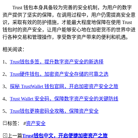
Trust 钱包本身具备较为完善的安全机制，为用户的数字
资产提供了坚实的保障，在调用过程中，用户仍需提高安全意
识，采取有效的防护措施，才能最大程度地保障在使用 Trust
钱包时的资产安全，让用户能够安心地在加密货币的世界中进
行各种交易和管理操作，享受数字资产带来的便利和机遇。
相关阅读：
1、
Trust钱包多签，提升数字资产安全的新选择
2、
Trust硬件钱包，加密资产安全存储的可靠之选
3、
探秘 TrustWallet 钱包官网，开启加密资产安全之旅
4、
Trust Wallet 安全码，保障数字资产安全的关键防线
5、
Trust钱包更换密码全攻略，保障资产安全
标签：
#
资产安全
上一篇
Trust钱包中文，开启便捷加密资产之旅