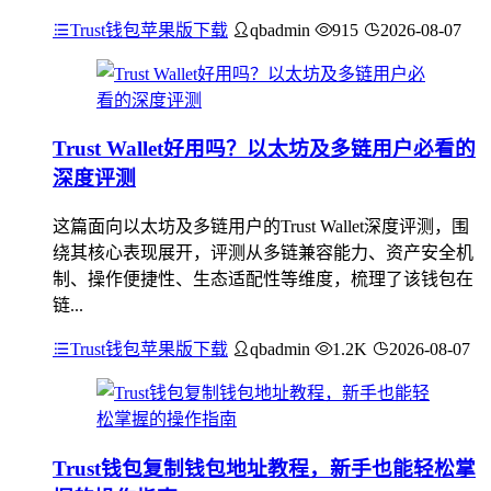
Trust钱包苹果版下载
qbadmin
915
2026-08-07
Trust Wallet好用吗？以太坊及多链用户必看的
深度评测
这篇面向以太坊及多链用户的Trust Wallet深度评测，围
绕其核心表现展开，评测从多链兼容能力、资产安全机
制、操作便捷性、生态适配性等维度，梳理了该钱包在
链...
Trust钱包苹果版下载
qbadmin
1.2K
2026-08-07
Trust钱包复制钱包地址教程，新手也能轻松掌