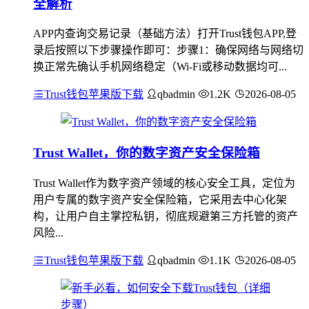
全解析
APP内查询交易记录（基础方法）打开Trust钱包APP,登
录后按照以下步骤操作即可：步骤1：确保网络与网络切
换正常先确认手机网络稳定（Wi-Fi或移动数据均可...
Trust钱包苹果版下载
qbadmin
1.2K
2026-08-05
Trust Wallet，你的数字资产安全保险箱
Trust Wallet作为数字资产领域的核心安全工具，定位为
用户专属的数字资产安全保险箱，它采用去中心化架
构，让用户自主掌控私钥，彻底规避第三方托管的资产
风险...
Trust钱包苹果版下载
qbadmin
1.1K
2026-08-05