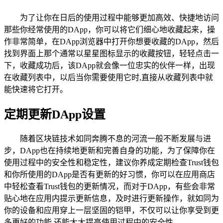
为了让你在日后的使用过程中能够更加高效、快捷地访问
那些你经常使用的DApp，你可以将它们细心地收藏起来，操
作非常简单，在DApp浏览器中打开你想要收藏的DApp，然后
找到界面上那个通常以星星图标显示的收藏按钮，轻轻点击一
下，收藏成功后，该DApp就会像一位忠实的伙伴一样，出现
在收藏列表中，以后当你需要使用它时,直接从收藏列表中就
能快速将它打开。
定期更新DApp设置
随着区块链技术如同奔腾不息的河流一般不断发展与进
步，DApp也在持续地更新和完善自身的功能，为了保障你在
使用过程中的安全性和稳定性，建议你养成定期检查Trust钱包
和你所使用的DApp是否有更新的好习惯，你可以在应用商店
中轻松查看Trust钱包的更新情况，而对于DApp，有些会非常
贴心地在应用内提示更新信息，及时进行更新操作，就如同为
你的设备和应用穿上一层坚固的铠甲，不仅可以让你享受到更
多更好的功能,还能大大提高使用过程中的安全性。