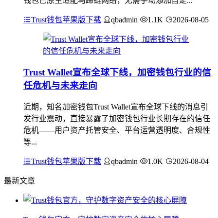
钱包已原生适配马蹄链网络，无需手动添加自定...
Trust钱包苹果版下载
qbadmin
1.1K
2026-08-05
Trust Wallet宣布全球下线，加密钱包行业的信
任危机与未来走向
近期，知名加密钱包Trust Wallet宣布全球下线的消息引
发行业震动，直接暴露了加密钱包行业长期存在的信任
危机——用户资产托管安全、平台运营透明度、合规性
等...
Trust钱包苹果版下载
qbadmin
1.0K
2026-08-04
最新文章