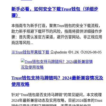
新手必看，如何安全下载Trust钱包（详细步
骤）
本指南专为新手打造，聚焦Trust钱包的安全下载流程，
助力新手规避下载环节的风险，指南将提供详细操作步
骤：首先需认准官方渠道，避开仿冒网站、非正规应用
商店等风险...
Trust钱包苹果版下载
qbadmin
1.2K
2026-08-05
Trust钱包支持马蹄链吗？2024最新兼容情况及
使用攻略
针对“Trust钱包是否支持马蹄链”的常见疑问，本文梳理
2024年最新兼容动态及实用攻略，目前2024版本的Trust