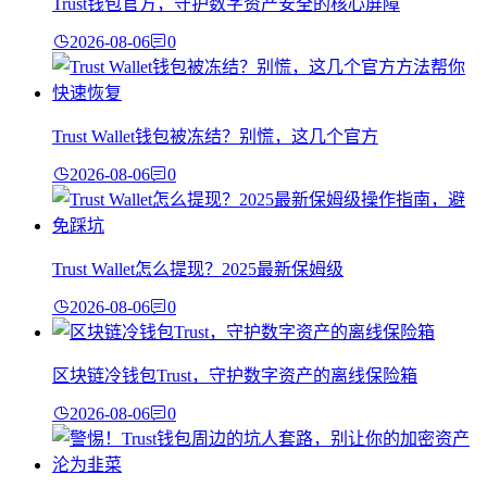
Trust钱包官方，守护数字资产安全的核心屏障
2026-08-06
0
Trust Wallet钱包被冻结？别慌，这几个官方
2026-08-06
0
Trust Wallet怎么提现？2025最新保姆级
2026-08-06
0
区块链冷钱包Trust，守护数字资产的离线保险箱
2026-08-06
0