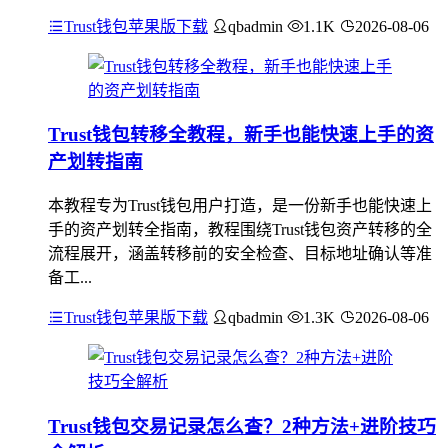
Trust钱包苹果版下载
qbadmin
1.1K
2026-08-06
Trust钱包转移全教程，新手也能快速上手的资
产划转指南
本教程专为Trust钱包用户打造，是一份新手也能快速上
手的资产划转全指南，教程围绕Trust钱包资产转移的全
流程展开，涵盖转移前的安全检查、目标地址确认等准
备工...
Trust钱包苹果版下载
qbadmin
1.3K
2026-08-06
Trust钱包交易记录怎么查？2种方法+进阶技巧