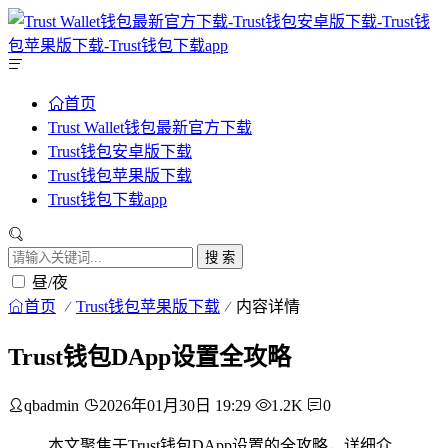
首页
Trust Wallet钱包最新官方下载
Trust钱包安卓版下载
Trust钱包苹果版下载
Trust钱包下载app
搜 索
昼/夜
首页
Trust钱包苹果版下载
内容详情
Trust钱包DApp设置全攻略
qbadmin
2026年01月30日 19:29
1.2K
0
本文聚焦于Trust钱包DApp设置的全攻略，详细介