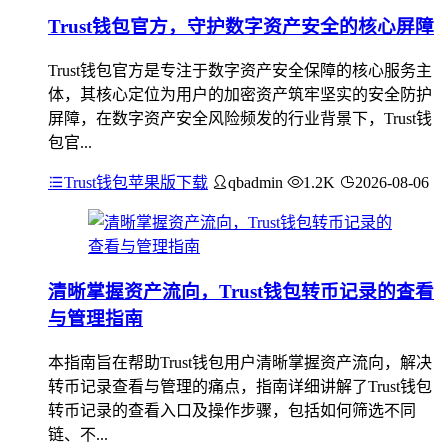
Trust钱包官方，守护数字资产安全的核心屏障
Trust钱包官方是专注于数字资产安全保障的核心服务主
体，其核心定位为用户的加密资产筑牢坚实的安全防护
屏障，在数字资产安全风险频发的行业背景下，Trust钱
包官...
Trust钱包苹果版下载
qbadmin
1.2K
2026-08-06
清晰掌握资产流向，Trust钱包转币记录的查看
与管理指南
本指南旨在帮助Trust钱包用户清晰掌握资产流向，解决
转币记录查看与管理的痛点，指南详细讲解了Trust钱包
转币记录的查看入口及操作步骤，包括如何筛选不同
链、不...