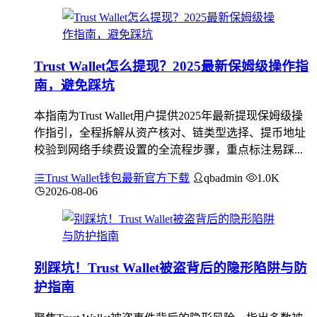
Trust Wallet怎么提现？2025最新保姆级操作指
南，避免踩坑
本指南为Trust Wallet用户提供2025年最新提现保姆级操
作指引，全程拆解从资产核对、链类型选择、提币地址
校验到网络手续费设置的全流程步骤，重点标注易踩...
Trust Wallet钱包最新官方下载
qbadmin
1.0K
2026-08-06
别踩坑！Trust Wallet被盗背后的隐形陷阱与防
护指南