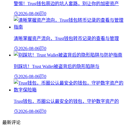
警惕！Trust钱包周边的坑人套路，别让你的加密资产
2026-08-06
0
清晰掌握资产流向，Trust钱包转币记录的查看与管理
2026-08-06
0
别踩坑！Trust Wallet被盗背后的隐形陷阱与
2026-08-06
0
Trust钱包，币圈公认最安全的钱包，守护数字资产的
2026-08-06
0
最新评论