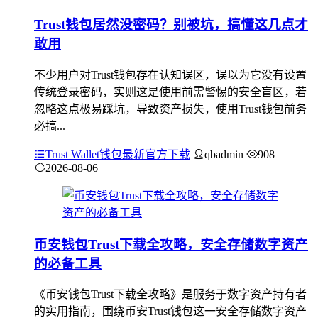
Trust钱包居然没密码？别被坑，搞懂这几点才
敢用
不少用户对Trust钱包存在认知误区，误以为它没有设置
传统登录密码，实则这是使用前需警惕的安全盲区，若
忽略这点极易踩坑，导致资产损失，使用Trust钱包前务
必搞...
Trust Wallet钱包最新官方下载
qbadmin
908
2026-08-06
币安钱包Trust下载全攻略，安全存储数字资产
的必备工具
《币安钱包Trust下载全攻略》是服务于数字资产持有者
的实用指南，围绕币安Trust钱包这一安全存储数字资产