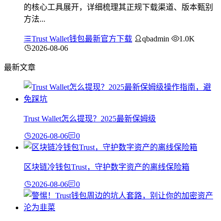
的核心工具展开，详细梳理其正规下载渠道、版本甄别
方法...
Trust Wallet钱包最新官方下载
qbadmin
1.0K
2026-08-06
最新文章
Trust Wallet怎么提现？2025最新保姆级
2026-08-06
0
区块链冷钱包Trust，守护数字资产的离线保险箱
2026-08-06
0