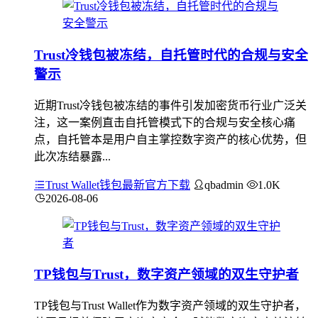
Trust冷钱包被冻结，自托管时代的合规与安全
警示
近期Trust冷钱包被冻结的事件引发加密货币行业广泛关
注，这一案例直击自托管模式下的合规与安全核心痛
点，自托管本是用户自主掌控数字资产的核心优势，但
此次冻结暴露...
Trust Wallet钱包最新官方下载
qbadmin
1.0K
2026-08-06
TP钱包与Trust，数字资产领域的双生守护者
TP钱包与Trust Wallet作为数字资产领域的双生守护者，