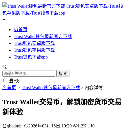
首页
Trust Wallet钱包最新官方下载
Trust钱包安卓版下载
Trust钱包苹果版下载
Trust钱包下载app
搜 索
昼/夜
首页
Trust Wallet钱包最新官方下载
内容详情
Trust Wallet交易币，解锁加密货币交易
新体验
qbadmin
2026年03月16日 19:20
1.2K
0