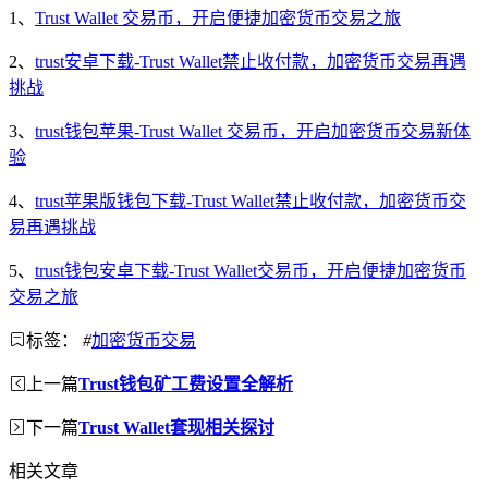
1、
Trust Wallet 交易币，开启便捷加密货币交易之旅
2、
trust安卓下载-Trust Wallet禁止收付款，加密货币交易再遇
挑战
3、
trust钱包苹果-Trust Wallet 交易币，开启加密货币交易新体
验
4、
trust苹果版钱包下载-Trust Wallet禁止收付款，加密货币交
易再遇挑战
5、
trust钱包安卓下载-Trust Wallet交易币，开启便捷加密货币
交易之旅
标签：
#
加密货币交易
上一篇
Trust钱包矿工费设置全解析
下一篇
Trust Wallet套现相关探讨
相关文章