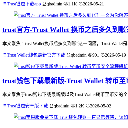
Trust钱包下载app
qbadmin
1.1K
2026-05-21
trust官方-Trust Wallet 换币之后多
本文聚焦“Trust Wallet换币后多久到账”这一问题，Trust
Trust Wallet钱包最新官方下载
qbadmin
901
2026-05-19
trust钱包下载最新版-Trust Wallet 
本文聚焦于trust钱包下载最新版以及Trust Wallet转币至
Trust钱包安卓版下载
qbadmin
1.2K
2026-05-02