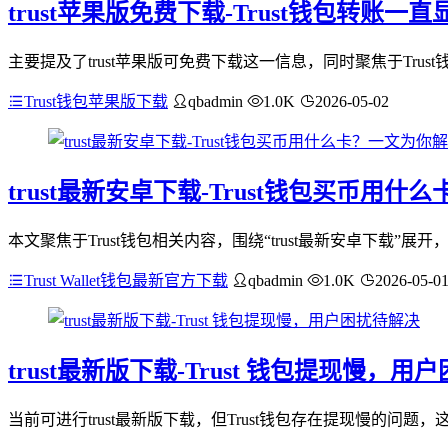
trust苹果版免费下载-Trust钱包转账
主要提及了trust苹果版可免费下载这一信息，同时聚焦于Tru
Trust钱包苹果版下载
qbadmin
1.0K
2026-05-02
trust最新安卓下载-Trust钱包买币用
本文聚焦于Trust钱包相关内容，围绕“trust最新安卓下载”展
Trust Wallet钱包最新官方下载
qbadmin
1.0K
2026-05-0
trust最新版下载-Trust 钱包提现慢，用
当前可进行trust最新版下载，但Trust钱包存在提现慢的