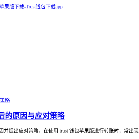
等待，背后的原因与应对策略
背后原因并提出应对策略，在使用 trust 钱包苹果版进行转账时，常出