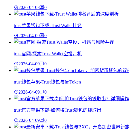
2026-04-08
0
trust苹果钱包下载-Trust Wallet排名
2026-04-09
0
trust官网-探索Trust Wallet空投，机
2026-04-09
0
trust钱包苹果-Trust钱包与ImToken，
2026-04-09
0
trust官方苹果下载-如何将Trust钱包的钱取出
2026-04-09
0