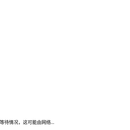
现等待情况，这可能由网络...