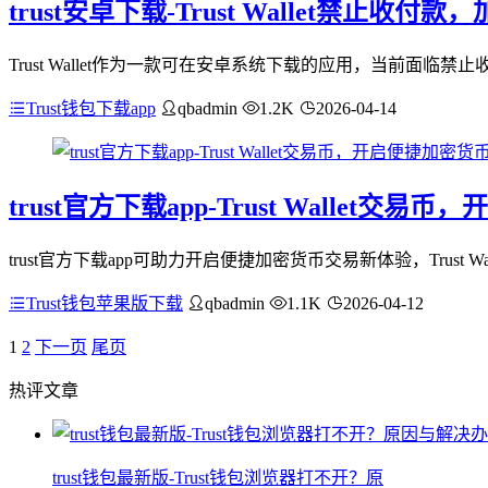
trust安卓下载-Trust Wallet禁止收
Trust Wallet作为一款可在安卓系统下载的应用，当前面
Trust钱包下载app
qbadmin
1.2K
2026-04-14
trust官方下载app-Trust Wallet
trust官方下载app可助力开启便捷加密货币交易新体验，Trust
Trust钱包苹果版下载
qbadmin
1.1K
2026-04-12
1
2
下一页
尾页
热评文章
trust钱包最新版-Trust钱包浏览器打不开？原