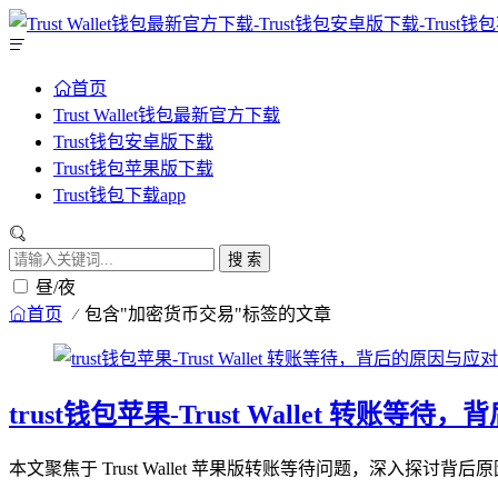
首页
Trust Wallet钱包最新官方下载
Trust钱包安卓版下载
Trust钱包苹果版下载
Trust钱包下载app
搜 索
昼/夜
首页
包含"加密货币交易"标签的文章
trust钱包苹果-Trust Wallet 转账
本文聚焦于 Trust Wallet 苹果版转账等待问题，深入探讨