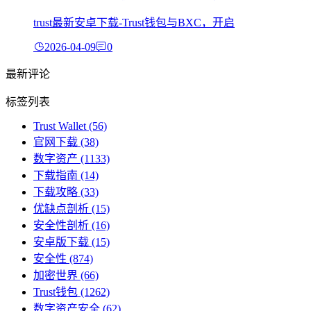
trust最新安卓下载-Trust钱包与BXC，开启
2026-04-09
0
最新评论
标签列表
Trust Wallet
(56)
官网下载
(38)
数字资产
(1133)
下载指南
(14)
下载攻略
(33)
优缺点剖析
(15)
安全性剖析
(16)
安卓版下载
(15)
安全性
(874)
加密世界
(66)
Trust钱包
(1262)
数字资产安全
(62)