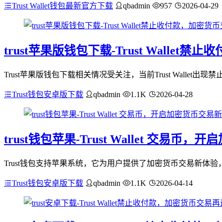
Trust Wallet钱包最新官方下载
qbadmin
957
2026-04-29
trust苹果版钱包下载-Trust Walle
Trust苹果版钱包下载相关情况受关注，当前Trust Wall
Trust钱包安卓版下载
qbadmin
1.1K
2026-04-28
trust钱包苹果-Trust Wallet 交易
Trust钱包支持苹果系统，它为用户提供了加密货币交易新体验
Trust钱包安卓版下载
qbadmin
1.1K
2026-04-14