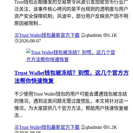
Trust钱包近期爆发的交易禁令风波引发加密货币行业广
泛关注，该事件核心拷问的是平台规则的透明度与用户
资产安全保障机制，风波中，部分用户反映资产因不明
原因被限制...
Trust Wallet钱包最新官方下载
qbadmin
1.1K
2026-08-07
Trust Wallet钱包被冻结？别慌，这几个官方方
法帮你快速恢复
不少使用Trust Wallet钱包的用户可能会遭遇钱包被冻结
的情况，遇到这类问题无需过度慌乱，本文将针对这一
情况，为大家提供几个官方方法，帮助用户快速恢复被
冻...
Trust Wallet钱包最新官方下载
qbadmin
1.2K
2026-08-06