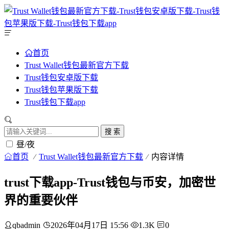
首页
Trust Wallet钱包最新官方下载
Trust钱包安卓版下载
Trust钱包苹果版下载
Trust钱包下载app
搜 索
昼/夜
首页
Trust Wallet钱包最新官方下载
内容详情
trust下载app-Trust钱包与币安，加密世
界的重要伙伴
qbadmin
2026年04月17日 15:56
1.3K
0