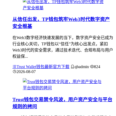
从信任出发，TP钱包筑牢Web3时代数字资产
安全根基
在Web3数字经济快速发展的当下，数字资产安全已成为
行业核心关切，TP钱包以“信任”为核心出发点，紧扣
Web3时代的安全需求，通过技术迭代、合规布局与用户
权益保...
Trust Wallet钱包最新官方下载
qbadmin
824
2026-08-07
Trust钱包交易禁令风波，用户资产安全与平台
规则的拷问