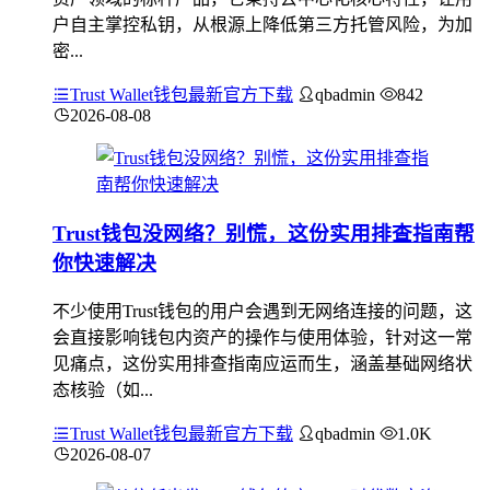
户自主掌控私钥，从根源上降低第三方托管风险，为加
密...
Trust Wallet钱包最新官方下载
qbadmin
842
2026-08-08
Trust钱包没网络？别慌，这份实用排查指南帮
你快速解决
不少使用Trust钱包的用户会遇到无网络连接的问题，这
会直接影响钱包内资产的操作与使用体验，针对这一常
见痛点，这份实用排查指南应运而生，涵盖基础网络状
态核验（如...
Trust Wallet钱包最新官方下载
qbadmin
1.0K
2026-08-07