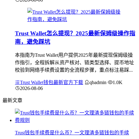
Trust Wallet怎么提现？2025最新保姆级操作指
南，避免踩坑
本指南为Trust Wallet用户提供2025年最新提现保姆级操
作指引，全程拆解从资产核对、链类型选择、提币地址
校验到网络手续费设置的全流程步骤，重点标注易踩...
Trust Wallet钱包最新官方下载
qbadmin
1.0K
2026-08-06
最新文章
Trust钱包手续费是什么币？一文理清多链钱包的手续