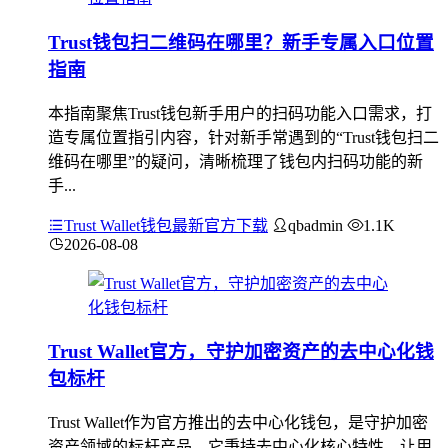
Trust钱包扫二维码在哪里？新手专属入口位置
指南
本指南聚焦Trust钱包新手用户的扫码功能入口需求，打
造专属位置指引内容，针对新手常遇到的“Trust钱包扫二
维码在哪里”的疑问，清晰梳理了钱包内扫码功能的新
手...
Trust Wallet钱包最新官方下载
qbadmin
1.1K
2026-08-08
Trust Wallet官方，守护加密资产的去中心化钱
包标杆
Trust Wallet作为官方推出的去中心化钱包，是守护加密
资产领域的标杆产品，它秉持去中心化核心特性，让用