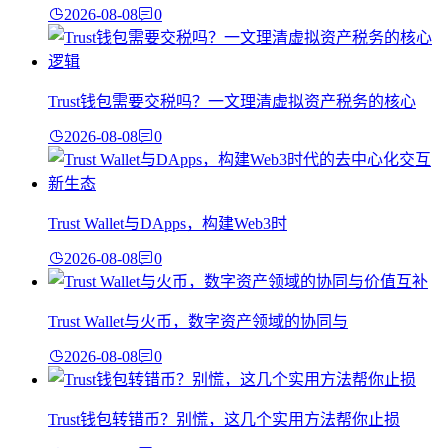
2026-08-08
0
Trust钱包需要交税吗？一文理清虚拟资产税务的核心
2026-08-08
0
Trust Wallet与DApps，构建Web3时
2026-08-08
0
Trust Wallet与火币，数字资产领域的协同与
2026-08-08
0
Trust钱包转错币？别慌，这几个实用方法帮你止损