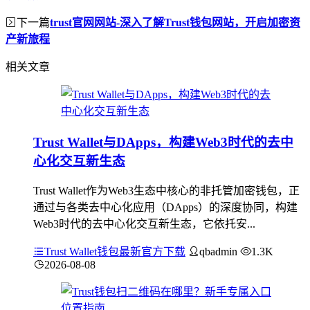
下一篇
trust官网网站-深入了解Trust钱包网站，开启加密资
产新旅程
相关文章
Trust Wallet与DApps，构建Web3时代的去中
心化交互新生态
Trust Wallet作为Web3生态中核心的非托管加密钱包，正
通过与各类去中心化应用（DApps）的深度协同，构建
Web3时代的去中心化交互新生态，它依托安...
Trust Wallet钱包最新官方下载
qbadmin
1.3K
2026-08-08