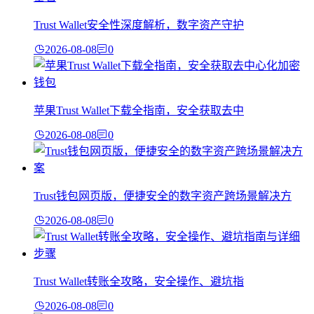
Trust Wallet安全性深度解析，数字资产守护
2026-08-08
0
苹果Trust Wallet下载全指南，安全获取去中
2026-08-08
0
Trust钱包网页版，便捷安全的数字资产跨场景解决方
2026-08-08
0
Trust Wallet转账全攻略，安全操作、避坑指
2026-08-08
0