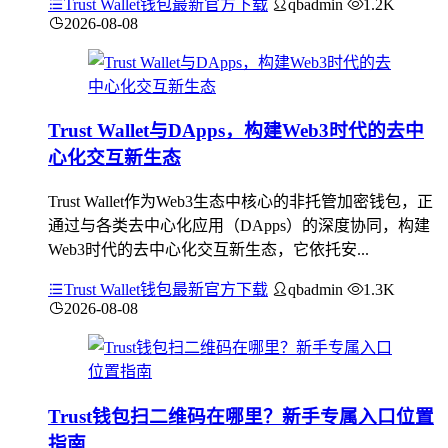
Trust Wallet钱包最新官方下载
qbadmin
1.2K
2026-08-08
Trust Wallet与DApps，构建Web3时代的去中
心化交互新生态
Trust Wallet作为Web3生态中核心的非托管加密钱包，正
通过与各类去中心化应用（DApps）的深度协同，构建
Web3时代的去中心化交互新生态，它依托安...
Trust Wallet钱包最新官方下载
qbadmin
1.3K
2026-08-08
Trust钱包扫二维码在哪里？新手专属入口位置
指南