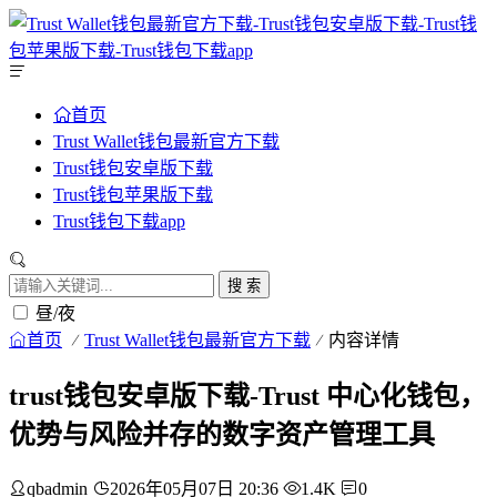
首页
Trust Wallet钱包最新官方下载
Trust钱包安卓版下载
Trust钱包苹果版下载
Trust钱包下载app
搜 索
昼/夜
首页
Trust Wallet钱包最新官方下载
内容详情
trust钱包安卓版下载-Trust 中心化钱包，
优势与风险并存的数字资产管理工具
qbadmin
2026年05月07日 20:36
1.4K
0