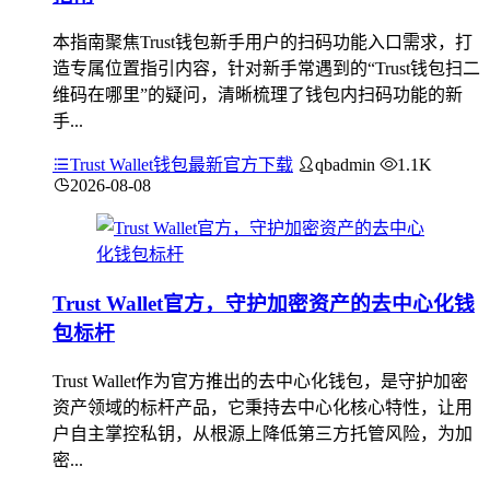
本指南聚焦Trust钱包新手用户的扫码功能入口需求，打
造专属位置指引内容，针对新手常遇到的“Trust钱包扫二
维码在哪里”的疑问，清晰梳理了钱包内扫码功能的新
手...
Trust Wallet钱包最新官方下载
qbadmin
1.1K
2026-08-08
Trust Wallet官方，守护加密资产的去中心化钱
包标杆
Trust Wallet作为官方推出的去中心化钱包，是守护加密
资产领域的标杆产品，它秉持去中心化核心特性，让用
户自主掌控私钥，从根源上降低第三方托管风险，为加
密...