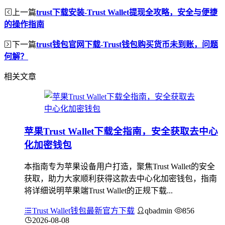
上一篇
trust下载安装-Trust Wallet提现全攻略，安全与便捷
的操作指南
下一篇
trust钱包官网下载-Trust钱包购买货币未到账，问题
何解？
相关文章
苹果Trust Wallet下载全指南，安全获取去中心
化加密钱包
本指南专为苹果设备用户打造，聚焦Trust Wallet的安全
获取，助力大家顺利获得这款去中心化加密钱包，指南
将详细说明苹果端Trust Wallet的正规下载...
Trust Wallet钱包最新官方下载
qbadmin
856
2026-08-08