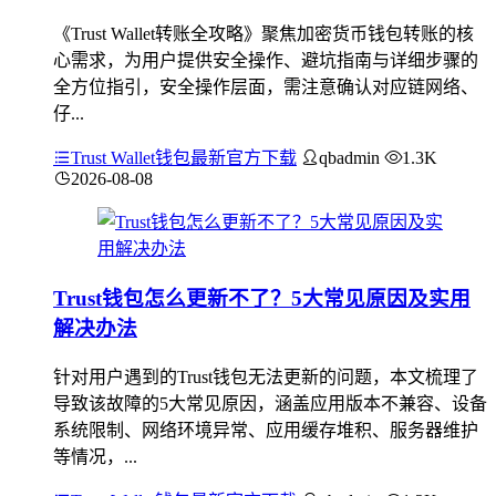
《Trust Wallet转账全攻略》聚焦加密货币钱包转账的核
心需求，为用户提供安全操作、避坑指南与详细步骤的
全方位指引，安全操作层面，需注意确认对应链网络、
仔...
Trust Wallet钱包最新官方下载
qbadmin
1.3K
2026-08-08
Trust钱包怎么更新不了？5大常见原因及实用
解决办法
针对用户遇到的Trust钱包无法更新的问题，本文梳理了
导致该故障的5大常见原因，涵盖应用版本不兼容、设备
系统限制、网络环境异常、应用缓存堆积、服务器维护
等情况，...