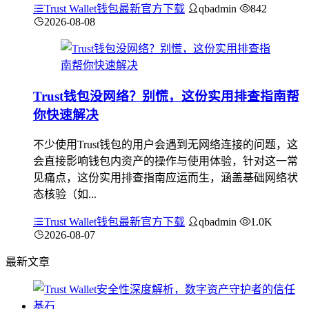
Trust Wallet钱包最新官方下载
qbadmin
842
2026-08-08
Trust钱包没网络？别慌，这份实用排查指南帮
你快速解决
不少使用Trust钱包的用户会遇到无网络连接的问题，这
会直接影响钱包内资产的操作与使用体验，针对这一常
见痛点，这份实用排查指南应运而生，涵盖基础网络状
态核验（如...
Trust Wallet钱包最新官方下载
qbadmin
1.0K
2026-08-07
最新文章