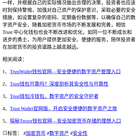
一样，并根据自己的实际情况做出合理的决策，投资者也应该
时刻保持警惕，加强对自己资产的保护意识，采取必要的安全
措施，如设置复杂的密码、定期备份数据等，以确保自己的数
字资产安全，随着加密货币市场的不断发展和完善，相信
Trust 中心化钱包也会不断改进和优化，如同一位不断成长和
进步的勇士，为用户提供更加安全、便捷的服务，陪伴投资者
在加密货币的投资道路上越走越远。
相关阅读：
1、
TrustWallet钱包官网—安全便捷的数字资产管理入口
2、
Trust钱包可靠吗？深度剖析其安全性与可靠性
3、
Trust钱包冷钱包，数字资产的安全守护者
4、
Trust Wallet官网版，开启安全便捷的数字资产之旅
5、
探秘Trezor钱包官网—安全加密货币存储的理想入口
标签：
#
加密货币
#
数字资产
#
安全性