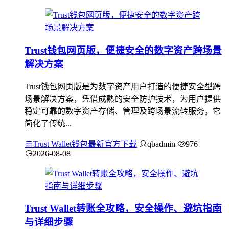
Trust钱包网页版，便捷安全的数字资产跨场景
解决方案
Trust钱包网页版是为数字资产用户打造的便捷安全型跨
场景解决方案，凭借成熟的安全防护技术，为用户提供
稳定可靠的数字资产存储、管理及跨场景流转服务，它
简化了传统...
Trust Wallet钱包最新官方下载
qbadmin
976
2026-08-08
Trust Wallet转账全攻略，安全操作、避坑指南
与详细步骤