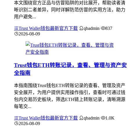
本文围绕官方正品与仿冒陷阱的对比展开，帮助读者清
晰识别二者差异，同时详解防范仿冒的实用方法，助力
用户避免...
Trust Wallet钱包最新官方下载
qbadmin
837
2026-08-09
Trust钱包ETH转账记录，查看、管理与资产安
全指南
本指南围绕Trust钱包ETH转账记录的查看、管理及资产
安全展开，为用户提供实用操作指引，查看时可通过钱
包内交易历史板块，筛选ETH链上转账记录，清晰溯源
每笔交...
Trust Wallet钱包最新官方下载
qbadmin
1.0K
2026-08-09