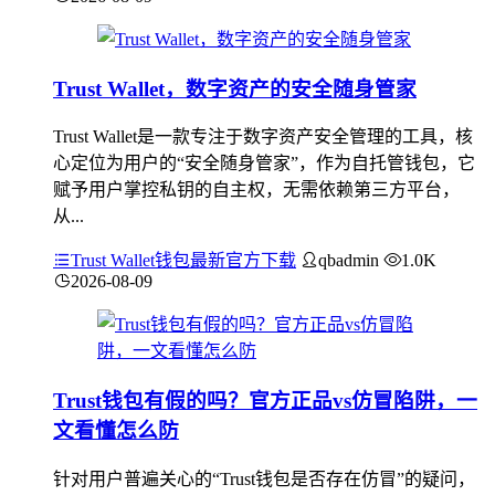
Trust Wallet，数字资产的安全随身管家
Trust Wallet是一款专注于数字资产安全管理的工具，核
心定位为用户的“安全随身管家”，作为自托管钱包，它
赋予用户掌控私钥的自主权，无需依赖第三方平台，
从...
Trust Wallet钱包最新官方下载
qbadmin
1.0K
2026-08-09
Trust钱包有假的吗？官方正品vs仿冒陷阱，一
文看懂怎么防
针对用户普遍关心的“Trust钱包是否存在仿冒”的疑问，