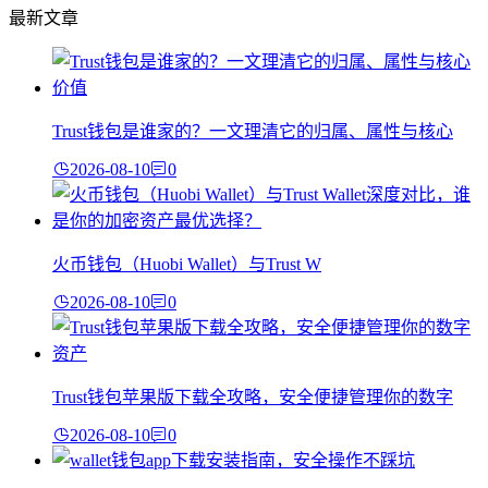
最新文章
Trust钱包是谁家的？一文理清它的归属、属性与核心
2026-08-10
0
火币钱包（Huobi Wallet）与Trust W
2026-08-10
0
Trust钱包苹果版下载全攻略，安全便捷管理你的数字
2026-08-10
0