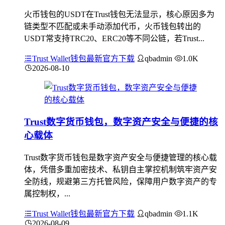
火币钱包的USDT在Trust钱包无法显示，核心原因多为
链类型不匹配或未手动添加代币，火币钱包转出的
USDT常支持TRC20、ERC20等不同公链，若Trust...
Trust Wallet钱包最新官方下载
qbadmin
1.0K
2026-08-10
Trust数字货币钱包，数字资产安全与便捷的核
心载体
Trust数字货币钱包是数字资产安全与便捷管理的核心载
体，凭借多重加密技术、私钥自主掌控机制筑牢资产安
全防线，规避第三方托管风险，保障用户数字资产的专
属控制权，...
Trust Wallet钱包最新官方下载
qbadmin
1.1K
2026-08-09