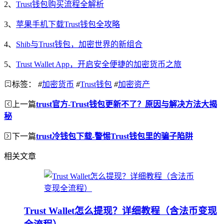
2、
Trust钱包购买流程全解析
3、
苹果手机下载Trust钱包全攻略
4、
Shib与Trust钱包，加密世界的新组合
5、
Trust Wallet App，开启安全便捷的加密货币之旅
标签：
#
加密货币
#
Trust钱包
#
加密资产
上一篇
trust官方-Trust钱包更新不了？原因与解决方法大揭
秘
下一篇
trust冷钱包下载-警惕Trust钱包里的骗子陷阱
相关文章
Trust Wallet怎么提现？详细教程（含法币变现