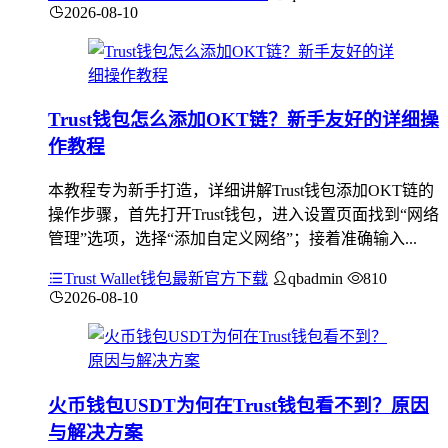
2026-08-10
Trust钱包怎么添加OKT链？新手友好的详细操
作教程
本教程专为新手打造，详细讲解Trust钱包添加OKT链的
操作步骤，首先打开Trust钱包，进入设置页面找到“网络
管理”选项，选择“添加自定义网络”；接着准确输入...
Trust Wallet钱包最新官方下载
qbadmin
810
2026-08-10
火币钱包USDT为何在Trust钱包看不到？原因
与解决方案