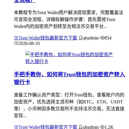
全流程）
本教程专为Trust Wallet用户解决提现需求，完整覆盖法
币变现全流程，详细拆解操作步骤：首先需将Trust
Wallet内的加密资产划转至合规法币交易平台...
Trust Wallet钱包最新官方下载
qbadmin
854
2026-08-10
手把手教你，如何将Trust钱包的加密资产转入
银行卡
准备工作确认资产类型：打开Trust钱包，查看账户内的
加密资产，优先选择主流币种（如BTC、ETH、USDT
等），小币种因多数交易所不支持法币交易，无法直接
变现...
Trust Wallet钱包最新官方下载
qbadmin
1.2K