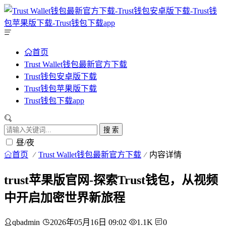
首页
Trust Wallet钱包最新官方下载
Trust钱包安卓版下载
Trust钱包苹果版下载
Trust钱包下载app
搜 索
昼/夜
首页
Trust Wallet钱包最新官方下载
内容详情
trust苹果版官网-探索Trust钱包，从视频
中开启加密世界新旅程
qbadmin
2026年05月16日 09:02
1.1K
0