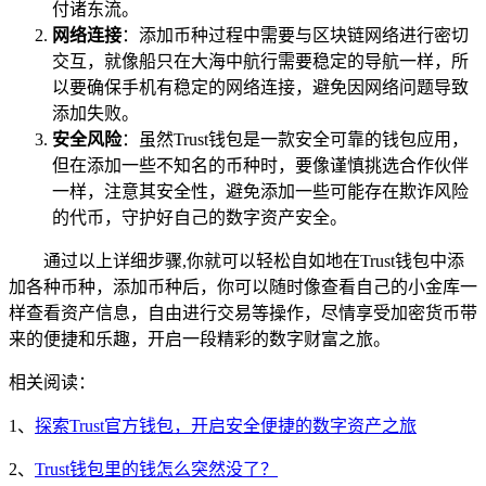
付诸东流。
网络连接
：添加币种过程中需要与区块链网络进行密切
交互，就像船只在大海中航行需要稳定的导航一样，所
以要确保手机有稳定的网络连接，避免因网络问题导致
添加失败。
安全风险
：虽然Trust钱包是一款安全可靠的钱包应用，
但在添加一些不知名的币种时，要像谨慎挑选合作伙伴
一样，注意其安全性，避免添加一些可能存在欺诈风险
的代币，守护好自己的数字资产安全。
通过以上详细步骤,你就可以轻松自如地在Trust钱包中添
加各种币种，添加币种后，你可以随时像查看自己的小金库一
样查看资产信息，自由进行交易等操作，尽情享受加密货币带
来的便捷和乐趣，开启一段精彩的数字财富之旅。
相关阅读：
1、
探索Trust官方钱包，开启安全便捷的数字资产之旅
2、
Trust钱包里的钱怎么突然没了？