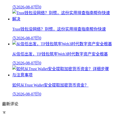
2026-08-07
0
Trust钱包没网络？别慌，这份实用排查指南帮你快速
2026-08-07
0
从信任出发，TP钱包筑牢Web3时代数字资产安全根基
2026-08-07
0
如何从Trust Wallet安全提取加密货币资金？
2026-08-07
0
最新评论