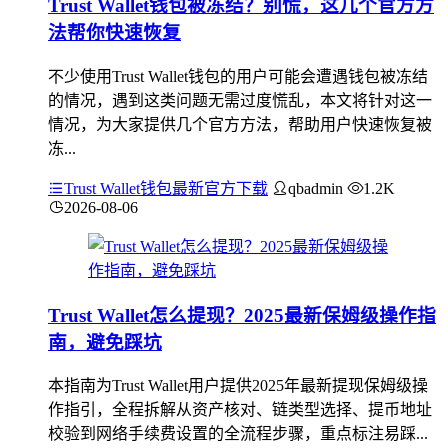
Trust Wallet钱包被冻结？别慌，这几个官方方
法帮你快速恢复
不少使用Trust Wallet钱包的用户可能会遭遇钱包被冻结
的情况，遇到这类问题无需过度慌乱，本文将针对这一
情况，为大家提供几个官方方法，帮助用户快速恢复被
冻...
Trust Wallet钱包最新官方下载
qbadmin
1.2K
2026-08-06
Trust Wallet怎么提现？2025最新保姆级操作指
南，避免踩坑
本指南为Trust Wallet用户提供2025年最新提现保姆级操
作指引，全程拆解从资产核对、链类型选择、提币地址
校验到网络手续费设置的全流程步骤，重点标注易踩...