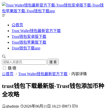
首页
Trust Wallet钱包最新官方下载
Trust钱包安卓版下载
Trust钱包苹果版下载
Trust钱包下载app
搜 索
昼/夜
首页
Trust Wallet钱包最新官方下载
内容详情
trust钱包下载最新版-Trust钱包添加币种
全攻略
qbadmin
2026年06月11日 16:23
873
0