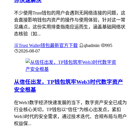
你快速解决
不少使用Trust钱包的用户会遇到无网络连接的问题，这
会直接影响钱包内资产的操作与使用体验，针对这一常
见痛点，这份实用排查指南应运而生，涵盖基础网络状
态核验（如...
Trust Wallet钱包最新官方下载
qbadmin
995
2026-08-07
从信任出发，TP钱包筑牢Web3时代数字资产
安全根基
在Web3数字经济快速发展的当下，数字资产安全已成为
行业核心关切，TP钱包以“信任”为核心出发点，紧扣
Web3时代的安全需求，通过技术迭代、合规布局与用户
权益保...