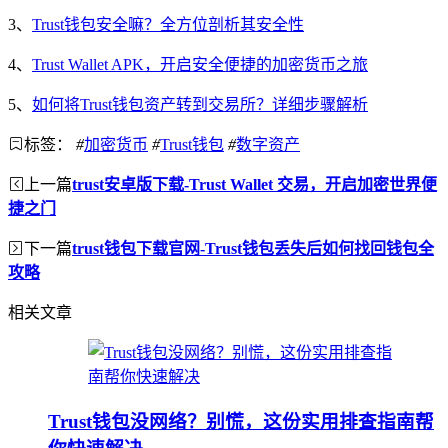
3、
Trust钱包安全嘛？全方位剖析其安全性
4、
Trust Wallet APK，开启安全便捷的加密货币之旅
5、
如何将Trust钱包资产转到交易所？详细步骤解析
标签：
#
加密货币
#
Trust钱包
#
数字资产
上一篇
trust安卓版下载-Trust Wallet 交易，开启加密世界便
捷之门
下一篇
trust钱包下载官网-Trust钱包丢失后如何找回钱包全
攻略
相关文章
Trust钱包没网络？别慌，这份实用排查指南帮