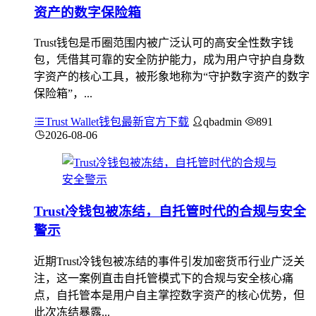
资产的数字保险箱
Trust钱包是币圈范围内被广泛认可的高安全性数字钱
包，凭借其可靠的安全防护能力，成为用户守护自身数
字资产的核心工具，被形象地称为“守护数字资产的数字
保险箱”，...
Trust Wallet钱包最新官方下载
qbadmin
891
2026-08-06
Trust冷钱包被冻结，自托管时代的合规与安全
警示
近期Trust冷钱包被冻结的事件引发加密货币行业广泛关
注，这一案例直击自托管模式下的合规与安全核心痛
点，自托管本是用户自主掌控数字资产的核心优势，但
此次冻结暴露...