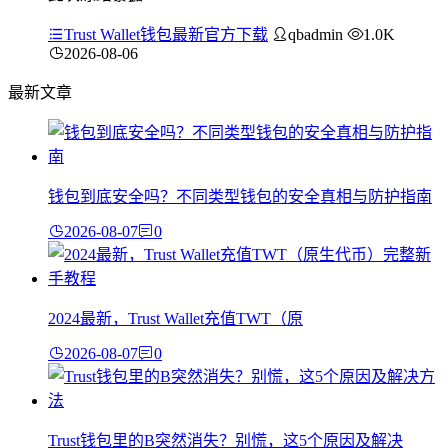
Trust Wallet钱包最新官方下载
qbadmin
1.0K
2026-08-06
最新文章
钱包到底安全吗？不同类型钱包的安全真相与防护指南
2026-08-07
0
2024最新，Trust Wallet充值TWT（原
2026-08-07
0
Trust钱包里的B突然消失？别慌，这5个原因及解决