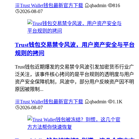
Trust Wallet钱包最新官方下载
qbadmin
816
2026-08-07
Trust钱包交易禁令风波，用户资产安全与平台
规则的拷问
Trust钱包近期爆发的交易禁令风波引发加密货币行业广
泛关注，该事件核心拷问的是平台规则的透明度与用户
资产安全保障机制，风波中，部分用户反映资产因不明
原因被限制...
Trust Wallet钱包最新官方下载
qbadmin
1.1K
2026-08-07