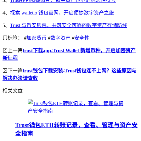
3、
Trust钱包图标照片，数字资产世界的标志性符号
4、
探索 walletio 钱包官网，开启便捷数字资产之旅
5、
Trust 与币安钱包，共筑安全可靠的数字资产存储防线
标签：
#
加密货币
#
数字资产
#
安全性
上一篇
trust下载app-Trust Wallet 新增币种，开启加密资产
新征程
下一篇
trust钱包下载安装-Trust钱包连不上网？这些原因与
解决办法请查收
相关文章
Trust钱包ETH转账记录，查看、管理与资产安
全指南