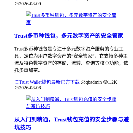
2026-08-09
Trust多币种钱包，多元数字资产的安全管家
Trust多币种钱包是专注于多元数字资产服务的专业工
具，定位为用户数字资产的“安全管家”，它支持多种主
流及特色数字资产的存储、流转、查询等核心功能，依
托多重加密...
Trust Wallet钱包最新官方下载
qbadmin
1.2K
2026-08-08
从入门到精通，Trust钱包充值的安全步骤与避
坑技巧