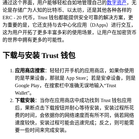
通过这个界面，用户能够轻松自如地管理自己的
数字资产
，无
论是存储广为人知的比特币、以太坊，还是其他各种各样的
ERC - 20 代币，Trust 钱包都能提供安全可靠的解决方案，更
为重要的是，它还支持与去中心化应用（DApps）进行交互，
这为用户开拓了更多丰富多彩的使用场景，让用户在加密货币
的世界中拥有更多的可能性。
下载与安装 Trust 钱包
应用商店搜索
：轻轻打开手机的应用商店，如果你使用
的是苹果设备，那就是 App Store；若是安卓设备，则是
Google Play，在搜索栏中准确无误地输入“Trust
Wallet”。
下载安装
：当你在应用商店中成功找到 Trust 钱包应用
后，果断点击下载按钮并耐心等待安装，安装过程所花
费的时间，会依据你的网络速度而有所不同，倘若网络
速度较快，安装过程可能会迅速完成；反之，则可能需
要一些时间来完成安装。