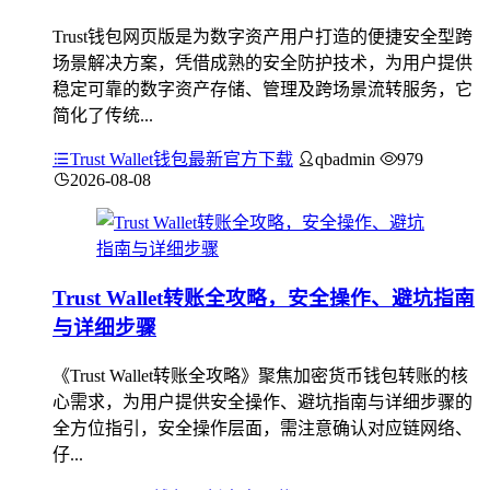
Trust钱包网页版是为数字资产用户打造的便捷安全型跨
场景解决方案，凭借成熟的安全防护技术，为用户提供
稳定可靠的数字资产存储、管理及跨场景流转服务，它
简化了传统...
Trust Wallet钱包最新官方下载
qbadmin
979
2026-08-08
Trust Wallet转账全攻略，安全操作、避坑指南
与详细步骤
《Trust Wallet转账全攻略》聚焦加密货币钱包转账的核
心需求，为用户提供安全操作、避坑指南与详细步骤的
全方位指引，安全操作层面，需注意确认对应链网络、
仔...