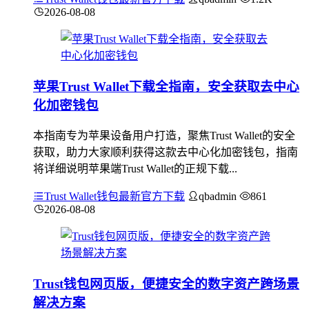
2026-08-08
苹果Trust Wallet下载全指南，安全获取去中心
化加密钱包
本指南专为苹果设备用户打造，聚焦Trust Wallet的安全
获取，助力大家顺利获得这款去中心化加密钱包，指南
将详细说明苹果端Trust Wallet的正规下载...
Trust Wallet钱包最新官方下载
qbadmin
861
2026-08-08
Trust钱包网页版，便捷安全的数字资产跨场景
解决方案