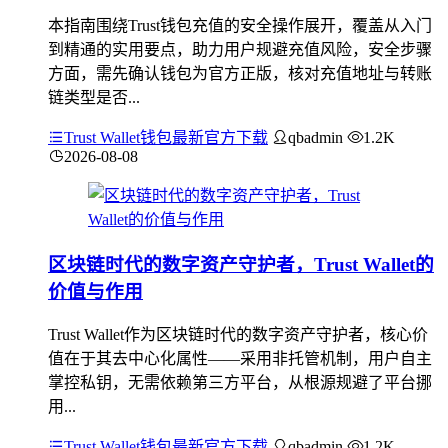
本指南围绕Trust钱包充值的安全操作展开，覆盖从入门
到精通的实用要点，助力用户规避充值风险，安全步骤
方面，需先确认钱包为官方正版，核对充值地址与转账
链类型是否...
Trust Wallet钱包最新官方下载
qbadmin
1.2K
2026-08-08
区块链时代的数字资产守护者，Trust Wallet的
价值与作用
Trust Wallet作为区块链时代的数字资产守护者，核心价
值在于其去中心化属性——采用非托管机制，用户自主
掌控私钥，无需依赖第三方平台，从根源规避了平台挪
用...
Trust Wallet钱包最新官方下载
qbadmin
1.2K