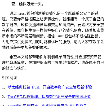
查，确保万无一失。
通过 Trust 钱包创建单链钱包是一个既简单又安全的过
程，只要你严格按照上述步骤操作，就能拥有一个属于自己的
数字钱包，轻松便捷地管理和交易加密资产，要始终将安全放
在首位，像守护生命一样保护好自己的钱包信息，随着加密货
币市场的不断发展和创新，相信 Trust 钱包将不断推陈出新，
为用户提供更多实用的功能和优质的服务，助力大家在数字金
融领域获得更加美妙的体验。
希望本文能够帮助你顺利创建单链钱包,开启加密资产管
理的崭新篇章，在加密货币的世界里尽情遨游，收获属于自己
的财富与快乐。
相关阅读：
1、
以太经典钱包 Trust，开启数字资产安全管理新体验
2、
Trust钱包授权管理，保障数字资产安全的关键环节