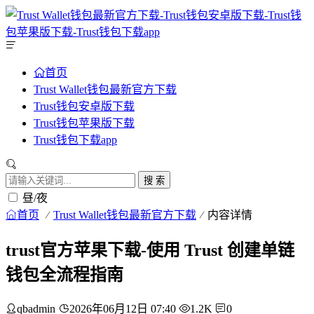
首页
Trust Wallet钱包最新官方下载
Trust钱包安卓版下载
Trust钱包苹果版下载
Trust钱包下载app
搜 索
昼/夜
首页
Trust Wallet钱包最新官方下载
内容详情
trust官方苹果下载-使用 Trust 创建单链
钱包全流程指南
qbadmin
2026年06月12日 07:40
1.2K
0