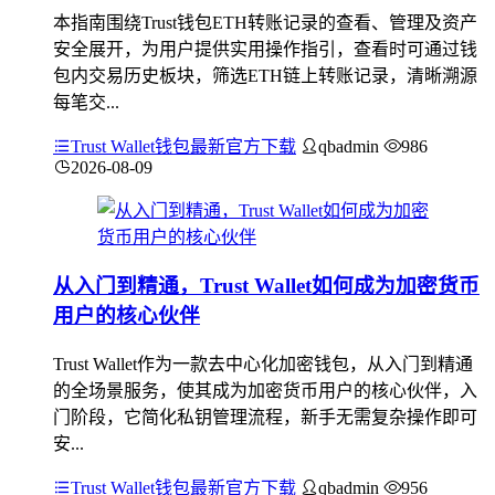
本指南围绕Trust钱包ETH转账记录的查看、管理及资产
安全展开，为用户提供实用操作指引，查看时可通过钱
包内交易历史板块，筛选ETH链上转账记录，清晰溯源
每笔交...
Trust Wallet钱包最新官方下载
qbadmin
986
2026-08-09
从入门到精通，Trust Wallet如何成为加密货币
用户的核心伙伴
Trust Wallet作为一款去中心化加密钱包，从入门到精通
的全场景服务，使其成为加密货币用户的核心伙伴，入
门阶段，它简化私钥管理流程，新手无需复杂操作即可
安...
Trust Wallet钱包最新官方下载
qbadmin
956