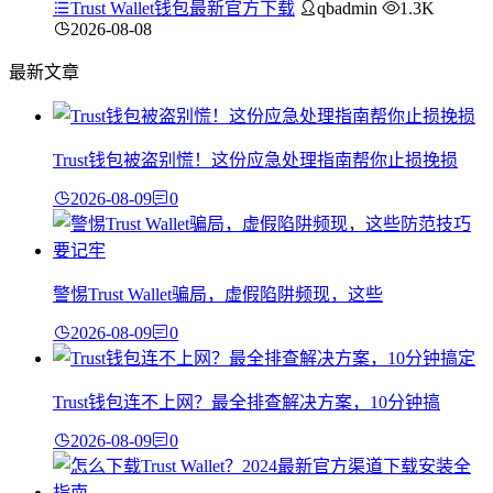
Trust Wallet钱包最新官方下载
qbadmin
1.3K
2026-08-08
最新文章
Trust钱包被盗别慌！这份应急处理指南帮你止损挽损
2026-08-09
0
警惕Trust Wallet骗局，虚假陷阱频现，这些
2026-08-09
0
Trust钱包连不上网？最全排查解决方案，10分钟搞
2026-08-09
0