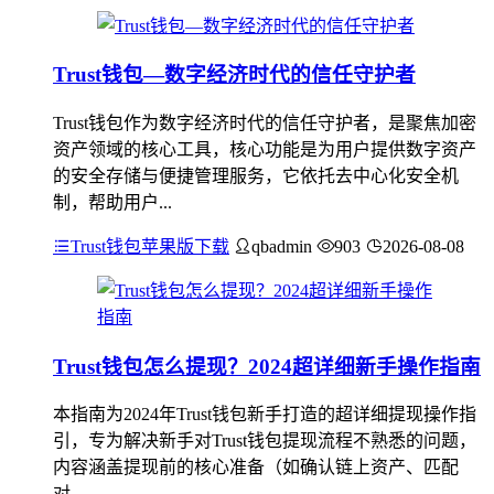
Trust钱包—数字经济时代的信任守护者
Trust钱包作为数字经济时代的信任守护者，是聚焦加密
资产领域的核心工具，核心功能是为用户提供数字资产
的安全存储与便捷管理服务，它依托去中心化安全机
制，帮助用户...
Trust钱包苹果版下载
qbadmin
903
2026-08-08
Trust钱包怎么提现？2024超详细新手操作指南
本指南为2024年Trust钱包新手打造的超详细提现操作指
引，专为解决新手对Trust钱包提现流程不熟悉的问题，
内容涵盖提现前的核心准备（如确认链上资产、匹配
对...