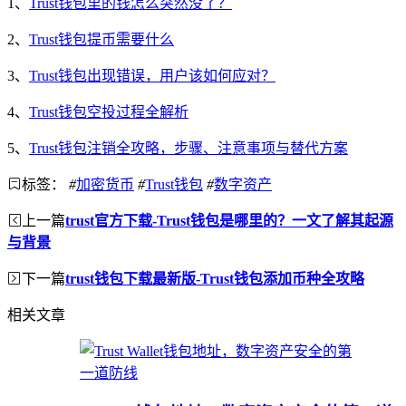
1、
Trust钱包里的钱怎么突然没了？
2、
Trust钱包提币需要什么
3、
Trust钱包出现错误，用户该如何应对？
4、
Trust钱包空投过程全解析
5、
Trust钱包注销全攻略，步骤、注意事项与替代方案
标签：
#
加密货币
#
Trust钱包
#
数字资产
上一篇
trust官方下载-Trust钱包是哪里的？一文了解其起源
与背景
下一篇
trust钱包下载最新版-Trust钱包添加币种全攻略
相关文章