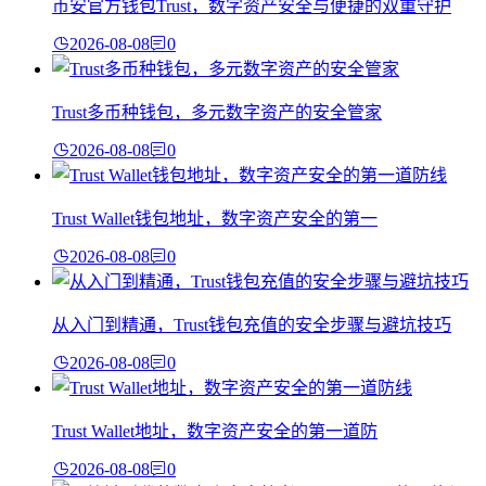
币安官方钱包Trust，数字资产安全与便捷的双重守护
2026-08-08
0
Trust多币种钱包，多元数字资产的安全管家
2026-08-08
0
Trust Wallet钱包地址，数字资产安全的第一
2026-08-08
0
从入门到精通，Trust钱包充值的安全步骤与避坑技巧
2026-08-08
0
Trust Wallet地址，数字资产安全的第一道防
2026-08-08
0