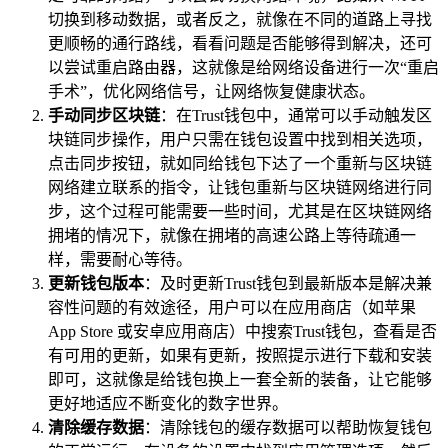
切换到移动数据，或者反之，就像在不同的道路上寻找
更顺畅的通行路线，看看问题是否能够得到解决，还可
以尝试重启路由器，这就像是给网络设备进行一次“重启
手术”，优化网络信号，让网络恢复健康状态。
手动同步区块链
：在Trust钱包中，通常可以手动触发区
块链同步操作，用户只需在钱包设置中找到相关选项，
点击同步按钮，就如同给钱包下达了一个重新与区块链
网络建立联系的指令，让钱包重新与区块链网络进行同
步，这个过程可能需要一些时间，尤其是在区块链网络
拥堵的情况下，就像在拥堵的高速公路上等待疏通一
样，需要耐心等待。
更新钱包版本
：及时更新Trust钱包到最新版本是解决兼
容性问题的有效途径，用户可以在应用商店（如苹果
App Store 或安卓应用商店）中搜索Trust钱包，查看是否
有可用的更新，如果有更新，按照提示进行下载和安装
即可，这就像是给钱包换上一套全新的装备，让它能够
更好地适应不断变化的数字世界。
清除缓存数据
：清除钱包的缓存数据可以帮助恢复钱包