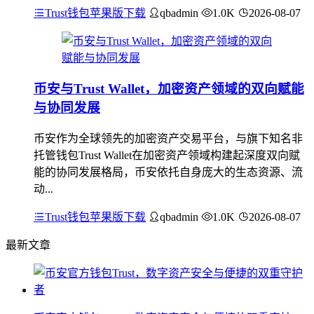
Trust钱包苹果版下载
qbadmin
1.0K
2026-08-07
币安与Trust Wallet，加密资产领域的双向赋能
与协同发展
币安作为全球领先的加密资产交易平台，与旗下知名非
托管钱包Trust Wallet在加密资产领域构建起深度双向赋
能的协同发展格局，币安依托自身庞大的生态资源、流
动...
Trust钱包苹果版下载
qbadmin
1.0K
2026-08-07
最新文章