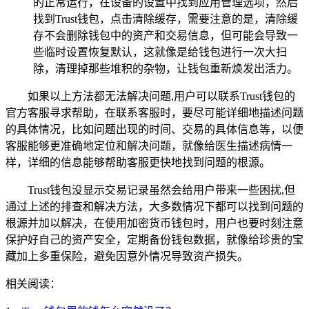
的正常运行，在设备的设置中找到应用管理选项，然后
找到Trust钱包，点击清除缓存，需要注意的是，清除缓
存不会删除钱包中的资产和交易信息，但可能会导致一
些临时设置恢复默认，这就像是给钱包进行一次大扫
除，清理掉那些堆积的杂物，让钱包重新焕发出活力。
如果以上方法都无法解决问题,用户可以联系Trust钱包的
官方客服寻求帮助，在联系客服时，要尽可能详细地描述问题
的具体情况，比如问题出现的时间、交易的具体信息等，以便
客服能够更准确地定位和解决问题，就像给医生描述病情一
样，详细的信息能够帮助客服更快地找到问题的根源。
Trust钱包没显示交易记录虽然会给用户带来一些困扰,但
通过上述的排查和解决方法，大多数情况下都可以找到问题的
根源并加以解决，在使用加密货币钱包时，用户也要时刻注意
保护好自己的资产安全，定期备份钱包数据，就像给珍贵的宝
藏加上多重保险，避免因意外情况导致资产损失。
相关阅读：