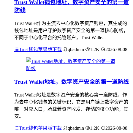
Trust Wallet钱包地址，数字资产安全的第一道
防线
Trust Wallet作为主流去中心化数字资产钱包，其生成的
钱包地址是用户守护数字资产安全的第一道核心防线，
不同于中心化平台的托管账户，Trust Walle...
Trust钱包苹果版下载
qbadmin
1.2K
2026-08-08
Trust Wallet地址，数字资产安全的第一道防线
Trust Wallet地址是数字资产安全的核心第一道防线，作
为去中心化钱包的关键标识，它是用户链上数字资产的
唯一对应入口，承载着资产收发、存储的核心功能，其
安...
Trust钱包苹果版下载
qbadmin
1.2K
2026-08-08