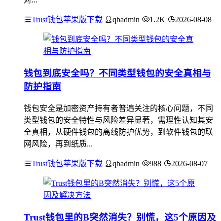
Trust钱包苹果版下载
qbadmin
1.2K
2026-08-08
钱包到底安全吗？不同类型钱包的安全真相与
防护指南
钱包安全是加密资产持有者普遍关注的核心问题，不同
类型钱包的安全特性与风险差异显著，需理性认知其安
全真相，从硬件钱包的离线防护优势，到软件钱包的联
网风险，再到纸质...
Trust钱包苹果版下载
qbadmin
988
2026-08-07
Trust钱包里的B突然消失？别慌，这5个原因及