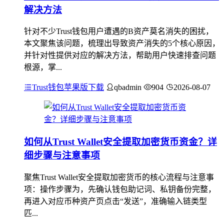
解决方法
针对不少Trust钱包用户遭遇的B资产莫名消失的困扰，
本文聚焦该问题，梳理出导致资产消失的5个核心原因，
并针对性提供对应的解决方法，帮助用户快速排查问题
根源，掌...
Trust钱包苹果版下载
qbadmin
904
2026-08-07
如何从Trust Wallet安全提取加密货币资金？详
细步骤与注意事项
聚焦Trust Wallet安全提取加密货币的核心流程与注意事
项：操作步骤为，先确认钱包助记词、私钥备份完整，
再进入对应币种资产页点击“发送”，准确输入链类型
匹...