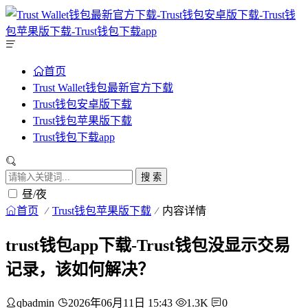
首页
Trust Wallet钱包最新官方下载
Trust钱包安卓版下载
Trust钱包苹果版下载
Trust钱包下载app
搜 索
昼/夜
首页
Trust钱包苹果版下载
内容详情
trust钱包app下载-Trust钱包没显示交易
记录，该如何解决？
qbadmin
2026年06月11日 15:43
1.3K
0