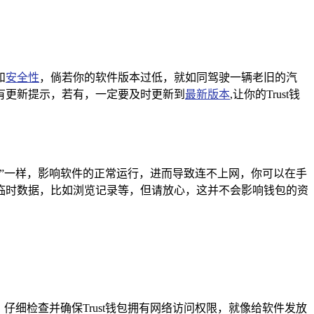
和
安全性
，倘若你的软件版本过低，就如同驾驶一辆老旧的汽
否有更新提示，若有，一定要及时更新到
最新版本
,让你的Trust钱
障”一样，影响软件的正常运行，进而导致连不上网，你可以在手
些临时数据，比如浏览记录等，但请放心，这并不会影响钱包的资
仔细检查并确保Trust钱包拥有网络访问权限，就像给软件发放