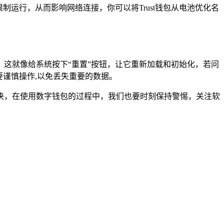
运行，从而影响网络连接，你可以将Trust钱包从电池优化名
，这就像给系统按下“重置”按钮，让它重新加载和初始化，若问
要谨慎操作,以免丢失重要的数据。
解决，在使用数字钱包的过程中，我们也要时刻保持警惕，关注软