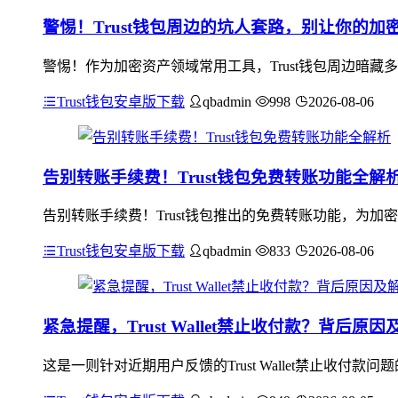
警惕！Trust钱包周边的坑人套路，别让你的加
警惕！作为加密资产领域常用工具，Trust钱包周边暗藏
Trust钱包安卓版下载
qbadmin
998
2026-08-06
告别转账手续费！Trust钱包免费转账功能全解
告别转账手续费！Trust钱包推出的免费转账功能，为
Trust钱包安卓版下载
qbadmin
833
2026-08-06
紧急提醒，Trust Wallet禁止收付款？背后原
这是一则针对近期用户反馈的Trust Wallet禁止收