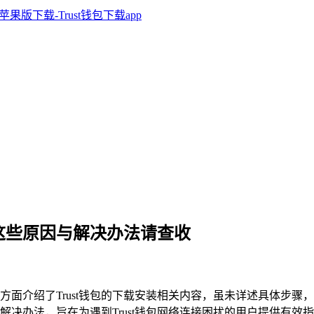
网？这些原因与解决办法请查收
一方面介绍了Trust钱包的下载安装相关内容，虽未详述具体步骤，
解决办法，旨在为遇到Trust钱包网络连接困扰的用户提供有效