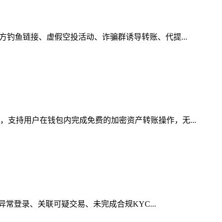
方钓鱼链接、虚假空投活动、诈骗群诱导转账、代提...
，支持用户在钱包内完成免费的加密资产转账操作，无...
异常登录、关联可疑交易、未完成合规KYC...