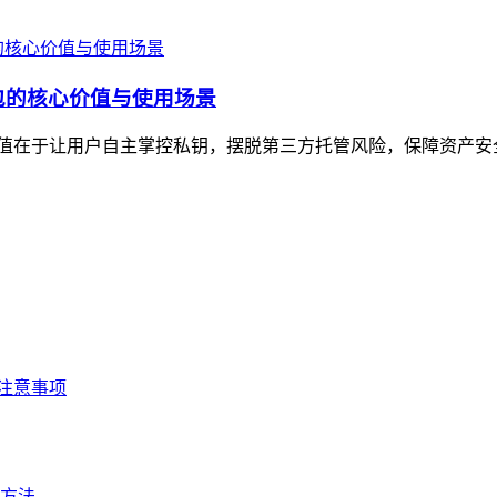
币钱包的核心价值与使用场景
，核心价值在于让用户自主掌控私钥，摆脱第三方托管风险，保障资产