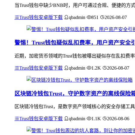
当Trust钱包中缺少BNB时，用户可通过合规、便捷的
Trust钱包安卓版下载
qbadmin
851
2026-08-07
警惕！Trust钱包疑似乱扣费率，用户资产安全
近期，加密货币领域的Trust钱包被曝出疑似存在乱扣
Trust钱包安卓版下载
qbadmin
1.2K
2026-08-07
区块链冷钱包Trust，守护数字资产的离线保险
区块链冷钱包Trust，是数字资产领域核心的安全存储工
Trust钱包安卓版下载
qbadmin
1.1K
2026-08-06