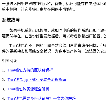
一张进入网络世界的“通行证”，有些手机还可能存在电池优化
单中移除，让它能够自由地在网络中“驰骋”。
系统故障
如果手机系统出现故障，就如同电脑的操作系统出现问题一
题仍然存在，在备份好重要数据后，可以考虑恢复出厂设置，这
Trust钱包连不上网的问题虽然会给用户带来诸多困扰
件的更新动态和网络安全状况，为数字资产构筑一道坚固的安
相关阅读：
1、
Trust钱包支持的区块链解析
2、
Trust钱包app下载和安装全流程指南
3、
Trust钱包购买流程全解析
4、
Trust钱包需要身份认证吗？一文为你解惑