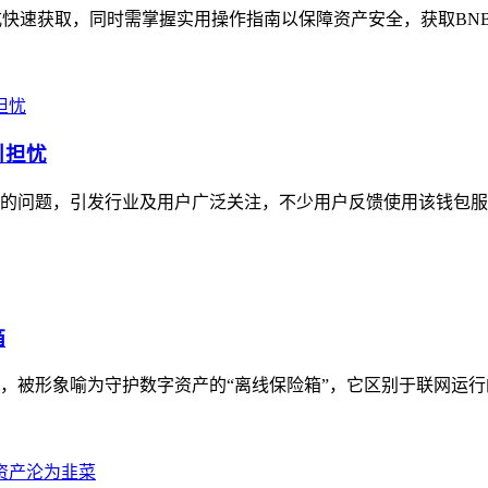
方式快速获取，同时需掌握实用操作指南以保障资产安全，获取BN
引担忧
费率的问题，引发行业及用户广泛关注，不少用户反馈使用该钱包服
箱
具，被形象喻为守护数字资产的“离线保险箱”，它区别于联网运行