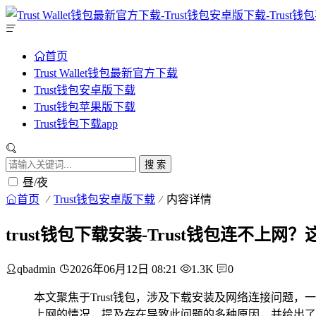
首页
Trust Wallet钱包最新官方下载
Trust钱包安卓版下载
Trust钱包苹果版下载
Trust钱包下载app
搜 索
昼/夜
首页
Trust钱包安卓版下载
内容详情
trust钱包下载安装-Trust钱包连不上
qbadmin
2026年06月12日 08:21
1.3K
0
本文聚焦于Trust钱包，涉及下载安装及网络连接问题，
上网的情况，提及存在导致此问题的多种原因，并给出了