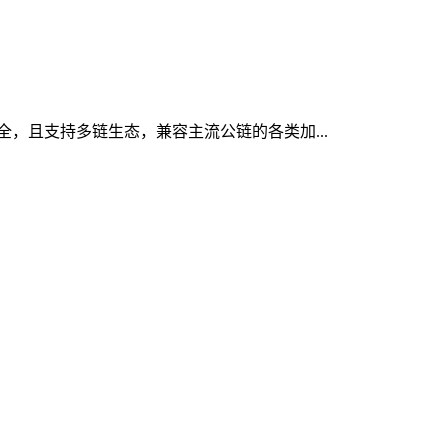
安全，且支持多链生态，兼容主流公链的各类加...