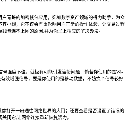
用户青睐的加密钱包应用，宛如数字资产领域的得力助手，为众
可不容小觑，它不仅会严重影响用户正常的操作体验，让交易过程
t钱包连不上网的原因,并为你呈上相应的解决办法。
旦信号强度不佳，就极有可能引发连接问题，倘若你使用的是Wi-
能有效增强信号，要是你使用的是移动数据，不妨换个信号较好
，就像打开一扇通往网络世界的大门；还要查看是否设置了错误的
关闭它,让网络连接重新恢复活力。