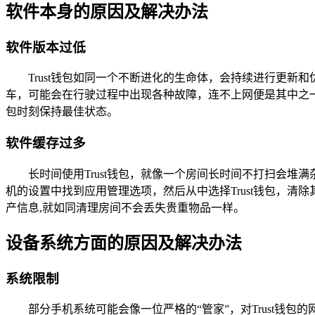
软件本身的原因及解决办法
软件版本过低
Trust钱包如同一个不断进化的生命体，会持续进行更
车，可能会在行驶过程中出现各种故障，连不上网便是其中之一
包时刻保持最佳状态。
软件缓存过多
长时间使用Trust钱包，就像一个房间长时间不打扫会
机的设置中找到应用管理选项，然后从中选择Trust钱包，
产信息,就如同清理房间不会丢失贵重物品一样。
设备系统方面的原因及解决办法
系统限制
部分手机系统可能会像一位严格的“管家”，对Trust钱