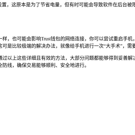
设置，这原本是为了节省电量，但有时可能会导致软件在后台被限制
样，也可能会影响Trust钱包的网络连接，你可以尝试重启手机
可是比较极端的解决办法，就像给手机进行一次“大手术”，需
，但通过以上这些详细且有效的方法，大部分问题都能够得到妥善
全防线，确保交易能够顺利、安全地进行。