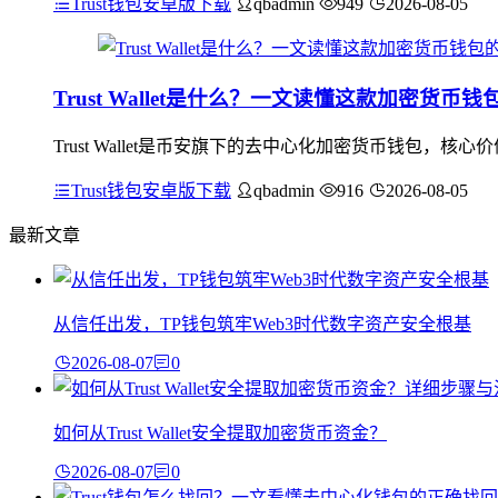
Trust钱包安卓版下载
qbadmin
949
2026-08-05
Trust Wallet是什么？一文读懂这款加密货
Trust Wallet是币安旗下的去中心化加密货币钱包
Trust钱包安卓版下载
qbadmin
916
2026-08-05
最新文章
从信任出发，TP钱包筑牢Web3时代数字资产安全根基
2026-08-07
0
如何从Trust Wallet安全提取加密货币资金？
2026-08-07
0