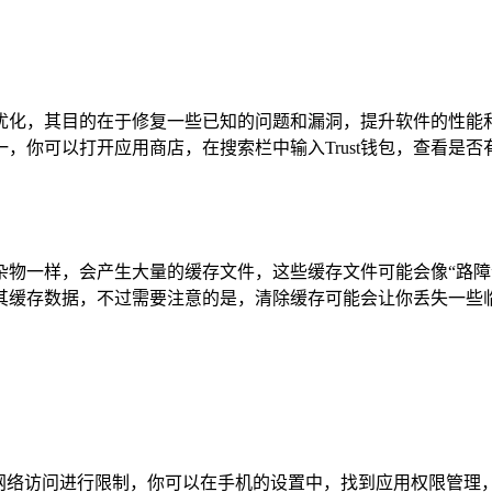
新和优化，其目的在于修复一些已知的问题和漏洞，提升软件的性能
，你可以打开应用商店，在搜索栏中输入Trust钱包，查看是
堆满杂物一样，会产生大量的缓存文件，这些缓存文件可能会像“路
清除其缓存数据，不过需要注意的是，清除缓存可能会让你丢失一
包的网络访问进行限制，你可以在手机的设置中，找到应用权限管理，