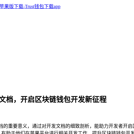
钱包开发文档，开启区块链钱包开发新征程
t 钱包开发文档的重要意义，通过对开发文档的细致剖析，能助力开发
指引，有助于他们在苹果平台进行相关开发工作，提升区块链钱包