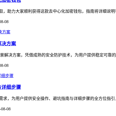
心化加密钱包
获取，助力大家顺利获得这款去中心化加密钱包，指南将详细说明苹果端Tru
08-08
解决方案
跨场景解决方案，凭借成熟的安全防护技术，为用户提供稳定可靠的
08-08
南与详细步骤
账的核心需求，为用户提供安全操作、避坑指南与详细步骤的全方位指
-08-08