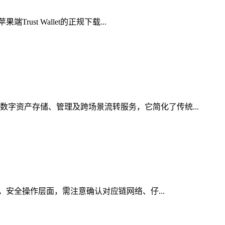
st Wallet的正规下载...
数字资产存储、管理及跨场景流转服务，它简化了传统...
引，安全操作层面，需注意确认对应链网络、仔...