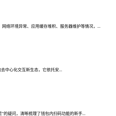
、网络环境异常、应用缓存堆积、服务器维护等情况，...
代的去中心化交互新生态，它依托安...
里”的疑问，清晰梳理了钱包内扫码功能的新手...