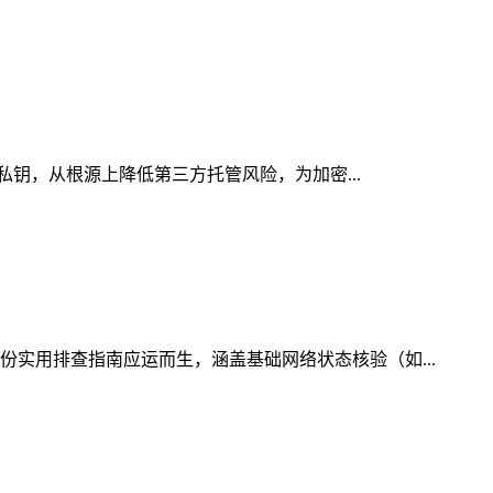
控私钥，从根源上降低第三方托管风险，为加密...
份实用排查指南应运而生，涵盖基础网络状态核验（如...