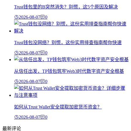
Trust钱包里的B突然消失？别慌，这5个原因及解决
2026-08-07
0
Trust钱包没网络？别慌，这份实用排查指南帮你快速
2026-08-07
0
从信任出发，TP钱包筑牢Web3时代数字资产安全根基
2026-08-07
0
如何从Trust Wallet安全提取加密货币资金？
2026-08-07
0
最新评论