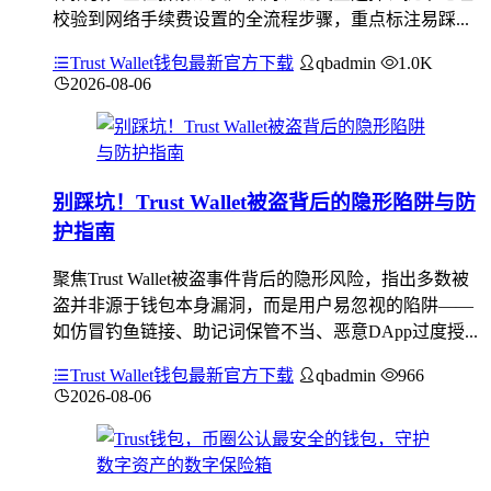
校验到网络手续费设置的全流程步骤，重点标注易踩...
Trust Wallet钱包最新官方下载
qbadmin
1.0K
2026-08-06
别踩坑！Trust Wallet被盗背后的隐形陷阱与防
护指南
聚焦Trust Wallet被盗事件背后的隐形风险，指出多数被
盗并非源于钱包本身漏洞，而是用户易忽视的陷阱——
如仿冒钓鱼链接、助记词保管不当、恶意DApp过度授...
Trust Wallet钱包最新官方下载
qbadmin
966
2026-08-06