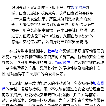
强调要从trust官网进行正版下载，在
数字资产
领
域，山寨trust钱包泛滥成灾，这些山寨钱包会给用
户带来巨大安全隐患，严重威胁到数字资产的安
全，为确保数字资产得到妥善守护，避免遭受潜在
损失，用户务必提高警惕，远离山寨钱包陷阱，通
过官方正规途径下载trust钱包，从而在数字资产的
存储和交易过程中，为自身财产筑牢安全防线。
在当今数字化浪潮中，
数字资产
领域正呈现出蓬勃发展的
态势，作为存储和管理数字资产的关键工具，钱包的安全性无
疑成为了众多用户关注的焦点，
Trust钱包
，作为数字钱包领域
一款声名远扬的产品，凭借其操作的便捷性以及功能的丰富
性,成功赢得了广大用户的喜爱与信赖。
Trust钱包是一款功能强大的移动钱包，它支持多种
加密货
币
的存储、发送与接收，用户不仅能够通过它安全地管理自己
的数字资产，还能积极参与去中心化金融（DeFi）等前沿活
动，它的诞生，宛如一场及时雨，为广大数字资产爱好者带来