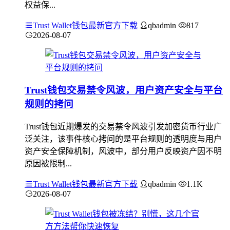
权益保...
Trust Wallet钱包最新官方下载
qbadmin
817
2026-08-07
Trust钱包交易禁令风波，用户资产安全与平台
规则的拷问
Trust钱包近期爆发的交易禁令风波引发加密货币行业广
泛关注，该事件核心拷问的是平台规则的透明度与用户
资产安全保障机制，风波中，部分用户反映资产因不明
原因被限制...
Trust Wallet钱包最新官方下载
qbadmin
1.1K
2026-08-07