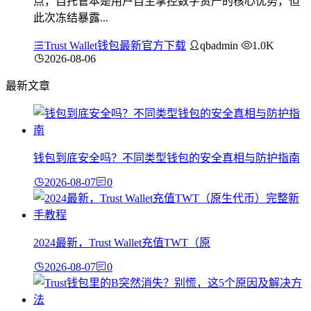
点，自托管本是用户自主掌控数字资产的核心优势，但
此次冻结暴露...
Trust Wallet钱包最新官方下载
qbadmin
1.0K
2026-08-06
最新文章
钱包到底安全吗？不同类型钱包的安全真相与防护指南
2026-08-07
0
2024最新，Trust Wallet充值TWT（原
2026-08-07
0