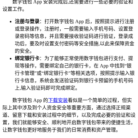
数字钱包 App 安装完成后,还需要进行一些必要的验证和
设置工作。
注册与登录
：打开数字钱包 App 后，按照提示进行注册
或登录操作，注册时，一般需要输入手机号码、设置登
录密码等信息，并且需要接收验证码进行验证，登录成
功后，要及时设置支付密码等安全措施,以此来保障资金
的安全。
绑定银行卡
：为了能够正常使用数字钱包进行支付、提
现等操作，需要绑定自己的银行卡，在 App 中找到“银
行卡管理”或“绑定银行卡”等相关选项，按照提示输入银
行卡信息，系统会发送验证码到银行卡预留的手机号码
上,输入验证码即可完成绑定。
数字钱包 App 的
下载安装
看似是一个简单的过程，但实
际上其中涉及到个人资金安全等重要方面，通过选择正规渠
道、留意下载和安装过程中的细节，以及完成必要的验证和设
置，我们就能够安全、顺利地开启数字钱包带来的便捷生活，
让数字钱包更好地服务于我们的日常消费和资产管理。