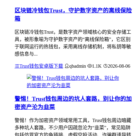
区块链冷钱包Trust，守护数字资产的离线保险
箱
区块链冷钱包Trust，是数字资产领域核心的安全存储工
具，被形象喻为守护数字资产的“离线保险箱”，它区别
于联网运行的热钱包，采用离线存储机制，将私钥等敏
感信息与...
Trust钱包安卓版下载
qbadmin
1.1K
2026-08-06
警惕！Trust钱包周边的坑人套路，别让你的加
密资产沦为韭菜
警惕！作为加密资产领域常用工具，Trust钱包周边暗藏
多种坑人套路，不少用户因疏忽沦为“韭菜”，常见陷阱
包括仿冒官方钓鱼链接、虚假空投活动、诈骗群诱导转