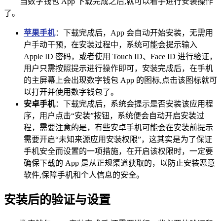
当数字钱包 App 下载完成之后,就可以着手进行安装操作
了。
苹果手机
：下载完成后，App 会自动开始安装，无需用
户手动干预，在安装过程中，系统可能会提示输入
Apple ID 密码，或者使用 Touch ID、Face ID 进行验证，
用户只需按照提示进行操作即可，安装完成后，在手机
的主屏幕上会出现数字钱包 App 的图标,点击该图标就可
以打开并使用数字钱包了。
安卓手机
：下载完成后，系统会提示是否安装该应用程
序，用户点击“安装”按钮，系统便会自动开启安装过
程，需要注意的是，有些安卓手机可能会在安装前提示
需要开启“未知来源应用安装权限”，这其实是为了保证
手机安全而设置的一项措施，在开启该权限时，一定要
确保下载的 App 是从正规渠道获取的，以防止安装恶意
软件,保障手机和个人信息的安全。
安装后的验证与设置