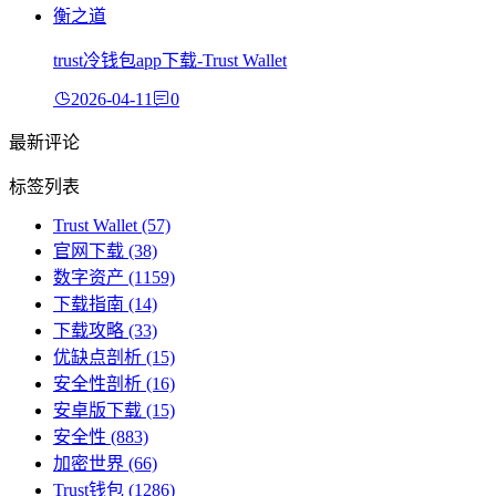
trust冷钱包app下载-Trust Wallet
2026-04-11
0
最新评论
标签列表
Trust Wallet
(57)
官网下载
(38)
数字资产
(1159)
下载指南
(14)
下载攻略
(33)
优缺点剖析
(15)
安全性剖析
(16)
安卓版下载
(15)
安全性
(883)
加密世界
(66)
Trust钱包
(1286)