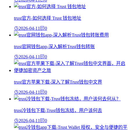
trust官方-如何选择 Trust 钱包地址
2026-04-11
0
trust官网钱包app-深入解析Trust钱包转账
2026-04-11
0
trust官方苹果下载-深入了解Trust钱包中文界
2026-04-11
0
trust冷钱包下载-Trust钱包冻结，用户该何去
2026-04-11
0