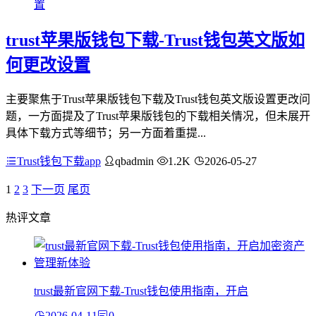
trust苹果版钱包下载-Trust钱包英文版如
何更改设置
主要聚焦于Trust苹果版钱包下载及Trust钱包英文版设置更改问
题，一方面提及了Trust苹果版钱包的下载相关情况，但未展开
具体下载方式等细节；另一方面着重提...
Trust钱包下载app
qbadmin
1.2K
2026-05-27
1
2
3
下一页
尾页
热评文章
trust最新官网下载-Trust钱包使用指南，开启
2026-04-11
0