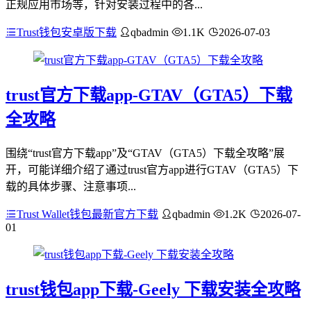
正规应用市场等，针对安装过程中的各...
Trust钱包安卓版下载
qbadmin
1.1K
2026-07-03
trust官方下载app-GTAV（GTA5）下载
全攻略
围绕“trust官方下载app”及“GTAV（GTA5）下载全攻略”展
开，可能详细介绍了通过trust官方app进行GTAV（GTA5）下
载的具体步骤、注意事项...
Trust Wallet钱包最新官方下载
qbadmin
1.2K
2026-07-
01
trust钱包app下载-Geely 下载安装全攻略