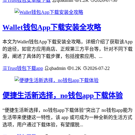
Trust钱包安卓版下载
qbadmin
1.2K
2026-07-30
Wallet钱包App下载安装全攻略
本文为Wallet钱包App下载安装全攻略，详细介绍了获取该App
的途径，如官方应用商店、正规第三方平台等，针对不同下载
源，阐述了具体的下载步骤，包括搜索应用、...
Trust钱包下载app
qbadmin
1.2K
2026-07-22
便捷生活新选择，no钱包app下载体验
“便捷生活新选择，no钱包app下载体验”突出了 no钱包app能为
生活带来便捷这一特性，该 app 或可成为一种全新的生活方式
选项，用户通过下载体验，有望摆脱...