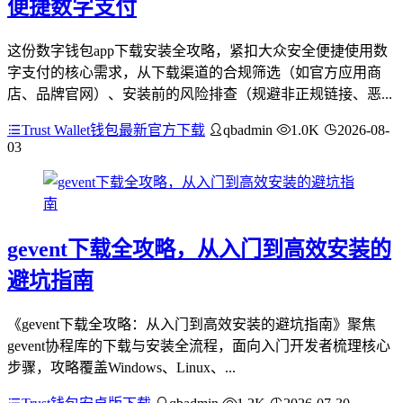
便捷数字支付
这份数字钱包app下载安装全攻略，紧扣大众安全便捷使用数
字支付的核心需求，从下载渠道的合规筛选（如官方应用商
店、品牌官网）、安装前的风险排查（规避非正规链接、恶...
Trust Wallet钱包最新官方下载
qbadmin
1.0K
2026-08-
03
gevent下载全攻略，从入门到高效安装的
避坑指南
《gevent下载全攻略：从入门到高效安装的避坑指南》聚焦
gevent协程库的下载与安装全流程，面向入门开发者梳理核心
步骤，攻略覆盖Windows、Linux、...