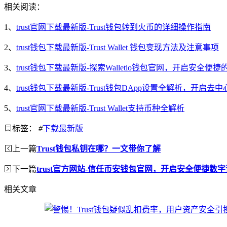
相关阅读：
1、
trust官网下载最新版-Trust钱包转到火币的详细操作指南
2、
trust钱包下载最新版-Trust Wallet 钱包变现方法及注意事项
3、
trust钱包下载最新版-探索Walletio钱包官网，开启安全便
4、
trust钱包下载最新版-Trust钱包DApp设置全解析，开启去
5、
trust官网下载最新版-Trust Wallet支持币种全解析
标签：
#
下载最新版
上一篇
Trust钱包私钥在哪？一文带你了解
下一篇
trust官方网站-信任币安钱包官网，开启安全便捷数
相关文章