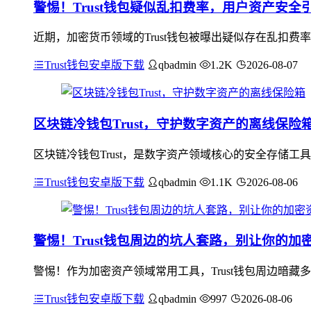
警惕！Trust钱包疑似乱扣费率，用户资产安全
近期，加密货币领域的Trust钱包被曝出疑似存在乱扣
Trust钱包安卓版下载
qbadmin
1.2K
2026-08-07
区块链冷钱包Trust，守护数字资产的离线保险
区块链冷钱包Trust，是数字资产领域核心的安全存储工
Trust钱包安卓版下载
qbadmin
1.1K
2026-08-06
警惕！Trust钱包周边的坑人套路，别让你的加
警惕！作为加密资产领域常用工具，Trust钱包周边暗藏
Trust钱包安卓版下载
qbadmin
997
2026-08-06