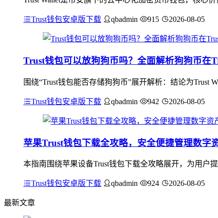
Trust钱包安卓版下载
qbadmin
915
2026-08-05
Trust钱包可以放狗狗币吗？全面解析狗狗币在Trus
围绕“Trust钱包能否存储狗狗币”展开解析：结论为Trus
Trust钱包安卓版下载
qbadmin
942
2026-08-05
苹果Trust钱包下载全攻略，安全便捷管理数字
本指南围绕苹果设备Trust钱包下载全攻略展开，为用
Trust钱包安卓版下载
qbadmin
924
2026-08-05
最新文章