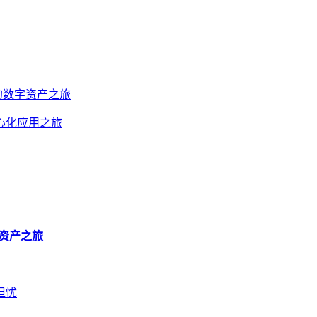
捷的数字资产之旅
中心化应用之旅
字资产之旅