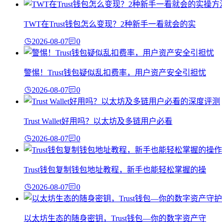
TWT在Trust钱包怎么变现？2种新手一看就会的实
2026-08-07
0
警惕！Trust钱包疑似乱扣费率，用户资产安全引担忧
2026-08-07
0
Trust Wallet好用吗？以太坊及多链用户必看
2026-08-07
0
Trust钱包复制钱包地址教程，新手也能轻松掌握的操
2026-08-07
0
以太坊生态的随身密钥，Trust钱包—你的数字资产守