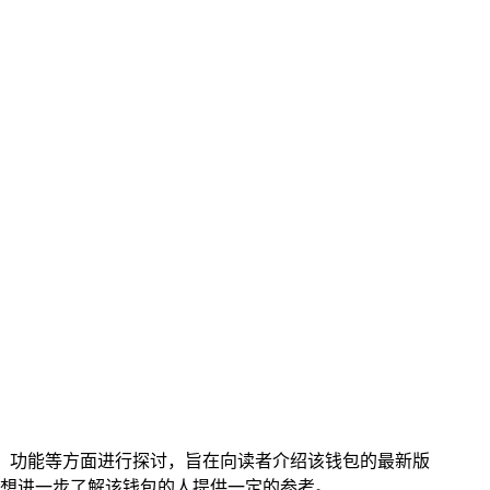
的界面、功能等方面进行探讨，旨在向读者介绍该钱包的最新版
或想进一步了解该钱包的人提供一定的参考。