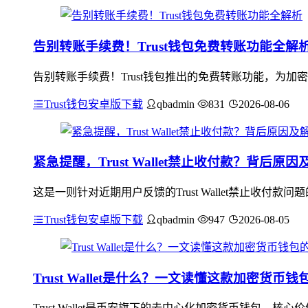
告别转账手续费！Trust钱包免费转账功能全解
告别转账手续费！Trust钱包推出的免费转账功能，为
Trust钱包安卓版下载
qbadmin
831
2026-08-06
紧急提醒，Trust Wallet禁止收付款？背后原
这是一则针对近期用户反馈的Trust Wallet禁止收
Trust钱包安卓版下载
qbadmin
947
2026-08-05
Trust Wallet是什么？一文读懂这款加密货
Trust Wallet是币安旗下的去中心化加密货币钱包