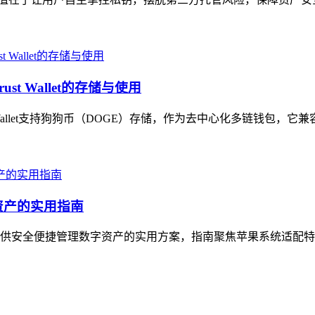
t Wallet的存储与使用
t Wallet支持狗狗币（DOGE）存储，作为去中心化多链钱包，它
资产的实用指南
户提供安全便捷管理数字资产的实用方案，指南聚焦苹果系统适配特