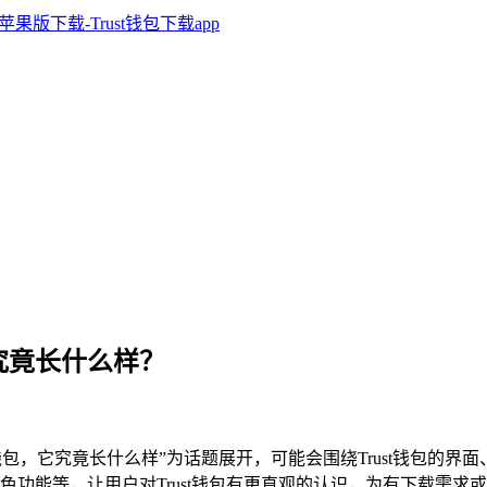
它究竟长什么样？
st钱包，它究竟长什么样”为话题展开，可能会围绕Trust钱包
功能等，让用户对Trust钱包有更直观的认识，为有下载需求