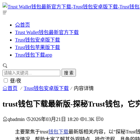
首页
Trust Wallet钱包最新官方下载
Trust钱包安卓版下载
Trust钱包苹果版下载
Trust钱包下载app
搜 索
昼/夜
首页
Trust钱包安卓版下载
内容详情
trust钱包下载最新版-探秘Trust钱包，
qbadmin
2026年03月21日 18:20
1.3K
0
主要聚焦于trust
钱包下载
最新版相关内容，以“探秘Tru
本情况，帮助大家了解其外观特点、操作流程、具备的特色