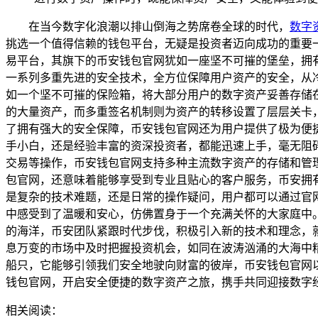
在当今数字化浪潮以排山倒海之势席卷全球的时代，
数字
挑选一个值得信赖的钱包平台，无疑是投资者迈向成功的重要
易平台，其旗下的币安钱包官网犹如一座坚不可摧的堡垒，拥
一系列多重先进的安全技术，全方位保障用户资产的安全，从
如一个坚不可摧的保险箱，将大部分用户的数字资产妥善存储
的大量资产，而多重签名机制则为资产的转移设置了层层关卡
了拥有强大的安全保障，币安钱包官网还为用户提供了极为便
手小白，还是经验丰富的资深投资者，都能迅速上手，毫无阻
交易等操作，币安钱包官网支持多种主流数字资产的存储和管
包官网，还意味着能够享受到专业且贴心的客户服务，币安拥
是复杂的技术难题，还是日常的操作疑问，用户都可以通过官
中感受到了温暖和安心，仿佛置身于一个充满关怀的大家庭中
的海洋，币安团队紧跟时代步伐，积极引入新的技术和理念，
息万变的市场中及时把握投资机会，如同在波涛汹涌的大海中
船只，它能够引领我们安全地驶向财富的彼岸，币安钱包官网
钱包官网，开启安全便捷的数字资产之旅，携手共同迎接数字
相关阅读：