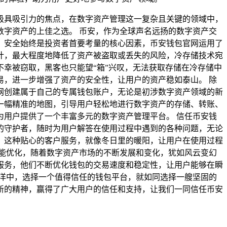
极具吸引力的焦点，在数字资产管理这一复杂且关键的领域中，
字资产的上佳之选。 币安，作为全球声名远扬的数字资产交
，安全始终是投资者首要考量的核心因素，币安钱包官网运用了
计，最大程度地降低了资产被盗取或丢失的风险，冷存储技术宛
幸被窃取，黑客也只能望“箱”兴叹，无法获取存储在冷存储中
，进一步增强了资产的安全性，让用户的资产稳如泰山。 除
网创建属于自己的专属钱包账户，无论是初涉数字资产领域的新
一幅精准的地图，引导用户轻松地进行数字资产的存储、转账、
用户提供了一个丰富多元的数字资产管理平台。 信任币安钱
的守护者，随时为用户解答在使用过程中遇到的各种问题，无论
，这种贴心的客户服务，就像冬日里的暖阳，让用户在使用过程
能优化，随着数字资产市场的不断发展和变化，犹如风云变幻
服务，他们不断优化钱包的交易速度和稳定性，让用户能够在瞬
洋中，选择一个值得信任的钱包平台，就如同选择一艘坚固的
新的精神，赢得了广大用户的信任和支持，让我们一同信任币安