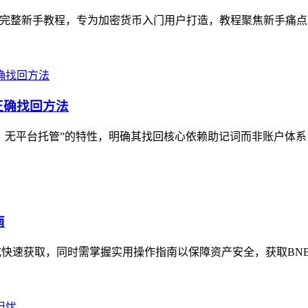
WT的完整新手教程，专为加密货币入门用户打造，教程聚焦新手痛点，从Trus
正确找回方法
、无平台托管”的特性，明确其找回核心依赖助记词而非账户体系，文
南
方式快速获取，同时需掌握实用操作指南以保障资产安全，获取BN