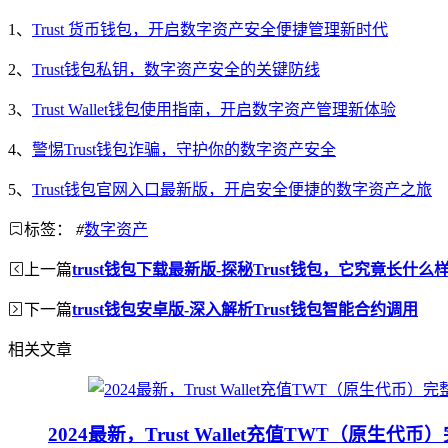
1、
Trust 货币钱包，开启数字资产安全便捷管理新时代
2、
Trust钱包私钥，数字资产安全的关键防线
3、
Trust Wallet钱包使用指南，开启数字资产管理新体验
4、
警惕Trust钱包诈骗，守护你的数字资产安全
5、
Trust钱包官网入口最新版，开启安全便捷的数字资产之旅
标签：
#
数字资产
上一篇
trust钱包下载最新版-探秘Trust钱包，它究竟长什么
下一篇
trust钱包安卓版-深入解析Trust钱包智能合约调用
相关文章
2024最新，Trust Wallet充值TWT（原生代