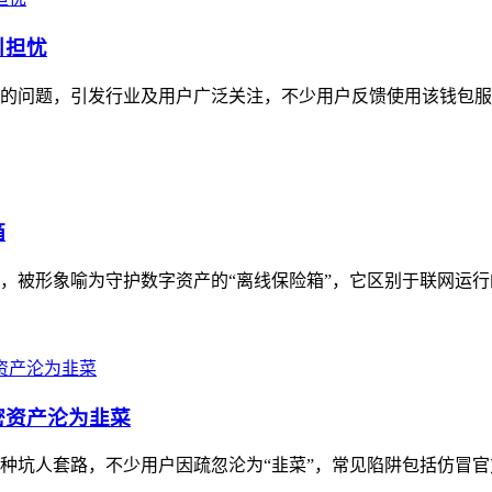
引担忧
费率的问题，引发行业及用户广泛关注，不少用户反馈使用该钱包服
箱
具，被形象喻为守护数字资产的“离线保险箱”，它区别于联网运行
密资产沦为韭菜
多种坑人套路，不少用户因疏忽沦为“韭菜”，常见陷阱包括仿冒官