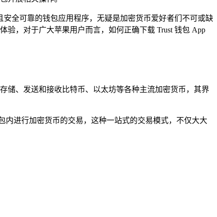
且安全可靠的钱包应用程序，无疑是加密货币爱好者们不可或缺
体验，对于广大苹果用户而言，如何正确下载 Trust 钱包 App
安全地存储、发送和接收比特币、以太坊等各种主流加密货币，其界
钱包内进行加密货币的交易，这种一站式的交易模式，不仅大大