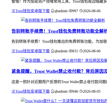
警惕！作为加密资产领域常用工具，Trust钱包周边暗藏
Trust钱包安卓版下载
qbadmin
997
2026-08-06
告别转账手续费！Trust钱包免费转账功能全解
告别转账手续费！Trust钱包推出的免费转账功能，为
Trust钱包安卓版下载
qbadmin
831
2026-08-06
紧急提醒，Trust Wallet禁止收付款？背后原
这是一则针对近期用户反馈的Trust Wallet禁止收
Trust钱包安卓版下载
qbadmin
946
2026-08-05