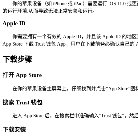
你的苹果设备（如 iPhone 或 iPad）需要运行 iOS 1
的运行环境,从而导致无法正常安装和运行。
Apple ID
你需要拥有一个有效的 Apple ID，并且该 Apple I
App Store 下载 Trust 钱包 App，用户在下载前务必确认自己的
下载步骤
打开 App Store
在你的苹果设备主屏幕上，仔细找到并点击“App Store”
搜索 Trust 钱包
进入 App Store 后，在搜索栏中准确输入“Trust 钱
下载安装