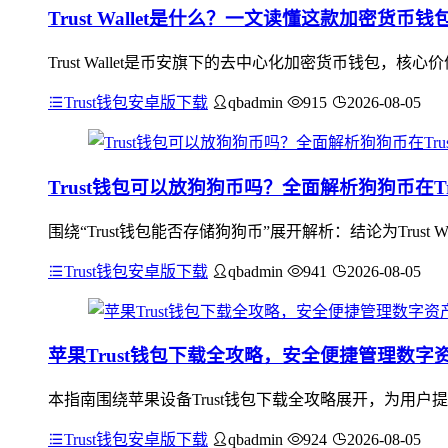
Trust Wallet是什么？一文读懂这款加密货
Trust Wallet是币安旗下的去中心化加密货币钱包
Trust钱包安卓版下载
qbadmin
915
2026-08-05
Trust钱包可以放狗狗币吗？全面解析狗狗币在Trus
围绕“Trust钱包能否存储狗狗币”展开解析：结论为Trus
Trust钱包安卓版下载
qbadmin
941
2026-08-05
苹果Trust钱包下载全攻略，安全便捷管理数字
本指南围绕苹果设备Trust钱包下载全攻略展开，为用
Trust钱包安卓版下载
qbadmin
924
2026-08-05