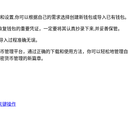
进行注册和设置,你可以根据自己的需求选择创建新钱包或导入已有钱包
恢复钱包的重要凭证，一定要将其认真抄录下来,并妥善保管。
导入过程准确无误。
捷的加密货币管理平台，通过正确的下载和使用方法，你可以轻松地
启加密货币管理的新篇章。
的关键操作