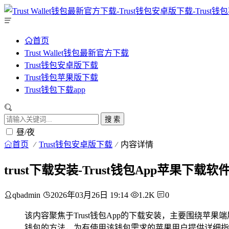
首页
Trust Wallet钱包最新官方下载
Trust钱包安卓版下载
Trust钱包苹果版下载
Trust钱包下载app
搜 索
昼/夜
首页
Trust钱包安卓版下载
内容详情
trust下载安装-Trust钱包App苹果下载
qbadmin
2026年03月26日 19:14
1.2K
0
该内容聚焦于Trust钱包App的下载安装，主要围绕苹果
钱包的方法，为有使用该钱包需求的苹果用户提供详细指引