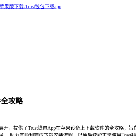
软件全攻略
端展开，提供了Trust钱包App在苹果设备上下载软件的全攻略，
，助力其顺利完成下载安装流程，以便后续能正常使用Trust