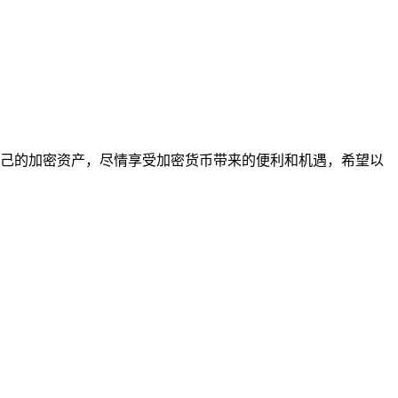
。
管理自己的加密资产，尽情享受加密货币带来的便利和机遇，希望以