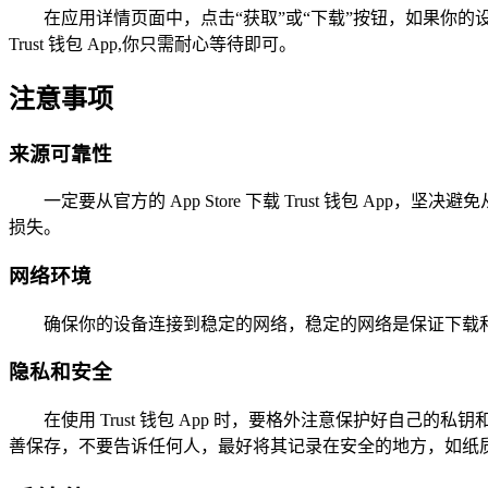
在应用详情页面中，点击“获取”或“下载”按钮，如果你的设备设置
Trust 钱包 App,你只需耐心等待即可。
注意事项
来源可靠性
一定要从官方的 App Store 下载 Trust 钱包
损失。
网络环境
确保你的设备连接到稳定的网络，稳定的网络是保证下载
隐私和安全
在使用 Trust 钱包 App 时，要格外注意保护好
善保存，不要告诉任何人，最好将其记录在安全的地方，如纸质