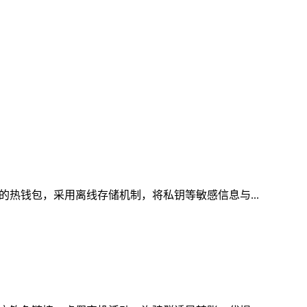
的热钱包，采用离线存储机制，将私钥等敏感信息与...