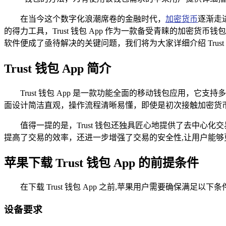
在当今这个数字化浪潮席卷的金融时代，
加密货币
逐渐走
的得力工具，Trust 钱包 App 作为一款备受青睐的加密货
软件便成了亟待解决的关键问题，我们将为大家详细介绍 Trust 
Trust 钱包 App 简介
Trust 钱包 App 是一款功能全面的移动钱包应用
面设计简洁直观，操作流程清晰易懂，即使是初次接触加密货
值得一提的是，Trust 钱包还独具匠心地提供了去中
提高了交易的效率，还进一步增强了交易的安全性,让用户能
苹果下载 Trust 钱包 App 的前提条件
在下载 Trust 钱包 App 之前,苹果用户需要确保满足以下条
设备要求