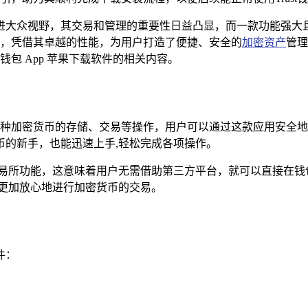
进大众视野，其交易和管理的重要性日益凸显，而一款功能强大
币钱包，凭借其卓越的性能，为用户打造了便捷、安全的
加密资产
管理
钱包 App 苹果下载软件的相关内容。
，它支持多种加密货币的存储、交易等操作，用户可以通过这款应用
币的新手，也能迅速上手,轻松完成各项操作。
心化交易所功能，这意味着用户无需借助第三方平台，就可以直接在
够更加放心地进行加密货币的交易。
件：