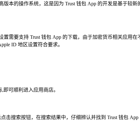
1.0 或更高版本的操作系统，这是因为 Trust 钱包 App 的开发
D 的地区设置需要支持 Trust 钱包 App 的下载，由于加密货
 Apple ID 地区设置符合要求。
图标,即可顺利进入应用商店。
包”，然后点击搜索按钮，在搜索结果中，仔细辨认并找到 Trust 钱包