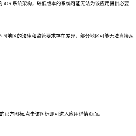
是基于较新的 iOS 系统架构，较低版本的系统可能无法为该应用提供必要
币相关应用在不同地区的法律和监管要求存在差异，部分地区可能无法直接从
 App 的官方图标,点击该图标即可进入应用详情页面。