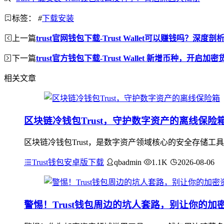
标签：
#
下载安装
上一篇
trust官网钱包下载-Trust Wallet可以赚钱吗？深度
下一篇
trust官方钱包下载-Trust Wallet 新增币种，开启
相关文章
区块链冷钱包Trust，守护数字资产的离线保险
区块链冷钱包Trust，是数字资产领域核心的安全存储工
Trust钱包安卓版下载
qbadmin
1.1K
2026-08-06
警惕！Trust钱包周边的坑人套路，别让你的加