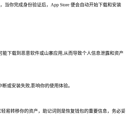
证，当你完成身份验证后，App Store 便会自动开始下载和安装
患，很有可能下载到恶意软件或山寨应用,从而导致个人信息泄露和资产
断或安装失败,影响你的使用体验。
就可以轻易转移你的资产，助记词则是恢复钱包的重要信息，务必妥