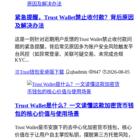
紧急提醒，Trust Wallet禁止收付款？背后原因
及解决办法
这是一则针对近期用户反馈的Trust Wallet禁止收付款问
题的紧急提醒，背后常见原因多为账户安全风险触发平
台风控（如异常登录、关联可疑交易、未完成合规
KYC...
Trust钱包安卓版下载
qbadmin
947
2026-08-05
Trust Wallet是什么？一文读懂这款加密货币钱
包的核心价值与使用场景
Trust Wallet是币安旗下的去中心化加密货币钱包，核心
价值在于让用户自主掌控私钥，摆脱第三方托管风险，