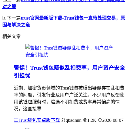
对之策
下一篇
trust官网最新版下载-Trust钱包一直待处理交易，原
因与解决之道
相关文章
警惕！Trust钱包疑似乱扣费率，用户资产安全
引担忧
近期，加密货币领域的Trust钱包被曝出疑似存在乱扣费
率的问题，引发行业及用户广泛关注，不少用户反馈使
用该钱包服务时，遭遇不明扣费或费率异常偏高的情
况，这直接导...
Trust钱包安卓版下载
qbadmin
1.2K
2026-08-07