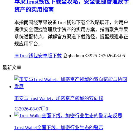
苹果Trust钱包下载全攻略，安全便捷管理数字
资产的实用指南
本指南围绕苹果设备Trust钱包下载全攻略展开，为用户
提供安全便捷管理数字资产的实用方案，指南聚焦苹果
系统适配特点，详解官方渠道下载路径，提醒规避非正
规应用平台...
Trust钱包安卓版下载
qbadmin
925
2026-08-05
最新文章
币安与Trust Wallet，加密资产领域的双向赋
2026-08-07
0
Trust Wallet全面下线，加密行业生态的警示