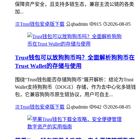
保障资产安全，且支持多链生态，兼容主流公链的各类
加...
Trust钱包安卓版下载
qbadmin
915
2026-08-05
Trust钱包可以放狗狗币吗？全面解析狗狗币在
Trust Wallet的存储与使用
围绕“Trust钱包能否存储狗狗币”展开解析：结论为Trust
Wallet支持狗狗币（DOGE）存储，作为去中心化多链钱
包，它兼容狗狗币原生链协议，用户可自主...
Trust钱包安卓版下载
qbadmin
942
2026-08-05