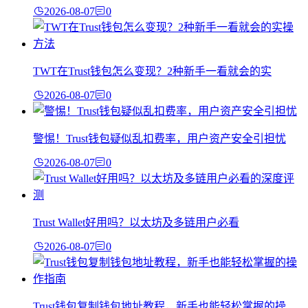
2026-08-07
0
TWT在Trust钱包怎么变现？2种新手一看就会的实
2026-08-07
0
警惕！Trust钱包疑似乱扣费率，用户资产安全引担忧
2026-08-07
0
Trust Wallet好用吗？以太坊及多链用户必看
2026-08-07
0
Trust钱包复制钱包地址教程，新手也能轻松掌握的操