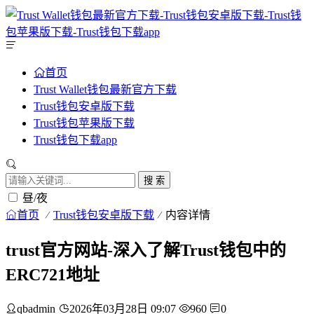
首页
Trust Wallet钱包最新官方下载
Trust钱包安卓版下载
Trust钱包苹果版下载
Trust钱包下载app
搜 索
昼/夜
首页
Trust钱包安卓版下载
内容详情
trust官方网站-深入了解Trust钱包中的
ERC721地址
qbadmin
2026年03月28日 09:07
960
0