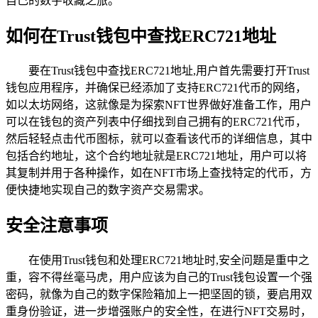
自己的数字收藏之旅。
如何在Trust钱包中查找ERC721地址
要在Trust钱包中查找ERC721地址,用户首先需要打开Trust
钱包应用程序，并确保已经添加了支持ERC721代币的网络，
如以太坊网络，这就像是为探索NFT世界做好准备工作，用户
可以在钱包的资产列表中仔细找到自己拥有的ERC721代币，
然后轻轻点击代币图标，就可以查看该代币的详细信息，其中
包括合约地址，这个合约地址就是ERC721地址，用户可以将
其复制并用于各种操作，如在NFT市场上查找特定的代币，方
便快捷地实现自己的数字资产交易需求。
安全注意事项
在使用Trust钱包和处理ERC721地址时,安全问题是重中之
重，容不得丝毫马虎，用户应该为自己的Trust钱包设置一个强
密码，就像为自己的数字保险箱加上一把坚固的锁，要启用双
重身份验证，进一步增强账户的安全性，在进行NFT交易时，