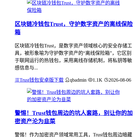
区块链冷钱包Trust，守护数字资产的离线保险
箱
区块链冷钱包Trust，是数字资产领域核心的安全存储工
具，被形象喻为守护数字资产的“离线保险箱”，它区别
于联网运行的热钱包，采用离线存储机制，将私钥等敏
感信息与...
Trust钱包安卓版下载
qbadmin
1.1K
2026-08-06
警惕！Trust钱包周边的坑人套路，别让你的加
密资产沦为韭菜
警惕！作为加密资产领域常用工具，Trust钱包周边暗藏