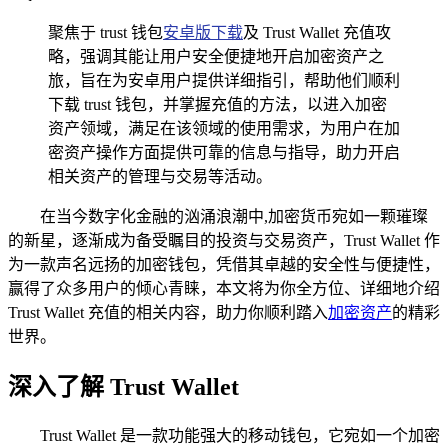
聚焦于 trust 钱包
安卓版下载
及 Trust Wallet 充值攻
略，强调其能让用户安全便捷地开启加密资产之
旅，旨在为安卓用户提供详细指引，帮助他们顺利
下载 trust 钱包，并掌握充值的方法，以进入加密
资产领域，满足在该领域的使用需求，为用户在加
密资产操作方面提供可靠的信息与指导，助力开启
相关资产的管理与交易等活动。
在当今数字化金融的汹涌浪潮中,加密货币宛如一颗璀璨
的新星，逐渐成为备受瞩目的投资与交易资产，Trust Wallet 作
为一款声名远扬的加密钱包，凭借其卓越的安全性与便捷性，
赢得了众多用户的倾心青睐，本文将为你全方位、详细地介绍
Trust Wallet 充值的相关内容，助力你顺利踏入
加密资产
的精彩
世界。
深入了解 Trust Wallet
Trust Wallet 是一款功能强大的移动钱包，它宛如一个加密