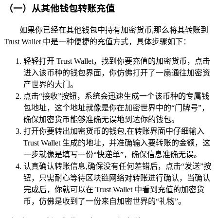
（一）从其他钱包转账充值
如果你已经在其他钱包中持有加密货币,那么将其转账到
Trust Wallet 中是一种便捷的充值方式，具体步骤如下：
轻轻打开 Trust Wallet，找到你要充值的加密货币，点击
进入该币种的钱包界面，你仿佛打开了一扇通往加密资
产世界的大门。
点击“接收”按钮，系统会迅速生成一个该币种的专属钱
包地址，这个地址就像是你在加密世界中的“门牌号”，
确保加密货币能够准确无误地到达你的钱包。
打开你要转出加密货币的钱包,在转账界面中仔细输入
Trust Wallet 生成的地址，并准确输入要转账的金额，这
一步就像是填写一份“快递单”，确保信息准确无误。
认真确认转账信息,确保没有任何差错后，点击“发送”按
钮，只需耐心等待区块链网络对转账进行确认，当确认
完成后，你就可以在 Trust Wallet 中看到充值的加密货
币，仿佛是收到了一份来自加密世界的“礼物”。