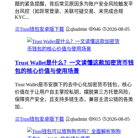
题的紧急提醒，背后常见原因多为账户安全风险触发平
台风控（如异常登录、关联可疑交易、未完成合规
KYC...
Trust钱包安卓版下载
qbadmin
946
2026-08-05
Trust Wallet是什么？一文读懂这款加密货币钱
包的核心价值与使用场景
Trust Wallet是币安旗下的去中心化加密货币钱包，核心
价值在于让用户自主掌控私钥，摆脱第三方托管风险，
保障资产安全，且支持多链生态，兼容主流公链的各类
加...
Trust钱包安卓版下载
qbadmin
915
2026-08-05