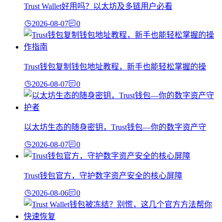
Trust Wallet好用吗？以太坊及多链用户必看
2026-08-07
0
Trust钱包复制钱包地址教程，新手也能轻松掌握的操
2026-08-07
0
以太坊生态的随身密钥，Trust钱包—你的数字资产守
2026-08-07
0
Trust钱包官方，守护数字资产安全的核心屏障
2026-08-06
0