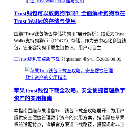
Trust钱包可以放狗狗币吗？全面解析狗狗币在
Trust Wallet的存储与使用
围绕“Trust钱包能否存储狗狗币”展开解析：结论为Trust
Wallet支持狗狗币（DOGE）存储，作为去中心化多链钱
包，它兼容狗狗币原生链协议，用户可自主...
Trust钱包安卓版下载
qbadmin
941
2026-08-05
苹果Trust钱包下载全攻略，安全便捷管理数字
资产的实用指南
本指南围绕苹果设备Trust钱包下载全攻略展开，为用户
提供安全便捷管理数字资产的实用方案，指南聚焦苹果
系统适配特点，详解官方渠道下载路径，提醒规避非正