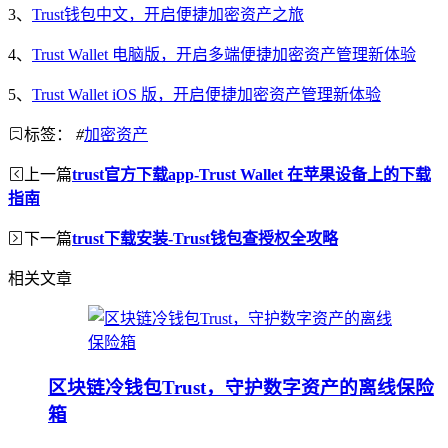
3、
Trust钱包中文，开启便捷加密资产之旅
4、
Trust Wallet 电脑版，开启多端便捷加密资产管理新体验
5、
Trust Wallet iOS 版，开启便捷加密资产管理新体验
标签：
#
加密资产
上一篇
trust官方下载app-Trust Wallet 在苹果设备上的下载
指南
下一篇
trust下载安装-Trust钱包查授权全攻略
相关文章
区块链冷钱包Trust，守护数字资产的离线保险
箱