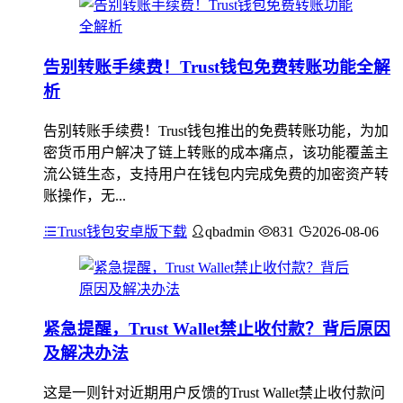
告别转账手续费！Trust钱包免费转账功能全解
析
告别转账手续费！Trust钱包推出的免费转账功能，为加
密货币用户解决了链上转账的成本痛点，该功能覆盖主
流公链生态，支持用户在钱包内完成免费的加密资产转
账操作，无...
Trust钱包安卓版下载
qbadmin
831
2026-08-06
紧急提醒，Trust Wallet禁止收付款？背后原因
及解决办法
这是一则针对近期用户反馈的Trust Wallet禁止收付款问