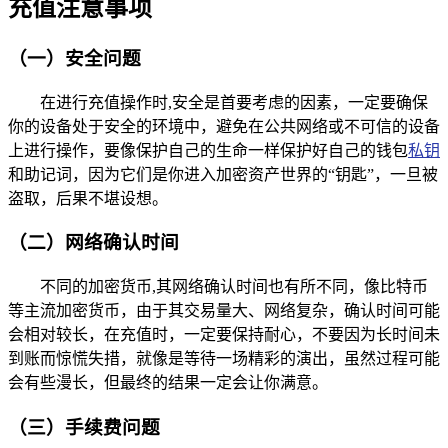
充值注意事项
（一）安全问题
在进行充值操作时,安全是首要考虑的因素，一定要确保
你的设备处于安全的环境中，避免在公共网络或不可信的设备
上进行操作，要像保护自己的生命一样保护好自己的钱包
私钥
和助记词，因为它们是你进入加密资产世界的“钥匙”，一旦被
盗取，后果不堪设想。
（二）网络确认时间
不同的加密货币,其网络确认时间也有所不同，像比特币
等主流加密货币，由于其交易量大、网络复杂，确认时间可能
会相对较长，在充值时，一定要保持耐心，不要因为长时间未
到账而惊慌失措，就像是等待一场精彩的演出，虽然过程可能
会有些漫长，但最终的结果一定会让你满意。
（三）手续费问题