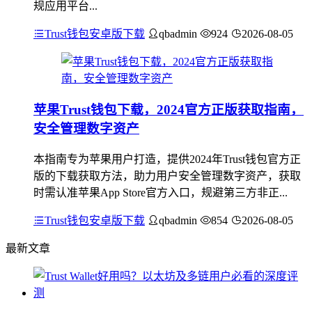
规应用平台...
Trust钱包安卓版下载
qbadmin
924
2026-08-05
苹果Trust钱包下载，2024官方正版获取指南，
安全管理数字资产
本指南专为苹果用户打造，提供2024年Trust钱包官方正
版的下载获取方法，助力用户安全管理数字资产，获取
时需认准苹果App Store官方入口，规避第三方非正...
Trust钱包安卓版下载
qbadmin
854
2026-08-05
最新文章