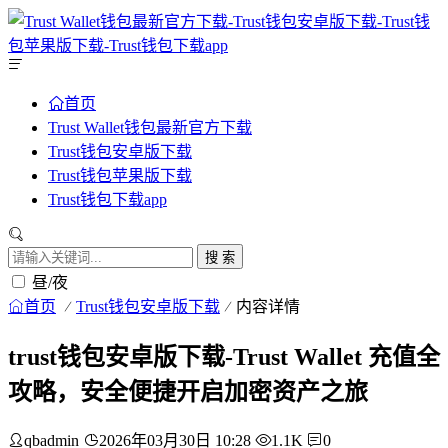
首页
Trust Wallet钱包最新官方下载
Trust钱包安卓版下载
Trust钱包苹果版下载
Trust钱包下载app
搜 索
昼/夜
首页
Trust钱包安卓版下载
内容详情
trust钱包安卓版下载-Trust Wallet 充值全
攻略，安全便捷开启加密资产之旅
qbadmin
2026年03月30日 10:28
1.1K
0