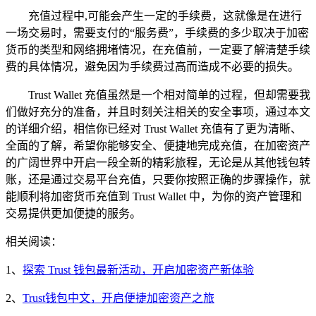
充值过程中,可能会产生一定的手续费，这就像是在进行
一场交易时，需要支付的“服务费”，手续费的多少取决于加密
货币的类型和网络拥堵情况，在充值前，一定要了解清楚手续
费的具体情况，避免因为手续费过高而造成不必要的损失。
Trust Wallet 充值虽然是一个相对简单的过程，但却需要我
们做好充分的准备，并且时刻关注相关的安全事项，通过本文
的详细介绍，相信你已经对 Trust Wallet 充值有了更为清晰、
全面的了解，希望你能够安全、便捷地完成充值，在加密资产
的广阔世界中开启一段全新的精彩旅程，无论是从其他钱包转
账，还是通过交易平台充值，只要你按照正确的步骤操作，就
能顺利将加密货币充值到 Trust Wallet 中，为你的资产管理和
交易提供更加便捷的服务。
相关阅读：
1、
探索 Trust 钱包最新活动，开启加密资产新体验
2、
Trust钱包中文，开启便捷加密资产之旅