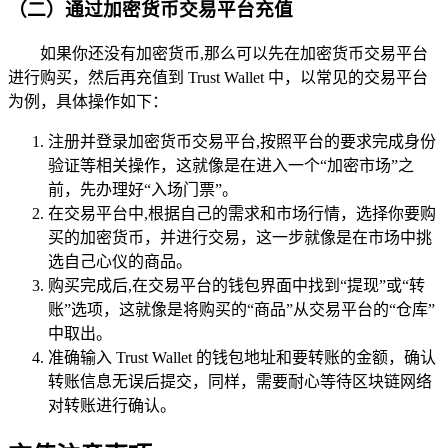
（二）通过加密货币交易平台充值
如果你还没有加密货币,那么可以先在加密货币交易平台
进行购买，然后再充值到 Trust Wallet 中，以常见的交易平台
为例，具体操作如下：
注册并登录加密货币交易平台,按照平台的要求完成身份
验证等相关操作，这就像是在进入一个“加密市场”之
前，先办理好“入场门票”。
在交易平台中,根据自己的需求和市场行情，选择你要购
买的加密货币，并进行交易，这一步就像是在市场中挑
选自己心仪的商品。
购买完成后,在交易平台的钱包界面中找到“提现”或“转
账”选项，这就像是将购买的“商品”从交易平台的“仓库”
中取出。
准确输入 Trust Wallet 的钱包地址和要转账的金额，确认
转账信息无误后提交，同样，需要耐心等待区块链网络
对转账进行确认。