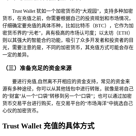
Trust Wallet 犹如一个加密货币的“大观园”，支持多种加密
货币，在充值之前，你需要根据自己的投资规划和市场情况，
仔细确定要充值的具体币种，比如比特币（BTC），它作为加
密货币界的“元老”，具有极高的市场认可度；以太坊（ETH）
则以其强大的智能合约功能，吸引了众多开发者和投资者的目
光，需要注意的是，不同的加密货币，其充值方式可能会存在
一定的差异。
（三）准备充足的资金来源
要进行充值,自然离不开相应的资金支持，常见的资金来
源有多种途径，你可以从其他钱包中进行转账，就像是将自己
的“财富”从一个“口袋”转移到另一个“口袋”；也可以通过加密
货币交易平台进行购买，在交易平台的“市场海洋”中挑选自己
心仪的加密货币。
Trust Wallet 充值的具体方式