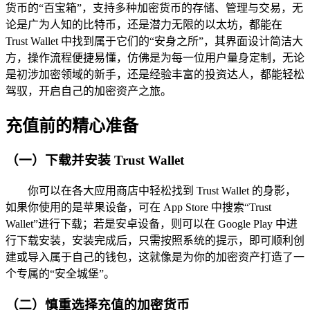
货币的“百宝箱”，支持多种加密货币的存储、管理与交易，无
论是广为人知的比特币，还是潜力无限的以太坊，都能在
Trust Wallet 中找到属于它们的“安身之所”，其界面设计简洁大
方，操作流程便捷易懂，仿佛是为每一位用户量身定制，无论
是初涉加密领域的新手，还是经验丰富的投资达人，都能轻松
驾驭，开启自己的加密资产之旅。
充值前的精心准备
（一）下载并安装 Trust Wallet
你可以在各大应用商店中轻松找到 Trust Wallet 的身影，
如果你使用的是苹果设备，可在 App Store 中搜索“Trust
Wallet”进行下载；若是安卓设备，则可以在 Google Play 中进
行下载安装，安装完成后，只需按照系统的提示，即可顺利创
建或导入属于自己的钱包，这就像是为你的加密资产打造了一
个专属的“安全城堡”。
（二）慎重选择充值的加密货币