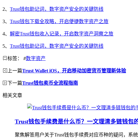
2、
Trust钱包助记词，数字资产安全的关键防线
3、
Trust钱包下载全攻略，开启便捷数字资产之旅
4、
解密Trust钱包收入记录，开启数字资产洞察之旅
5、
Trust钱包助记词，数字资产安全的关键防线
标签：
#
数字资产
上一篇
Trust Wallet iOS，开启移动加密货币管理新体验
下一篇
Trust钱包卖币全流程指南
相关文章
Trust钱包手续费是什么币？一文理清多链钱包
聚焦解答用户关于Trust钱包手续费对应币种的疑问，系统