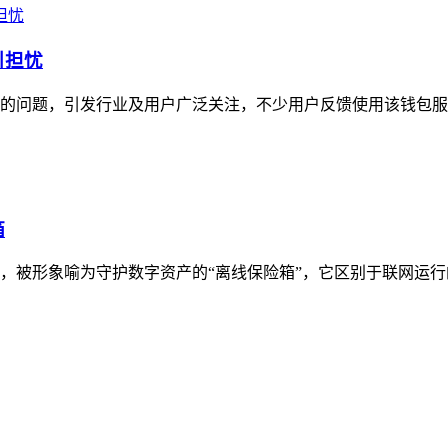
引担忧
费率的问题，引发行业及用户广泛关注，不少用户反馈使用该钱包服
箱
具，被形象喻为守护数字资产的“离线保险箱”，它区别于联网运行