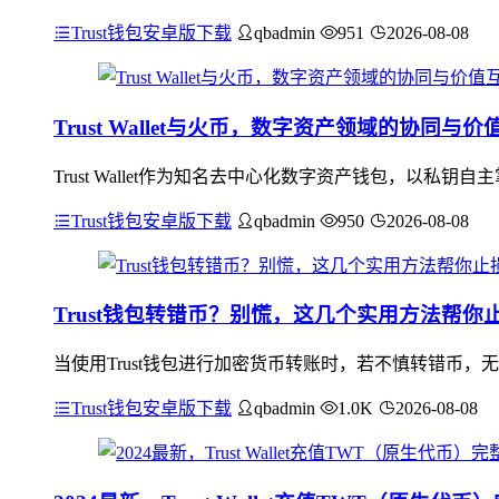
Trust钱包安卓版下载
qbadmin
951
2026-08-08
Trust Wallet与火币，数字资产领域的协同与价
Trust Wallet作为知名去中心化数字资产钱包，以
Trust钱包安卓版下载
qbadmin
950
2026-08-08
Trust钱包转错币？别慌，这几个实用方法帮你
当使用Trust钱包进行加密货币转账时，若不慎转错币，
Trust钱包安卓版下载
qbadmin
1.0K
2026-08-08