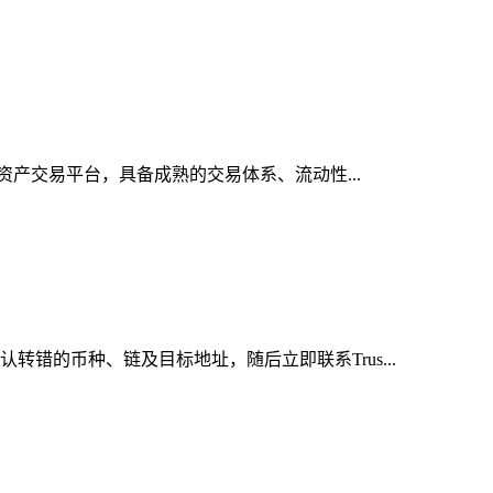
字资产交易平台，具备成熟的交易体系、流动性...
错的币种、链及目标地址，随后立即联系Trus...