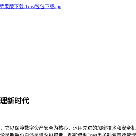
管理新时代
，它以保障数字资产安全为核心，运用先进的加密技术和安全机
论是新手小白还是资深投资者，都能借助Trust电子钱包高效管