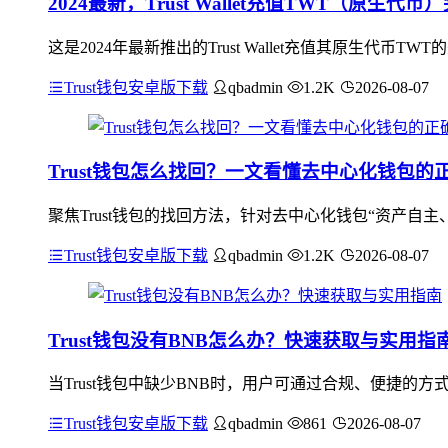
2024最新，Trust Wallet充值TWT（原生代
这是2024年最新推出的Trust Wallet充值其原生代币T
Trust钱包安卓版下载
qbadmin
1.2K
2026-08-07
Trust钱包怎么找回？一文看懂去中心化钱包的
聚焦Trust钱包的找回方法，针对去中心化钱包“资产自主
Trust钱包安卓版下载
qbadmin
1.2K
2026-08-07
Trust钱包没有BNB怎么办？快速获取与实用指
当Trust钱包中缺少BNB时，用户可通过合规、便捷的
Trust钱包安卓版下载
qbadmin
861
2026-08-07