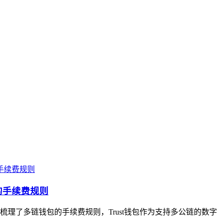
的手续费规则
梳理了多链钱包的手续费规则，Trust钱包作为支持多公链的数字钱