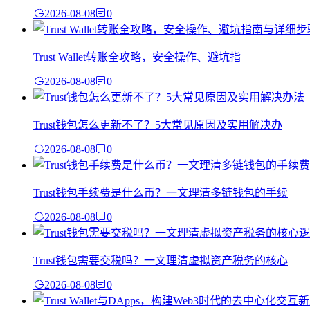
2026-08-08
0
Trust Wallet转账全攻略，安全操作、避坑指
2026-08-08
0
Trust钱包怎么更新不了？5大常见原因及实用解决办
2026-08-08
0
Trust钱包手续费是什么币？一文理清多链钱包的手续
2026-08-08
0
Trust钱包需要交税吗？一文理清虚拟资产税务的核心
2026-08-08
0