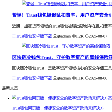
警惕！Trust钱包疑似乱扣费率，用户资产安全
近期，加密货币领域的Trust钱包被曝出疑似存在乱扣
Trust钱包安卓版下载
qbadmin
1.2K
2026-08-07
区块链冷钱包Trust，守护数字资产的离线保险
区块链冷钱包Trust，是数字资产领域核心的安全存储工
Trust钱包安卓版下载
qbadmin
1.1K
2026-08-06
最新文章
Trust钱包网页版，便捷安全的数字资产跨场景解决方