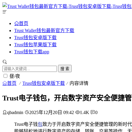
首页
Trust Wallet钱包最新官方下载
Trust钱包安卓版下载
Trust钱包苹果版下载
Trust钱包下载app
搜 索
昼/夜
首页
Trust钱包安卓版下载
内容详情
Trust电子钱包，开启数字资产安全便捷
qbadmin
2025年12月20日 09:42
1.4K
0
Trust电子钱
包
致力于开启数字资产安全便捷管理的新时代
能够轻松地进行数字资产的存储、转账、交易等操作，无