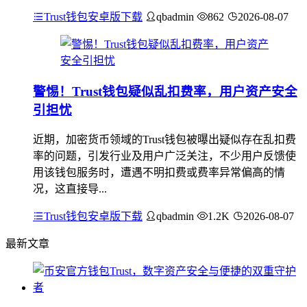
Trust钱包安卓版下载
qbadmin
862
2026-08-07
警惕！Trust钱包疑似乱扣费率，用户资产安全
引担忧
近期，加密货币领域的Trust钱包被曝出疑似存在乱扣费
率的问题，引发行业及用户广泛关注，不少用户反馈使
用该钱包服务时，遭遇不明扣费或费率异常偏高的情
况，这直接导...
Trust钱包安卓版下载
qbadmin
1.2K
2026-08-07
最新文章