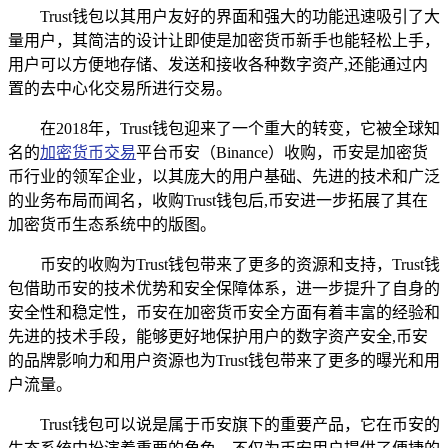
Trust钱包以其用户友好的界面和强大的功能迅速吸引了大
量用户，其简洁的设计让即使是加密货币新手也能轻松上手，
用户可以方便地存储、发送和接收各种数字资产,还能通过内
置的去中心化交易所进行交易。
在2018年，Trust钱包迎来了一个重大的转变，它被全球知
名的
加密货币交易
平台币安（Binance）收购，币安是加密货
币行业的领军企业，以其庞大的用户基础、先进的技术和广泛
的业务布局而闻名，收购Trust钱包后,币安进一步拓展了其在
加密货币生态系统中的版图。
币安的收购为Trust钱包带来了更多的资源和支持，Trust钱
包借助币安的技术优势和安全保障体系，进一步提升了自身的
安全性和稳定性，币安在加密货币安全方面有着丰富的经验和
先进的技术手段，能够更好地保护用户的数字资产安全,币安
的品牌影响力和用户资源也为Trust钱包带来了更多的曝光和用
户流量。
Trust钱包可以说是属于币安旗下的重要产品，它在币安的