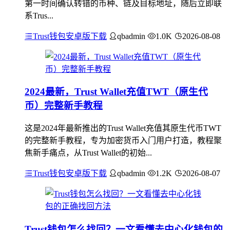
第一时间确认转错的币种、链及目标地址，随后立即联
系Trus...
Trust钱包安卓版下载
qbadmin
1.0K
2026-08-08
2024最新，Trust Wallet充值TWT（原生代
币）完整新手教程
这是2024年最新推出的Trust Wallet充值其原生代币TWT
的完整新手教程，专为加密货币入门用户打造，教程聚
焦新手痛点，从Trust Wallet的初始...
Trust钱包安卓版下载
qbadmin
1.2K
2026-08-07
Trust钱包怎么找回？一文看懂去中心化钱包的