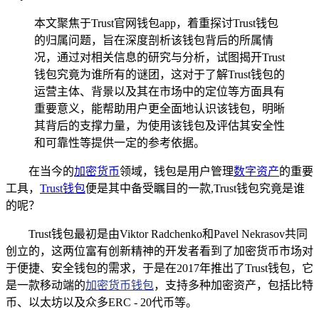
本文聚焦于Trust官网钱包app，着重探讨Trust钱包
的归属问题，旨在深度剖析该钱包背后的所属情
况，通过对相关信息的研究与分析，试图揭开Trust
钱包究竟为谁所有的谜团，这对于了解Trust钱包的
运营主体、背景以及其在市场中的定位等方面具有
重要意义，能帮助用户更全面地认识该钱包，明晰
其背后的支撑力量，为使用该钱包及评估其安全性
和可靠性等提供一定的参考依据。
在当今的
加密货币
领域，钱包是用户管理
数字资产
的重要
工具，
Trust钱包
便是其中备受瞩目的一款,Trust钱包究竟是谁
的呢？
Trust钱包最初是由Viktor Radchenko和Pavel Nekrasov共同
创立的，这两位富有创新精神的开发者看到了加密货币市场对
于便捷、安全钱包的需求，于是在2017年推出了Trust钱包，它
是一款移动端的
加密货币钱包
，支持多种加密资产，包括比特
币、以太坊以及众多ERC - 20代币等。