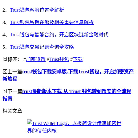
2、
Trust钱包客服位置全解析
3、
Trust钱包私钥在哪及相关重要信息解析
4、
Trust钱包与智能合约，开启区块链新金融时代
5、
Trust钱包交易记录查询全攻略
标签：
#
加密货币
#
Trust钱包
#
下载
上一篇
trust钱包下载安卓版-下载Trust钱包，开启加密资产
新旅程
下一篇
trust最新版本下载-从 Trust 钱包转到币安的全流程
指南
相关文章