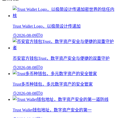
Trust Wallet Logo，以极简设计传递加
2026-08-09
0
币安官方钱包Trust，数字资产安全与便捷的双重守护
2026-08-08
0
Trust多币种钱包，多元数字资产的安全管家
2026-08-08
0
Trust Wallet钱包地址，数字资产安全的第一