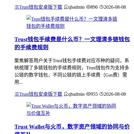
Trust钱包安卓版下载
qbadmin
896
2026-08-08
Trust钱包手续费是什么币？一文理清多链钱包
的手续费规则
聚焦解答用户关于Trust钱包手续费对应币种的疑问，系
统梳理了多链钱包的手续费规则，Trust钱包作为支持多
公链的数字钱包，不同公链的链上手续费（Gas费）需
用...
Trust钱包安卓版下载
qbadmin
955
2026-08-08
Trust Wallet与火币，数字资产领域的协同与价