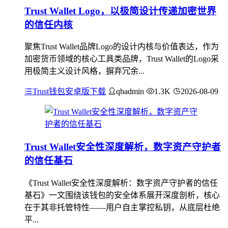
Trust Wallet Logo，以极简设计传递加密世界
的信任内核
聚焦Trust Wallet品牌Logo的设计内核与价值表达，作为
加密货币领域的核心工具类品牌，Trust Wallet的Logo采
用极简主义设计风格，摒弃冗余...
Trust钱包安卓版下载
qbadmin
1.3K
2026-08-09
Trust Wallet安全性深度解析，数字资产守护者
的信任基石
《Trust Wallet安全性深度解析：数字资产守护者的信任
基石》一文围绕该钱包的安全体系展开深度剖析，核心
在于其非托管特性——用户自主掌控私钥，从底层杜绝
平...