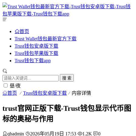
首页
Trust Wallet钱包最新官方下载
Trust钱包安卓版下载
Trust钱包苹果版下载
Trust钱包下载app
搜 索
昼/夜
首页
Trust钱包安卓版下载
内容详情
trust官网正版下载-Trust钱包显示代币图
标的奥秘与作用
qbadmin
2026年05月19日 17:53
1.2K
0