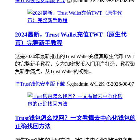
Trust钱包安卓版下载
qbadmin
1.0K
2026-08-08
2024最新，Trust Wallet充值TWT（原生代
币）完整新手教程
这是2024年最新推出的Trust Wallet充值其原生代币TWT
的完整新手教程，专为加密货币入门用户打造，教程聚
焦新手痛点，从Trust Wallet的初始...
Trust钱包安卓版下载
qbadmin
1.2K
2026-08-07
Trust钱包怎么找回？一文看懂去中心化钱包的
正确找回方法