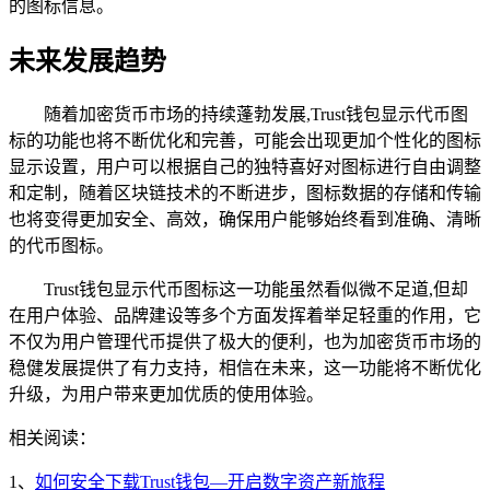
的图标信息。
未来发展趋势
随着加密货币市场的持续蓬勃发展,Trust钱包显示代币图
标的功能也将不断优化和完善，可能会出现更加个性化的图标
显示设置，用户可以根据自己的独特喜好对图标进行自由调整
和定制，随着区块链技术的不断进步，图标数据的存储和传输
也将变得更加安全、高效，确保用户能够始终看到准确、清晰
的代币图标。
Trust钱包显示代币图标这一功能虽然看似微不足道,但却
在用户体验、品牌建设等多个方面发挥着举足轻重的作用，它
不仅为用户管理代币提供了极大的便利，也为加密货币市场的
稳健发展提供了有力支持，相信在未来，这一功能将不断优化
升级，为用户带来更加优质的使用体验。
相关阅读：
1、
如何安全下载Trust钱包—开启数字资产新旅程