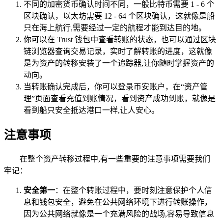
不同的加密货币确认时间不同，一般比特币需要 1 - 6 个
区块确认，以太坊需要 12 - 64 个区块确认，这就像是船
只在海上航行,需要经过一定的航程才能到达目的地。
你可以在 Trust 钱包中查看转账的状态，也可以通过区块
链浏览器查询交易记录，实时了解转账的进度，这就像
是为资产的转移安装了一个追踪器,让你随时掌握资产的
动向。
当转账确认完成后，你可以登录币安账户，在“资产管
理”页面查看充值到账情况，看到资产成功到账，就像是
看到船只安全抵达港口一样,让人安心。
注意事项
在整个资产转移过程中,有一些重要的注意事项需要我们
牢记：
安全第一
：在整个转账过程中，要时刻注意保护个人信
息和钱包安全，避免在公共网络环境下进行转账操作，
因为公共网络就像是一个充满风险的战场,容易导致信息