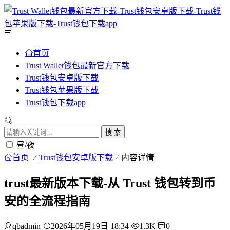
首页
Trust Wallet钱包最新官方下载
Trust钱包安卓版下载
Trust钱包苹果版下载
Trust钱包下载app
搜 索
昼/夜
首页
Trust钱包安卓版下载
内容详情
trust最新版本下载-从 Trust 钱包转到币
安的全流程指南
qbadmin
2026年05月19日 18:34
1.3K
0