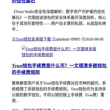
的信任基石
《Trust Wallet安全性深度解析：数字资产守护者的信任
基石》一文围绕该钱包的安全体系展开深度剖析，核心
在于其非托管特性——用户自主掌控私钥，从底层杜绝
平...
Trust钱包安卓版下载
qbadmin
895
2026-08-08
Trust钱包手续费是什么币？一文理清多链钱包
的手续费规则
聚焦解答用户关于Trust钱包手续费对应币种的疑问，系
统梳理了多链钱包的手续费规则，Trust钱包作为支持多
公链的数字钱包，不同公链的链上手续费（Gas费）需
用...