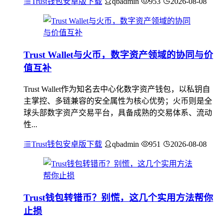
Trust钱包安卓版下载
qbadmin
953
2026-08-08
Trust Wallet与火币，数字资产领域的协同与价
值互补
Trust Wallet作为知名去中心化数字资产钱包，以私钥自
主掌控、多链兼容的安全属性为核心优势；火币则是全
球头部数字资产交易平台，具备成熟的交易体系、流动
性...
Trust钱包安卓版下载
qbadmin
951
2026-08-08
Trust钱包转错币？别慌，这几个实用方法帮你
止损