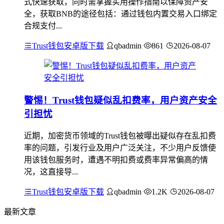
式快速获取，同时需掌握实用操作指南以保障资产安
全，获取BNB的途径包括：通过钱包内置交易入口绑定
合规支付...
Trust钱包安卓版下载
qbadmin
861
2026-08-07
警惕！Trust钱包疑似乱扣费率，用户资产安全
引担忧
近期，加密货币领域的Trust钱包被曝出疑似存在乱扣费
率的问题，引发行业及用户广泛关注，不少用户反馈使
用该钱包服务时，遭遇不明扣费或费率异常偏高的情
况，这直接导...
Trust钱包安卓版下载
qbadmin
1.2K
2026-08-07
最新文章