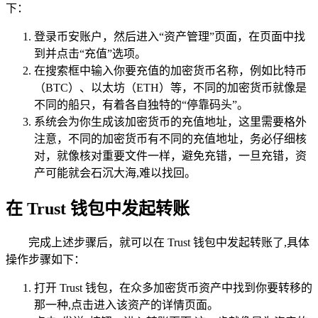
下：
登录币安账户，然后进入“资产管理”页面，在页面中找
到并点击“充值”选项。
在搜索框中输入你要充值的加密货币名称，例如比特币
（BTC）、以太坊（ETH）等，不同的加密货币就像是
不同的船只，有着各自独特的“停靠码头”。
系统会为你生成该加密货币的充值地址，这里需要格外
注意，不同的加密货币有不同的充值地址，务必仔细核
对，就像核对重要文件一样，避免充错，一旦充错，资
产可能就会石沉大海,难以找回。
在 Trust 钱包中发起转账
完成上述步骤后，就可以在 Trust 钱包中发起转账了,具体
操作步骤如下：
打开 Trust 钱包，在众多加密货币资产中找到你要转移的
那一种,点击进入该资产的详情页面。