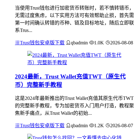
当使用Trust钱包进行加密货币转账时，若不慎转错币，
无需过度焦虑，以下实用方法可有效帮助止损，首先需
第一时间确认转错的币种、链及目标地址，随后立即联
系Trus...
Trust钱包安卓版下载
qbadmin
1.0K
2026-08-08
2024最新，Trust Wallet充值TWT（原生代
币）完整新手教程
这是2024年最新推出的Trust Wallet充值其原生代币TWT
的完整新手教程，专为加密货币入门用户打造，教程聚
焦新手痛点，从Trust Wallet的初始...
Trust钱包安卓版下载
qbadmin
1.2K
2026-08-07