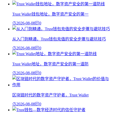
Trust Wallet钱包地址，数字资产安全的第一
2026-08-08
0
从入门到精通，Trust钱包充值的安全步骤与避坑技巧
2026-08-08
0
Trust Wallet地址，数字资产安全的第一道防
2026-08-08
0
区块链时代的数字资产守护者，Trust Wallet
2026-08-08
0