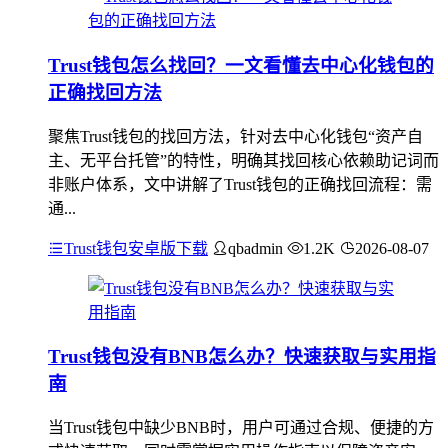
Trust钱包怎么找回？一文看懂去中心化钱包的
正确找回方法
聚焦Trust钱包的找回方法，针对去中心化钱包“资产自
主、无平台托管”的特性，明确其找回核心依赖助记词而
非账户体系，文中讲解了Trust钱包的正确找回流程：需
通...
Trust钱包安卓版下载
qbadmin
1.2K
2026-08-07
Trust钱包没有BNB怎么办？快速获取与实用指
南
当Trust钱包中缺少BNB时，用户可通过合规、便捷的方