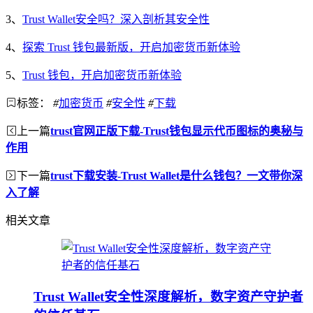
3、
Trust Wallet安全吗？深入剖析其安全性
4、
探索 Trust 钱包最新版，开启加密货币新体验
5、
Trust 钱包，开启加密货币新体验
标签：
#
加密货币
#
安全性
#
下载
上一篇
trust官网正版下载-Trust钱包显示代币图标的奥秘与
作用
下一篇
trust下载安装-Trust Wallet是什么钱包？一文带你深
入了解
相关文章
Trust Wallet安全性深度解析，数字资产守护者