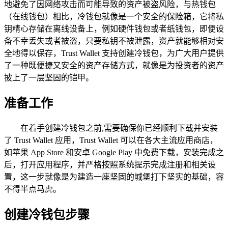
地避免了因网络攻击而可能导致的资产被盗风险，与热钱包
（在线钱包）相比，冷钱包就像是一个安全的保险箱，它将私
钥精心存储在离线设备上，例如硬件钱包或者纸钱包，即便设
备不幸丢失或者被盗，只要私钥不被泄露，资产就能够相对安
全地得以保存，Trust Wallet 支持创建冷钱包，为广大用户提供
了一种既便捷又安全的资产存储方式，就像是为投资者的资产
披上了一层坚固的铠甲。
准备工作
在着手创建冷钱包之前,需要确保你已经顺利下载并安装
了 Trust Wallet 应用，Trust Wallet 可以在各大主流应用商店，
如苹果 App Store 和安卓 Google Play 中免费下载，安装完成之
后，打开应用程序，并严格按照系统提示完成注册和相关设
置，这一步就像是为建造一座坚固的城堡打下坚实的基础，容
不得半点马虎。
创建冷钱包步骤