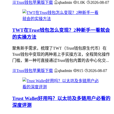
Trust钱包苹果版下载
qbadmin
1.0K
2026-08-07
TWT在Trust钱包怎么变现？2种新手一看就会
的实操方法
聚焦新手需求，梳理了TWT（Trust钱包原生代币）在
Trust钱包中变现的两种易上手实操方法，全程简化操作
门槛，第一种可直接通过Trust钱包内置的去中心化交...
Trust钱包苹果版下载
qbadmin
915
2026-08-07
Trust Wallet好用吗？以太坊及多链用户必看的
深度评测