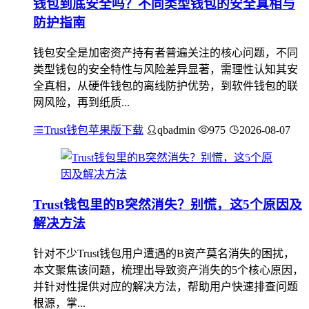
钱包到底安全吗？不同类型钱包的安全真相与
防护指南
钱包安全是加密资产持有者普遍关注的核心问题，不同
类型钱包的安全特性与风险差异显著，需理性认知其安
全真相，从硬件钱包的离线防护优势，到软件钱包的联
网风险，再到纸质...
Trust钱包苹果版下载
qbadmin
975
2026-08-07
Trust钱包里的B突然消失？别慌，这5个原因及
解决方法
针对不少Trust钱包用户遭遇的B资产莫名消失的困扰，
本文聚焦该问题，梳理出导致资产消失的5个核心原因，
并针对性提供对应的解决方法，帮助用户快速排查问题
根源，掌...