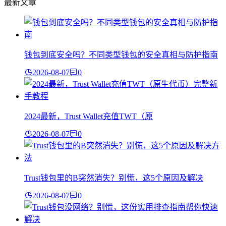
最新文章
钱包到底安全吗？不同类型钱包的安全真相与防护指南
2026-08-07
0
2024最新，Trust Wallet充值TWT（原
2026-08-07
0
Trust钱包里的B突然消失？别慌，这5个原因及解决
2026-08-07
0