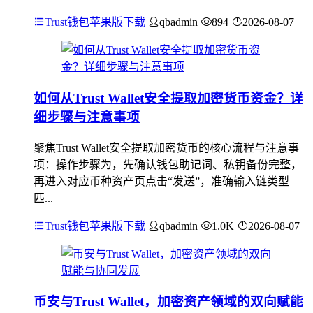
Trust钱包苹果版下载
qbadmin
894
2026-08-07
如何从Trust Wallet安全提取加密货币资金？详
细步骤与注意事项
聚焦Trust Wallet安全提取加密货币的核心流程与注意事
项：操作步骤为，先确认钱包助记词、私钥备份完整，
再进入对应币种资产页点击“发送”，准确输入链类型
匹...
Trust钱包苹果版下载
qbadmin
1.0K
2026-08-07
币安与Trust Wallet，加密资产领域的双向赋能