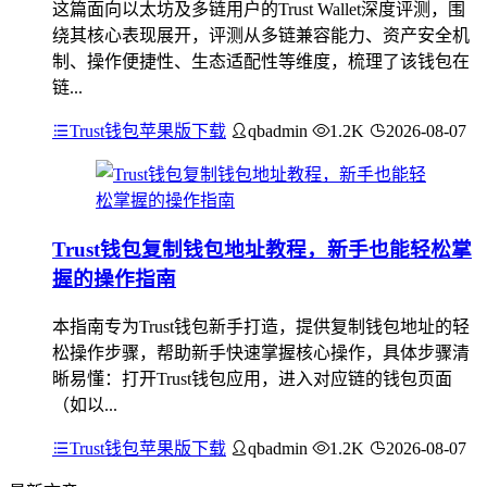
这篇面向以太坊及多链用户的Trust Wallet深度评测，围
绕其核心表现展开，评测从多链兼容能力、资产安全机
制、操作便捷性、生态适配性等维度，梳理了该钱包在
链...
Trust钱包苹果版下载
qbadmin
1.2K
2026-08-07
Trust钱包复制钱包地址教程，新手也能轻松掌
握的操作指南
本指南专为Trust钱包新手打造，提供复制钱包地址的轻
松操作步骤，帮助新手快速掌握核心操作，具体步骤清
晰易懂：打开Trust钱包应用，进入对应链的钱包页面
（如以...
Trust钱包苹果版下载
qbadmin
1.2K
2026-08-07