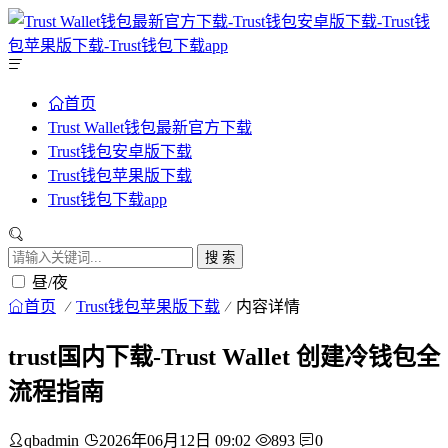
首页
Trust Wallet钱包最新官方下载
Trust钱包安卓版下载
Trust钱包苹果版下载
Trust钱包下载app
搜 索
昼/夜
首页
Trust钱包苹果版下载
内容详情
trust国内下载-Trust Wallet 创建冷钱包全
流程指南
qbadmin
2026年06月12日 09:02
893
0