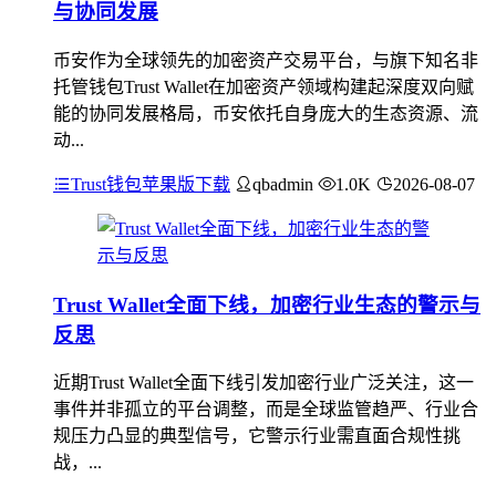
与协同发展
币安作为全球领先的加密资产交易平台，与旗下知名非
托管钱包Trust Wallet在加密资产领域构建起深度双向赋
能的协同发展格局，币安依托自身庞大的生态资源、流
动...
Trust钱包苹果版下载
qbadmin
1.0K
2026-08-07
Trust Wallet全面下线，加密行业生态的警示与
反思
近期Trust Wallet全面下线引发加密行业广泛关注，这一
事件并非孤立的平台调整，而是全球监管趋严、行业合
规压力凸显的典型信号，它警示行业需直面合规性挑
战，...