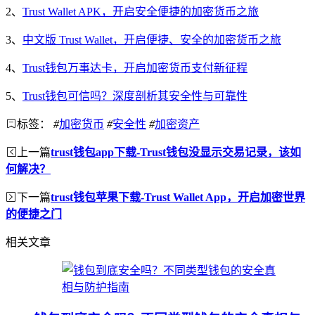
2、
Trust Wallet APK，开启安全便捷的加密货币之旅
3、
中文版 Trust Wallet，开启便捷、安全的加密货币之旅
4、
Trust钱包万事达卡，开启加密货币支付新征程
5、
Trust钱包可信吗？深度剖析其安全性与可靠性
标签：
#
加密货币
#
安全性
#
加密资产
上一篇
trust钱包app下载-Trust钱包没显示交易记录，该如
何解决？
下一篇
trust钱包苹果下载-Trust Wallet App，开启加密世界
的便捷之门
相关文章