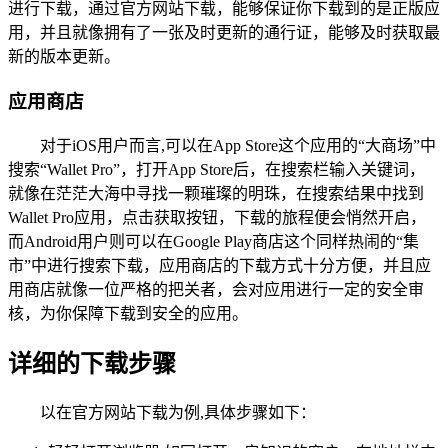
进行下载，通过官方网站下载，能够保证你下载到的是正版应
用，并且就像拥有了一张及时更新的通行证，能够及时获取最
新的版本更新。
应用商店
对于iOS用户而言,可以在App Store这个应用的“大商场”中
搜索“Wallet Pro”，打开App Store后，在搜索栏输入关键词，
就像在茫茫大海中寻找一颗璀璨的明珠，在搜索结果中找到
Wallet Pro应用，点击获取按钮，下载的旅程便会悄然开启，
而Android用户则可以在Google Play商店这个同样热闹的“集
市”中进行搜索下载，应用商店的下载方式十分方便，并且应
用商店就像一位严格的把关者，会对应用进行一定的安全审
核，为你保障下载到安全的应用。
详细的下载步骤
以在官方网站下载为例,具体步骤如下：