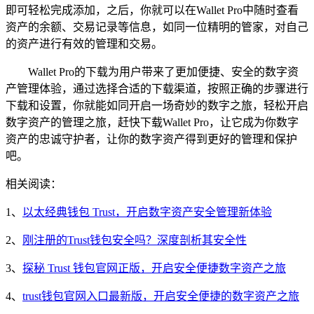
即可轻松完成添加，之后，你就可以在Wallet Pro中随时查看
资产的余额、交易记录等信息，如同一位精明的管家，对自己
的资产进行有效的管理和交易。
Wallet Pro的下载为用户带来了更加便捷、安全的数字资
产管理体验，通过选择合适的下载渠道，按照正确的步骤进行
下载和设置，你就能如同开启一场奇妙的数字之旅，轻松开启
数字资产的管理之旅，赶快下载Wallet Pro，让它成为你数字
资产的忠诚守护者，让你的数字资产得到更好的管理和保护
吧。
相关阅读：
1、
以太经典钱包 Trust，开启数字资产安全管理新体验
2、
刚注册的Trust钱包安全吗？深度剖析其安全性
3、
探秘 Trust 钱包官网正版，开启安全便捷数字资产之旅
4、
trust钱包官网入口最新版，开启安全便捷的数字资产之旅