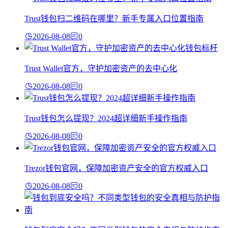
Trust钱包扫二维码在哪里？新手专属入口位置指南
2026-08-08
0
Trust Wallet官方，守护加密资产的去中心化
2026-08-08
0
Trust钱包怎么提现？2024超详细新手操作指南
2026-08-08
0
Trezor钱包官网，保障加密资产安全的官方权威入口
2026-08-08
0