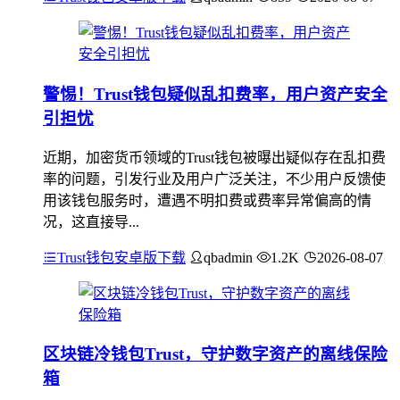
警惕！Trust钱包疑似乱扣费率，用户资产安全
引担忧
近期，加密货币领域的Trust钱包被曝出疑似存在乱扣费
率的问题，引发行业及用户广泛关注，不少用户反馈使
用该钱包服务时，遭遇不明扣费或费率异常偏高的情
况，这直接导...
Trust钱包安卓版下载
qbadmin
1.2K
2026-08-07
区块链冷钱包Trust，守护数字资产的离线保险
箱