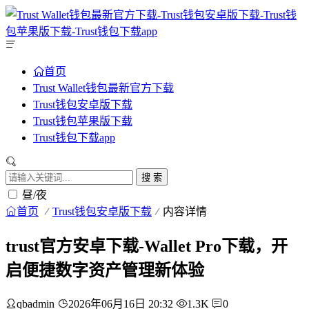
首页
Trust Wallet钱包最新官方下载
Trust钱包安卓版下载
Trust钱包苹果版下载
Trust钱包下载app
搜 索
昼/夜
首页
Trust钱包安卓版下载
内容详情
trust官方安卓下载-Wallet Pro下载，开
启便捷数字资产管理新体验
qbadmin
2026年06月16日 20:32
1.3K
0