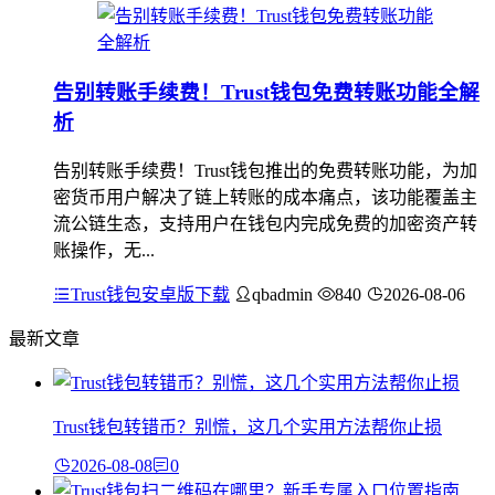
告别转账手续费！Trust钱包免费转账功能全解
析
告别转账手续费！Trust钱包推出的免费转账功能，为加
密货币用户解决了链上转账的成本痛点，该功能覆盖主
流公链生态，支持用户在钱包内完成免费的加密资产转
账操作，无...
Trust钱包安卓版下载
qbadmin
840
2026-08-06
最新文章
Trust钱包转错币？别慌，这几个实用方法帮你止损
2026-08-08
0