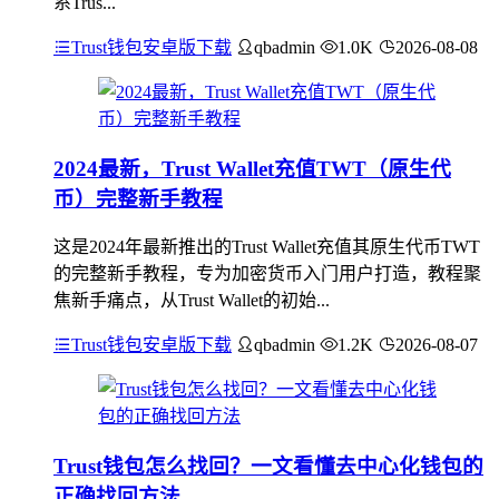
系Trus...
Trust钱包安卓版下载
qbadmin
1.0K
2026-08-08
2024最新，Trust Wallet充值TWT（原生代
币）完整新手教程
这是2024年最新推出的Trust Wallet充值其原生代币TWT
的完整新手教程，专为加密货币入门用户打造，教程聚
焦新手痛点，从Trust Wallet的初始...
Trust钱包安卓版下载
qbadmin
1.2K
2026-08-07
Trust钱包怎么找回？一文看懂去中心化钱包的
正确找回方法