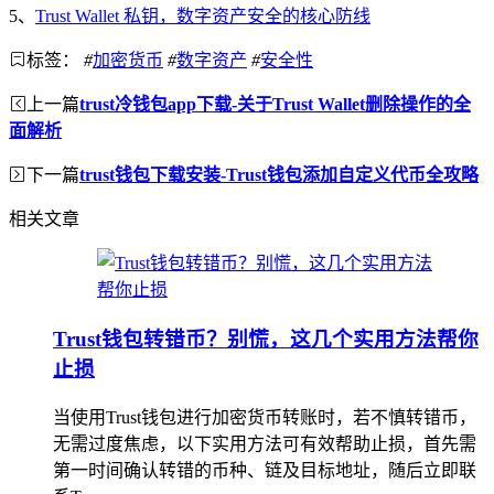
5、
Trust Wallet 私钥，数字资产安全的核心防线
标签：
#
加密货币
#
数字资产
#
安全性
上一篇
trust冷钱包app下载-关于Trust Wallet删除操作的全
面解析
下一篇
trust钱包下载安装-Trust钱包添加自定义代币全攻略
相关文章
Trust钱包转错币？别慌，这几个实用方法帮你
止损
当使用Trust钱包进行加密货币转账时，若不慎转错币，
无需过度焦虑，以下实用方法可有效帮助止损，首先需
第一时间确认转错的币种、链及目标地址，随后立即联