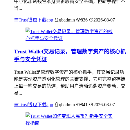
中心化加密钱包本身具备较高安全基础，但新手操作不
当...
Trust钱包下载app
qbadmin
836
2026-08-07
Trust Wallet交易记录，管理数字资产的核心抓
手与安全凭证
Trust Wallet是管理数字资产的核心抓手，其交易记录功
能是实现资产透明化管理的关键支撑，它可完整留存链
上每一笔交易的轨迹，帮助用户清晰追溯资产变动、交
易...
Trust钱包下载app
qbadmin
841
2026-08-07