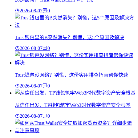
2026-08-07
0
Trust钱包里的B突然消失？别慌，这5个原因及解决
2026-08-07
0
Trust钱包没网络？别慌，这份实用排查指南帮你快速
2026-08-07
0
从信任出发，TP钱包筑牢Web3时代数字资产安全根基
2026-08-07
0