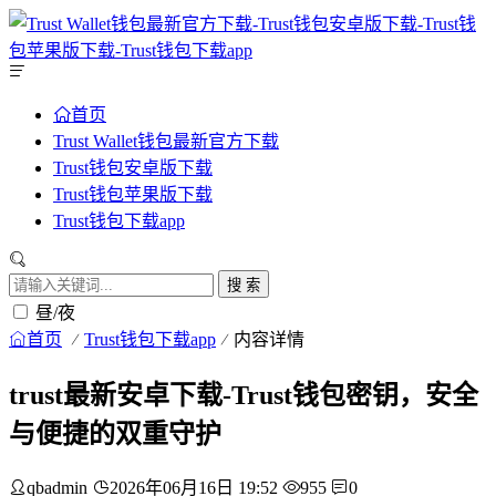
首页
Trust Wallet钱包最新官方下载
Trust钱包安卓版下载
Trust钱包苹果版下载
Trust钱包下载app
搜 索
昼/夜
首页
Trust钱包下载app
内容详情
trust最新安卓下载-Trust钱包密钥，安全
与便捷的双重守护
qbadmin
2026年06月16日 19:52
955
0