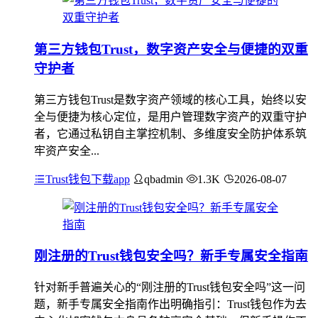
第三方钱包Trust，数字资产安全与便捷的双重
守护者
第三方钱包Trust是数字资产领域的核心工具，始终以安
全与便捷为核心定位，是用户管理数字资产的双重守护
者，它通过私钥自主掌控机制、多维度安全防护体系筑
牢资产安全...
Trust钱包下载app
qbadmin
1.3K
2026-08-07
刚注册的Trust钱包安全吗？新手专属安全指南
针对新手普遍关心的“刚注册的Trust钱包安全吗”这一问
题，新手专属安全指南作出明确指引：Trust钱包作为去