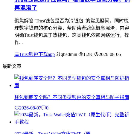
再混淆了
聚焦解答“Trust钱包是否为冷钱包”的常见疑问，同时梳
理数字钱包的核心分类，帮助读者避免概念混淆，内容
明确Trust钱包属于热钱包，这类钱包依赖网络运行，操
作...
Trust钱包下载app
qbadmin
1.2K
2026-08-06
最新文章
钱包到底安全吗？不同类型钱包的安全真相与防护指南
2026-08-07
0
2024最新，Trust Wallet充值TWT（原