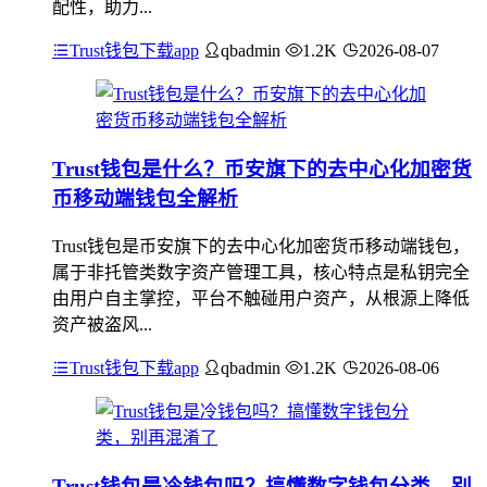
配性，助力...
Trust钱包下载app
qbadmin
1.2K
2026-08-07
Trust钱包是什么？币安旗下的去中心化加密货
币移动端钱包全解析
Trust钱包是币安旗下的去中心化加密货币移动端钱包，
属于非托管类数字资产管理工具，核心特点是私钥完全
由用户自主掌控，平台不触碰用户资产，从根源上降低
资产被盗风...
Trust钱包下载app
qbadmin
1.2K
2026-08-06
Trust钱包是冷钱包吗？搞懂数字钱包分类，别