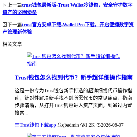
上一篇
trust钱包最新版-Trust Wallet冷钱包，安全守护数字
资产的坚固堡垒
下一篇
trust官方安卓下载-Wallet Pro下载，开启便捷数字资
产管理新体验
相关文章
Trust钱包怎么找到代币？新手超详细操作指南
这是一份专为Trust钱包新手打造的超详细找代币操作指
南，针对性解决新手找不到所需代币的常见痛点，指南
步骤清晰，从打开Trust钱包进入资产页面，到通过内置
搜索...
Trust钱包下载app
qbadmin
1.2K
2026-08-07