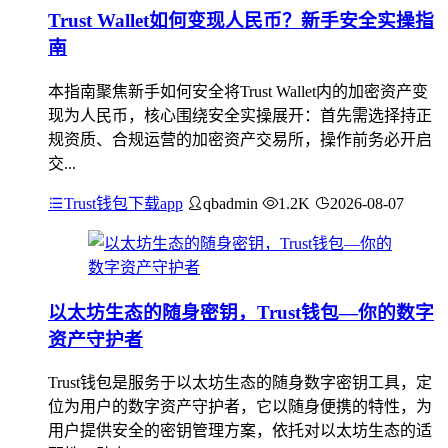
Trust Wallet如何变现人民币？新手安全实操指
南
本指南聚焦新手如何安全将Trust Wallet内的加密资产变
现为人民币，核心围绕安全实操展开：首先需选择持正
规资质、合规运营的加密资产交易所，操作前务必开启
交...
Trust钱包下载app
qbadmin
1.2K
2026-08-07
以太坊生态的随身密钥，Trust钱包—你的数字
资产守护者
Trust钱包是服务于以太坊生态的随身数字密钥工具，定
位为用户的数字资产守护者，它以随身便携的特性，为
用户提供安全的密钥管理方案，依托对以太坊生态的适