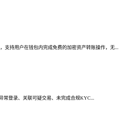
，支持用户在钱包内完成免费的加密资产转账操作，无...
异常登录、关联可疑交易、未完成合规KYC...