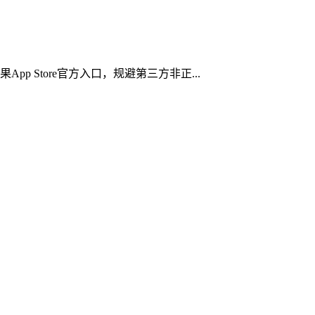
 Store官方入口，规避第三方非正...