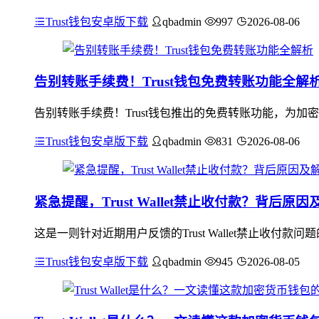
Trust钱包安卓版下载
qbadmin
997
2026-08-06
告别转账手续费！Trust钱包免费转账功能全解
告别转账手续费！Trust钱包推出的免费转账功能，为
Trust钱包安卓版下载
qbadmin
831
2026-08-06
紧急提醒，Trust Wallet禁止收付款？背后原
这是一则针对近期用户反馈的Trust Wallet禁止收
Trust钱包安卓版下载
qbadmin
945
2026-08-05