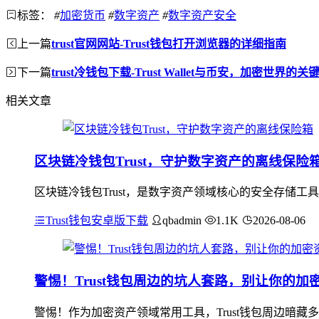
标签：
#
加密货币
#
数字资产
#
数字资产安全
上一篇
trust官网网站-Trust钱包打开浏览器的详细指南
下一篇
trust冷钱包下载-Trust Wallet与币安，加密世界的关
相关文章
区块链冷钱包Trust，守护数字资产的离线保险
区块链冷钱包Trust，是数字资产领域核心的安全存储工
Trust钱包安卓版下载
qbadmin
1.1K
2026-08-06
警惕！Trust钱包周边的坑人套路，别让你的加
警惕！作为加密资产领域常用工具，Trust钱包周边暗藏