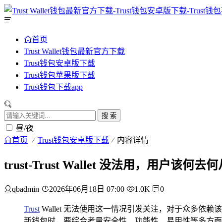
首页
Trust Wallet钱包最新官方下载
Trust钱包安卓版下载
Trust钱包苹果版下载
Trust钱包下载app
搜 索
昼/夜
首页
Trust钱包安卓版下载
内容详情
trust-Trust Wallet 没法用，用户该何去
qbadmin
2026年06月18日 07:00
1.0K
0
Trust
Wallet 无法使用这一情况引发关注，对于众多
新钱包时，要综合考量安全性、功能性、易用性等多方面因素