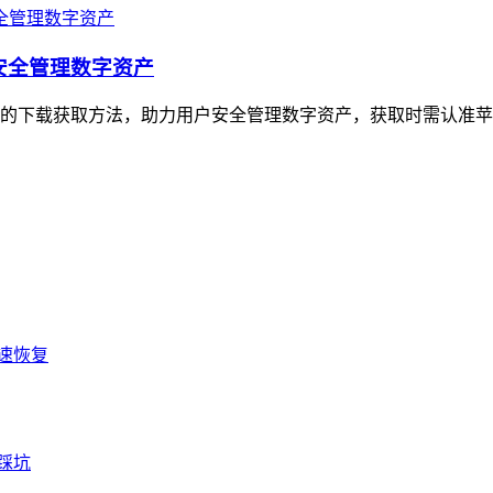
，安全管理数字资产
版的下载获取方法，助力用户安全管理数字资产，获取时需认准苹果App