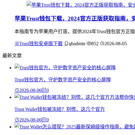
苹果Trust钱包下载，2024官方正版获取指南
本指南专为苹果用户打造，提供2024年Trust钱包官方正
Trust钱包安卓版下载
qbadmin
852
2026-08-05
最新文章
Trust钱包官方，守护数字资产安全的核心屏障
2026-08-06
0
Trust Wallet钱包被冻结？别慌，这几个官方
2026-08-06
0