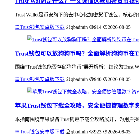
Trust Wallet是什么？一文读懂这款加密货
Trust Wallet是币安旗下的去中心化加密货币钱包
Trust钱包安卓版下载
qbadmin
914
2026-08-05
Trust钱包可以放狗狗币吗？全面解析狗狗币在Trus
围绕“Trust钱包能否存储狗狗币”展开解析：结论为Trus
Trust钱包安卓版下载
qbadmin
940
2026-08-05
苹果Trust钱包下载全攻略，安全便捷管理数字
本指南围绕苹果设备Trust钱包下载全攻略展开，为用
Trust钱包安卓版下载
qbadmin
923
2026-08-05