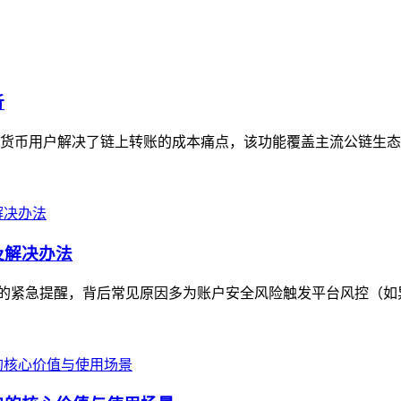
析
加密货币用户解决了链上转账的成本痛点，该功能覆盖主流公链生态
因及解决办法
付款问题的紧急提醒，背后常见原因多为账户安全风险触发平台风控（如