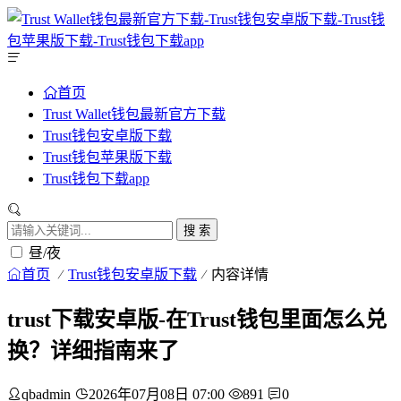
首页
Trust Wallet钱包最新官方下载
Trust钱包安卓版下载
Trust钱包苹果版下载
Trust钱包下载app
搜 索
昼/夜
首页
Trust钱包安卓版下载
内容详情
trust下载安卓版-在Trust钱包里面怎么兑
换？详细指南来了
qbadmin
2026年07月08日 07:00
891
0