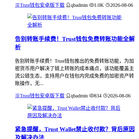
Trust钱包安卓版下载
qbadmin
1.0K
2026-08-06
告别转账手续费！Trust钱包免费转账功能全解
析
告别转账手续费！Trust钱包推出的免费转账功能，为加
密货币用户解决了链上转账的成本痛点，该功能覆盖主
流公链生态，支持用户在钱包内完成免费的加密资产转
账操作，无...
Trust钱包安卓版下载
qbadmin
834
2026-08-06
紧急提醒，Trust Wallet禁止收付款？背后原因
及解决办法