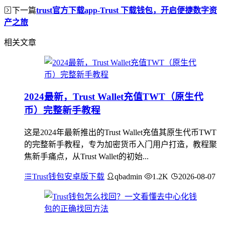
下一篇
trust官方下载app-Trust 下载钱包，开启便捷数字资
产之旅
相关文章
2024最新，Trust Wallet充值TWT（原生代
币）完整新手教程
这是2024年最新推出的Trust Wallet充值其原生代币TWT
的完整新手教程，专为加密货币入门用户打造，教程聚
焦新手痛点，从Trust Wallet的初始...
Trust钱包安卓版下载
qbadmin
1.2K
2026-08-07