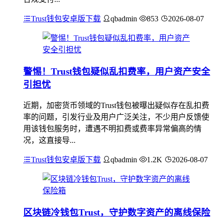
Trust钱包安卓版下载
qbadmin
853
2026-08-07
警惕！Trust钱包疑似乱扣费率，用户资产安全
引担忧
近期，加密货币领域的Trust钱包被曝出疑似存在乱扣费
率的问题，引发行业及用户广泛关注，不少用户反馈使
用该钱包服务时，遭遇不明扣费或费率异常偏高的情
况，这直接导...
Trust钱包安卓版下载
qbadmin
1.2K
2026-08-07
区块链冷钱包Trust，守护数字资产的离线保险