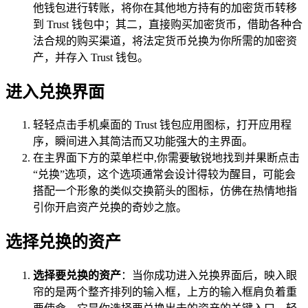
他钱包进行转账，将你在其他地方持有的加密货币转移
到 Trust 钱包中；其二，直接购买加密货币，借助各种合
法合规的购买渠道，将法定货币兑换为你所需的加密资
产，并存入 Trust 钱包。
进入兑换界面
轻轻点击手机桌面的 Trust 钱包应用图标，打开应用程
序，瞬间进入其简洁而又功能强大的主界面。
在主界面下方的菜单栏中,你需要敏锐地找到并果断点击
“兑换”选项，这个选项通常会设计得较为醒目，可能会
搭配一个形象的类似交换箭头的图标，仿佛在热情地指
引你开启资产兑换的奇妙之旅。
选择兑换的资产
选择要兑换的资产
：当你成功进入兑换界面后，映入眼
帘的是两个整齐排列的输入框，上方的输入框肩负着重