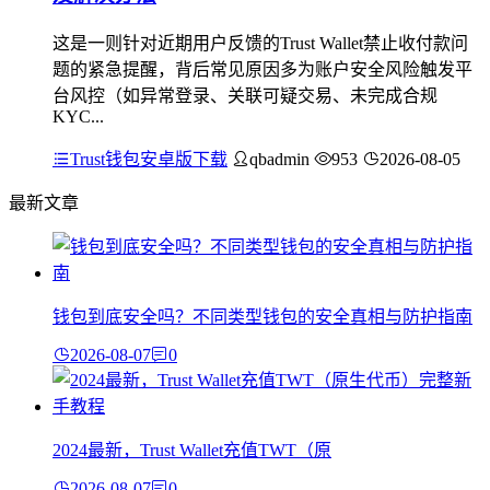
这是一则针对近期用户反馈的Trust Wallet禁止收付款问
题的紧急提醒，背后常见原因多为账户安全风险触发平
台风控（如异常登录、关联可疑交易、未完成合规
KYC...
Trust钱包安卓版下载
qbadmin
953
2026-08-05
最新文章
钱包到底安全吗？不同类型钱包的安全真相与防护指南
2026-08-07
0
2024最新，Trust Wallet充值TWT（原
2026-08-07
0