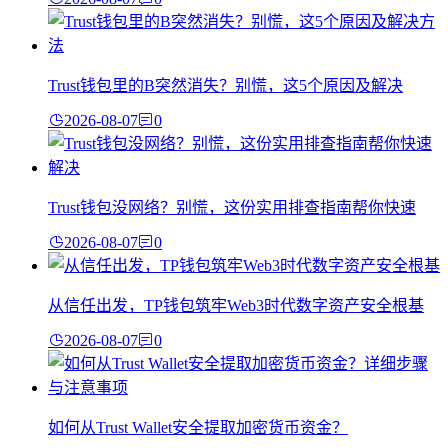
Trust钱包里的B突然消失？别慌，这5个原因及解决
2026-08-07
0
Trust钱包没网络？别慌，这份实用排查指南帮你快速
2026-08-07
0
从信任出发，TP钱包筑牢Web3时代数字资产安全根基
2026-08-07
0
如何从Trust Wallet安全提取加密货币资金？