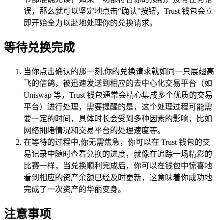
误，那么就可以坚定地点击“确认”按钮，Trust 钱包会立
即开始全力以赴地处理你的兑换请求。
等待兑换完成
当你点击确认的那一刻,你的兑换请求就如同一只展翅高
飞的信鸽，被迅速发送到相应的去中心化交易平台（如
Uniswap 等，Trust 钱包通常会精心集成多个优质的交易
平台）进行处理，需要提醒的是，这个处理过程可能需
要一定的时间，具体时长会受到多种因素的影响，比如
网络拥堵情况和交易平台的处理速度等。
在等待的过程中,你无需焦急，你可以在 Trust 钱包的交
易记录中随时查看兑换的进度，就像在追踪一场精彩的
比赛一样，当兑换顺利完成后，你可以在钱包中惊喜地
看到相应的资产余额已经及时更新，这意味着你成功地
完成了一次资产的华丽变身。
注意事项