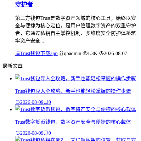
守护者
第三方钱包Trust是数字资产领域的核心工具，始终以安
全与便捷为核心定位，是用户管理数字资产的双重守护
者，它通过私钥自主掌控机制、多维度安全防护体系筑
牢资产安全...
Trust钱包下载app
qbadmin
1.3K
2026-08-07
最新文章
Trust钱包导入全攻略，新手也能轻松掌握的操作步骤
2026-08-09
0
Trust数字货币钱包，数字资产安全与便捷的核心载体
2026-08-09
0