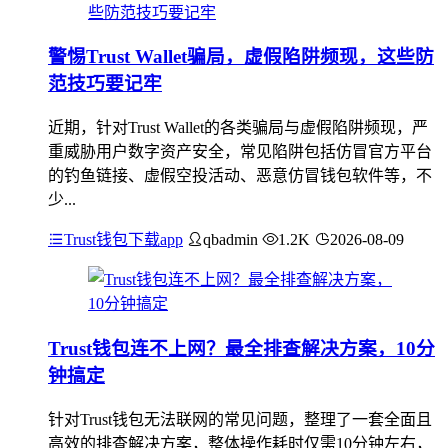
警惕Trust Wallet骗局，虚假陷阱频现，这些防
范技巧要记牢
近期，针对Trust Wallet的各类骗局与虚假陷阱频现，严
重威胁用户数字资产安全，常见陷阱包括仿冒官方平台
的钓鱼链接、虚假空投活动、恶意仿冒钱包软件等，不
少...
Trust钱包下载app
qbadmin
1.2K
2026-08-09
Trust钱包连不上网？最全排查解决方案，10分
钟搞定
针对Trust钱包无法联网的常见问题，整理了一套全面且
高效的排查解决方案，整体操作耗时仅需10分钟左右，