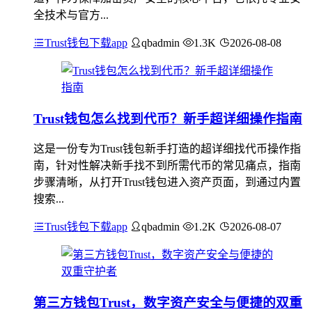
全技术与官方...
Trust钱包下载app
qbadmin
1.3K
2026-08-08
Trust钱包怎么找到代币？新手超详细操作指南
这是一份专为Trust钱包新手打造的超详细找代币操作指
南，针对性解决新手找不到所需代币的常见痛点，指南
步骤清晰，从打开Trust钱包进入资产页面，到通过内置
搜索...
Trust钱包下载app
qbadmin
1.2K
2026-08-07
第三方钱包Trust，数字资产安全与便捷的双重