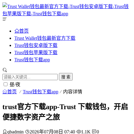
首页
Trust Wallet钱包最新官方下载
Trust钱包安卓版下载
Trust钱包苹果版下载
Trust钱包下载app
搜 索
昼/夜
首页
Trust钱包下载app
内容详情
trust官方下载app-Trust 下载钱包，开启
便捷数字资产之旅
qbadmin
2026年07月08日 07:40
1.1K
0