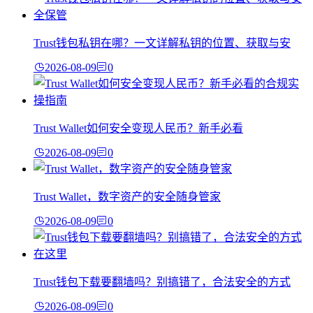
Trust钱包私钥在哪？一文详解私钥的位置、获取与安
2026-08-09
0
Trust Wallet如何安全变现人民币？新手必看
2026-08-09
0
Trust Wallet，数字资产的安全随身管家
2026-08-09
0
Trust钱包下载要翻墙吗？别搞错了，合法安全的方式
2026-08-09
0