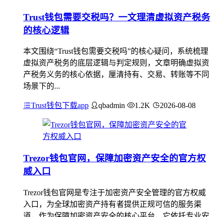
Trust钱包需要交税吗？一文理清虚拟资产税务
的核心逻辑
本文围绕“Trust钱包需要交税吗”的核心疑问，系统梳理
虚拟资产税务的底层逻辑与判定规则，文章明确虚拟资
产税务义务的核心依据，厘清持有、交易、转账等不同
场景下的...
Trust钱包下载app
qbadmin
1.2K
2026-08-08
Trezor钱包官网，保障加密资产安全的官方权
威入口
Trezor钱包官网是专注于加密资产安全管理的官方权威
入口，为全球加密资产持有者提供正规可信的服务渠
道，作为保障加密资产安全的核心平台，它依托专业安