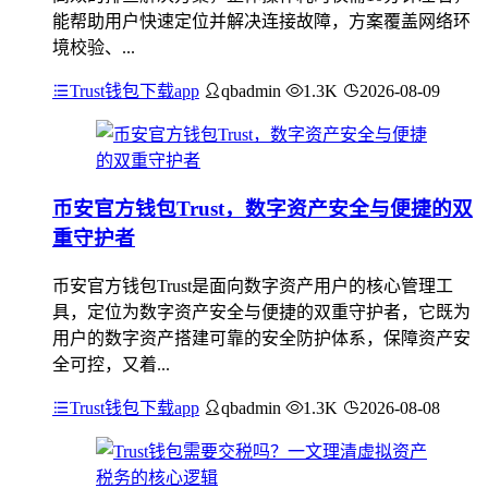
能帮助用户快速定位并解决连接故障，方案覆盖网络环
境校验、...
Trust钱包下载app
qbadmin
1.3K
2026-08-09
币安官方钱包Trust，数字资产安全与便捷的双
重守护者
币安官方钱包Trust是面向数字资产用户的核心管理工
具，定位为数字资产安全与便捷的双重守护者，它既为
用户的数字资产搭建可靠的安全防护体系，保障资产安
全可控，又着...
Trust钱包下载app
qbadmin
1.3K
2026-08-08