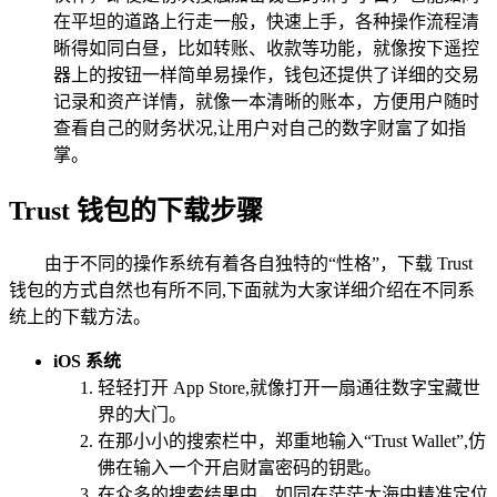
在平坦的道路上行走一般，快速上手，各种操作流程清
晰得如同白昼，比如转账、收款等功能，就像按下遥控
器上的按钮一样简单易操作，钱包还提供了详细的交易
记录和资产详情，就像一本清晰的账本，方便用户随时
查看自己的财务状况,让用户对自己的数字财富了如指
掌。
Trust 钱包的下载步骤
由于不同的操作系统有着各自独特的“性格”，下载 Trust
钱包的方式自然也有所不同,下面就为大家详细介绍在不同系
统上的下载方法。
iOS 系统
轻轻打开 App Store,就像打开一扇通往数字宝藏世
界的大门。
在那小小的搜索栏中，郑重地输入“Trust Wallet”,仿
佛在输入一个开启财富密码的钥匙。
在众多的搜索结果中，如同在茫茫大海中精准定位