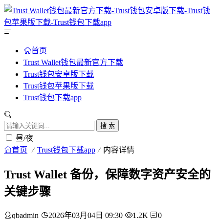
首页
Trust Wallet钱包最新官方下载
Trust钱包安卓版下载
Trust钱包苹果版下载
Trust钱包下载app
搜 索
昼/夜
首页
Trust钱包下载app
内容详情
Trust Wallet 备份，保障数字资产安全的
关键步骤
qbadmin
2026年03月04日 09:30
1.2K
0