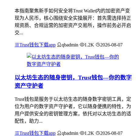
本指南聚焦新手如何安全将Trust Wallet内的加密资产变
现为人民币，核心围绕安全实操展开：首先需选择持正
规资质、合规运营的加密资产交易所，操作前务必开启
交...
Trust钱包下载app
qbadmin
1.2K
2026-08-07
以太坊生态的随身密钥，Trust钱包—你的数字
资产守护者
Trust钱包是服务于以太坊生态的随身数字密钥工具，定
位为用户的数字资产守护者，它以随身便携的特性，为
用户提供安全的密钥管理方案，依托对以太坊生态的适
配性，助力...
Trust钱包下载app
qbadmin
1.2K
2026-08-07