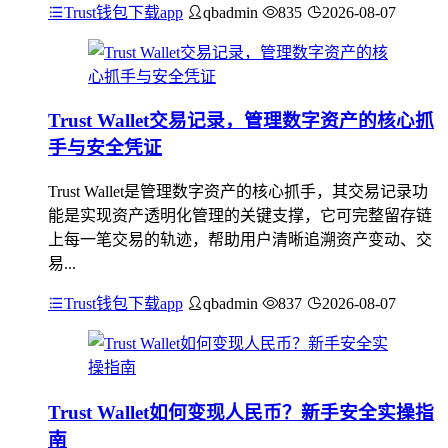
Trust钱包下载app
qbadmin
835
2026-08-07
Trust Wallet交易记录，管理数字资产的核心抓
手与安全凭证
Trust Wallet是管理数字资产的核心抓手，其交易记录功
能是实现资产透明化管理的关键支撑，它可完整留存链
上每一笔交易的轨迹，帮助用户清晰追溯资产变动、交
易...
Trust钱包下载app
qbadmin
837
2026-08-07
Trust Wallet如何变现人民币？新手安全实操指
南