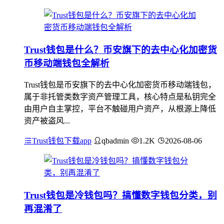
Trust钱包是什么？币安旗下的去中心化加密货
币移动端钱包全解析
Trust钱包是币安旗下的去中心化加密货币移动端钱包，
属于非托管类数字资产管理工具，核心特点是私钥完全
由用户自主掌控，平台不触碰用户资产，从根源上降低
资产被盗风...
Trust钱包下载app
qbadmin
1.2K
2026-08-06
Trust钱包是冷钱包吗？搞懂数字钱包分类，别
再混淆了