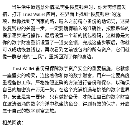
当生活中遭遇意外情况,需要恢复钱包时，你无需惊慌失
措，打开 Trust Wallet 应用，在界面上找到“恢复钱包”的选
项，就像找到了回家的路，输入之前精心备份的助记词，这是
恢复钱包的关键一步，一定要确保输入的准确性，按照系统的
提示逐步进行操作，最后设置一个新的钱包密码，这就像是为
你的数字财富重新设置了一道安全锁，完成这些步骤后，你就
可以成功恢复钱包，再次看到之前钱包内的所有资产，它们就
像一群忠诚的“士兵”，重新回到了你的身边。
Trust Wallet 备份是保障数字资产安全的重要措施，它就像
一座坚实的桥梁，连接着你和你的数字财富，用户一定要高度
重视备份工作，严格按照正确的方法进行备份和保存，以确保
自己的加密资产万无一失，在这个充满机遇与挑战的数字世界
中，安全是第一要务，只有做好备份，才能让自己的数字财富
在波涛汹涌的数字海洋中稳坐钓鱼台，得到有效的保护，开启
属于自己的数字财富之旅。
相关阅读：