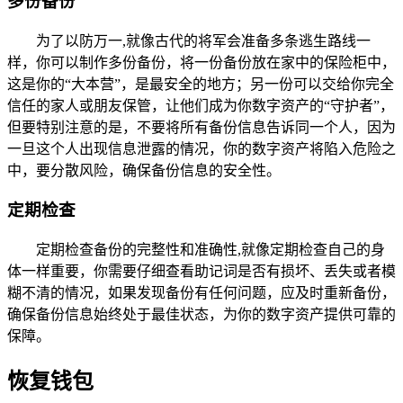
多份备份
为了以防万一,就像古代的将军会准备多条逃生路线一
样，你可以制作多份备份，将一份备份放在家中的保险柜中，
这是你的“大本营”，是最安全的地方；另一份可以交给你完全
信任的家人或朋友保管，让他们成为你数字资产的“守护者”，
但要特别注意的是，不要将所有备份信息告诉同一个人，因为
一旦这个人出现信息泄露的情况，你的数字资产将陷入危险之
中，要分散风险，确保备份信息的安全性。
定期检查
定期检查备份的完整性和准确性,就像定期检查自己的身
体一样重要，你需要仔细查看助记词是否有损坏、丢失或者模
糊不清的情况，如果发现备份有任何问题，应及时重新备份，
确保备份信息始终处于最佳状态，为你的数字资产提供可靠的
保障。
恢复钱包