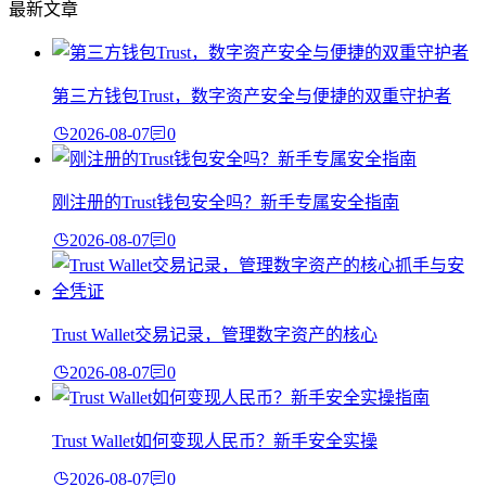
最新文章
第三方钱包Trust，数字资产安全与便捷的双重守护者
2026-08-07
0
刚注册的Trust钱包安全吗？新手专属安全指南
2026-08-07
0
Trust Wallet交易记录，管理数字资产的核心
2026-08-07
0
Trust Wallet如何变现人民币？新手安全实操
2026-08-07
0