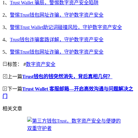
1、
Trust Wallet 骗局，警惕数字资产安全陷阱
2、
警惕Trust钱包网址诈骗，守护数字资产安全
3、
警惕Trust Wallet助记词碰撞风险，守护数字资产安全
4、
Trust钱包诈骗套路详解，守护数字资产安全
5、
警惕Trust钱包网址诈骗，守护数字资产安全
标签：
#
数字资产安全
上一篇
Trust钱包的钱突然消失，背后真相几何？
下一篇
Trust Wallet 客服邮箱—开启高效沟通与问题解决之
门
相关文章