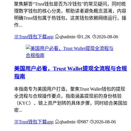
聚焦解答“Trust钱包是否为冷钱包”的常见疑问，同时梳
理数字钱包的核心分类，帮助读者避免概念混淆，内容
明确Trust钱包属于热钱包，这类钱包依赖网络运行，操
作...
Trust钱包下载app
qbadmin
1.2K
2026-08-06
美国用户必看，Trust Wallet提现全流程与合规
指南
本指南专为美国用户打造，聚焦Trust Wallet钱包的提现
全流程与合规操作要点，指南涵盖提现前的身份核验
（KYC）、链上资产划转的具体步骤，同时结合美国加
密...
Trust钱包下载app
qbadmin
987
2026-08-06