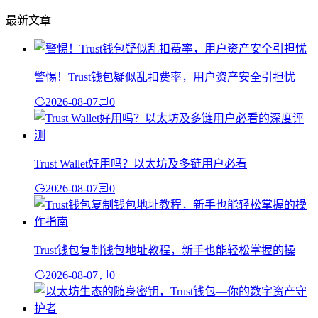
最新文章
警惕！Trust钱包疑似乱扣费率，用户资产安全引担忧
2026-08-07
0
Trust Wallet好用吗？以太坊及多链用户必看
2026-08-07
0
Trust钱包复制钱包地址教程，新手也能轻松掌握的操
2026-08-07
0