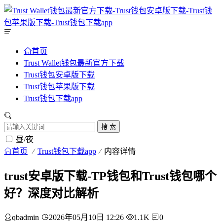
首页
Trust Wallet钱包最新官方下载
Trust钱包安卓版下载
Trust钱包苹果版下载
Trust钱包下载app
搜 索
昼/夜
首页
Trust钱包下载app
内容详情
trust安卓版下载-TP钱包和Trust钱包哪个
好？深度对比解析
qbadmin
2026年05月10日 12:26
1.1K
0