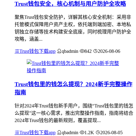
Trust钱包安全，核心机制与用户防护全攻略
聚焦Trust钱包安全防护，详解其核心安全机制：采用非
托管模式保障用户资产主权，依托端到端加密、本地私
钥独立存储等技术构建安全底座，同时梳理用户防护全
攻略，涵盖...
Trust钱包下载app
qbadmin
842
2026-08-06
Trust钱包里的钱怎么提现？2024新手完整操作
指南
针对2024年Trust钱包新手用户，围绕“Trust钱包里的钱怎
么提现”这一核心需求，推出完整操作指南，指南将结合
2024年Trust钱包的最新规则，覆盖提现...
Trust钱包下载app
qbadmin
1.2K
2026-08-05