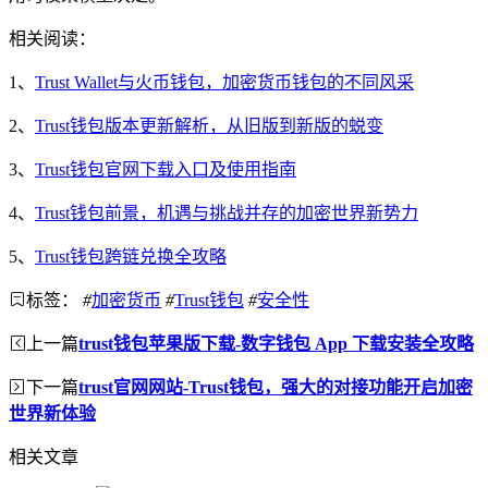
相关阅读：
1、
Trust Wallet与火币钱包，加密货币钱包的不同风采
2、
Trust钱包版本更新解析，从旧版到新版的蜕变
3、
Trust钱包官网下载入口及使用指南
4、
Trust钱包前景，机遇与挑战并存的加密世界新势力
5、
Trust钱包跨链兑换全攻略
标签：
#
加密货币
#
Trust钱包
#
安全性
上一篇
trust钱包苹果版下载-数字钱包 App 下载安装全攻略
下一篇
trust官网网站-Trust钱包，强大的对接功能开启加密
世界新体验
相关文章