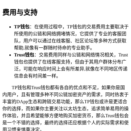
费用与支持
TP钱包
：在使用过程中，TP钱包的交易费用主要取决于
所使用的公链和网络拥堵情况，它提供了专业的客服团
队，用户可以通过在线客服、社区论坛等多种方式获取
帮助,就像有一群随时待命的专业助手。
Trust钱包
：交易费用同样与公链和网络情况相关，Trust
钱包也提供了在线客服支持，但由于其用户群体分布广
泛，可能在响应时间上会有所差异,就像在不同地区传递
信息会有时间差一样。
TP钱包和Trust钱包都有各自的优点和不足，如果你是国
内用户，且有管理多种不同公链加密资产的需求，同时热衷于
丰富的DApp生态和跨链交易功能，那么TP钱包或许是更适合
你的选择，而如果你主要关注以太坊生态，追求简单易用的操
作体验，并且希望能够方便地购买加密货币，那么Trust钱包会
是一个不错的选择，最终的选择还应根据个人的实际需求和使
用习惯来慎重决定。