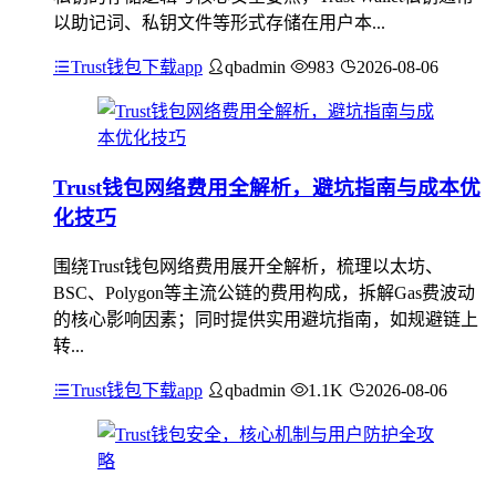
以助记词、私钥文件等形式存储在用户本...
Trust钱包下载app
qbadmin
983
2026-08-06
Trust钱包网络费用全解析，避坑指南与成本优
化技巧
围绕Trust钱包网络费用展开全解析，梳理以太坊、
BSC、Polygon等主流公链的费用构成，拆解Gas费波动
的核心影响因素；同时提供实用避坑指南，如规避链上
转...
Trust钱包下载app
qbadmin
1.1K
2026-08-06