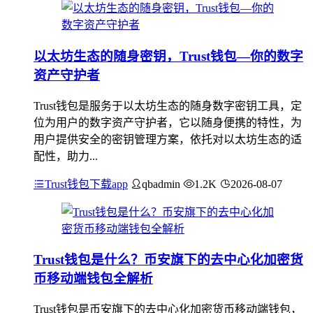
以太坊生态的随身密钥，Trust钱包—你的数字
资产守护者
Trust钱包是服务于以太坊生态的随身数字密钥工具，定
位为用户的数字资产守护者，它以随身便携的特性，为
用户提供安全的密钥管理方案，依托对以太坊生态的适
配性，助力...
Trust钱包下载app
qbadmin
1.2K
2026-08-07
Trust钱包是什么？币安旗下的去中心化加密货
币移动端钱包全解析
Trust钱包是币安旗下的去中心化加密货币移动端钱包，