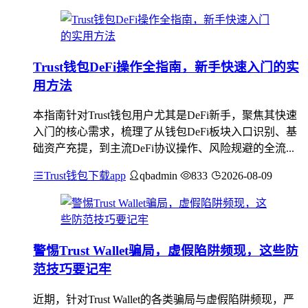
Trust钱包DeFi操作全指南，新手快速入门的实
用方法
本指南针对Trust钱包用户尤其是DeFi新手，聚焦其快速
入门的核心需求，梳理了从钱包DeFi板块入口识别、基
础资产充提，到主流DeFi协议操作、风险规避的全流...
Trust钱包下载app
qbadmin
833
2026-08-09
警惕Trust Wallet骗局，虚假陷阱频现，这些防
范技巧要记牢
近期，针对Trust Wallet的各类骗局与虚假陷阱频现，严