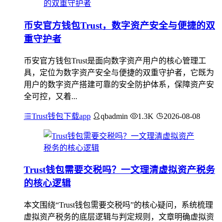
币安官方钱包Trust，数字资产安全与便捷的双
重守护者
币安官方钱包Trust是面向数字资产用户的核心管理工
具，定位为数字资产安全与便捷的双重守护者，它既为
用户的数字资产搭建可靠的安全防护体系，保障资产安
全可控，又着...
Trust钱包下载app
qbadmin
1.3K
2026-08-08
Trust钱包需要交税吗？一文理清虚拟资产税务
的核心逻辑
本文围绕“Trust钱包需要交税吗”的核心疑问，系统梳理
虚拟资产税务的底层逻辑与判定规则，文章明确虚拟资