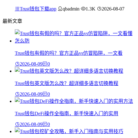
Trust钱包下载app
qbadmin
1.3K
2026-08-07
最新文章
Trust钱包有假的吗？官方正品vs仿冒陷阱，一文看
2026-08-09
0
Trust钱包英文版怎么改？超详细多语言切换教程
2026-08-09
0
Trust钱包DeFi操作全指南，新手快速入门的实用
2026-08-09
0