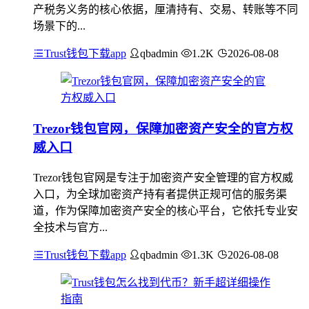
产税务义务的核心依据，厘清持有、交易、转账等不同
场景下的...
Trust钱包下载app
qbadmin
1.2K
2026-08-08
Trezor钱包官网，保障加密资产安全的官方权
威入口
Trezor钱包官网是专注于加密资产安全管理的官方权威
入口，为全球加密资产持有者提供正规可信的服务渠
道，作为保障加密资产安全的核心平台，它依托专业安
全技术与官方...
Trust钱包下载app
qbadmin
1.3K
2026-08-08