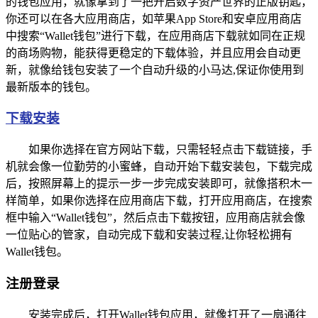
的钱包应用，就像拿到了一把开启数字资产世界的正版钥匙，
你还可以在各大应用商店，如苹果App Store和安卓应用商店
中搜索“Wallet钱包”进行下载，在应用商店下载就如同在正规
的商场购物，能获得更稳定的下载体验，并且应用会自动更
新，就像给钱包安装了一个自动升级的小马达,保证你使用到
最新版本的钱包。
下载安装
如果你选择在官方网站下载，只需轻轻点击下载链接，手
机就会像一位勤劳的小蜜蜂，自动开始下载安装包，下载完成
后，按照屏幕上的提示一步一步完成安装即可，就像搭积木一
样简单，如果你选择在应用商店下载，打开应用商店，在搜索
框中输入“Wallet钱包”，然后点击下载按钮，应用商店就会像
一位贴心的管家，自动完成下载和安装过程,让你轻松拥有
Wallet钱包。
注册登录
安装完成后，打开Wallet钱包应用，就像打开了一扇通往