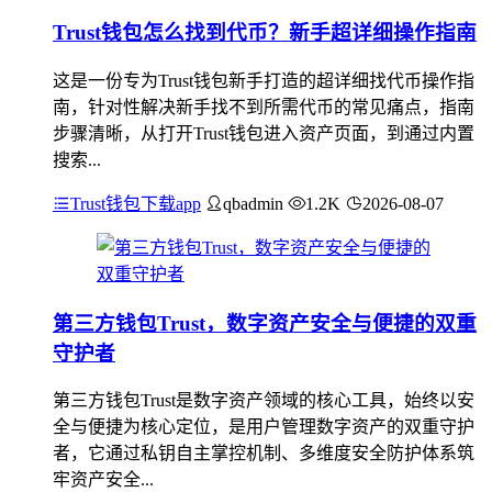
Trust钱包怎么找到代币？新手超详细操作指南
这是一份专为Trust钱包新手打造的超详细找代币操作指
南，针对性解决新手找不到所需代币的常见痛点，指南
步骤清晰，从打开Trust钱包进入资产页面，到通过内置
搜索...
Trust钱包下载app
qbadmin
1.2K
2026-08-07
第三方钱包Trust，数字资产安全与便捷的双重
守护者
第三方钱包Trust是数字资产领域的核心工具，始终以安
全与便捷为核心定位，是用户管理数字资产的双重守护
者，它通过私钥自主掌控机制、多维度安全防护体系筑
牢资产安全...