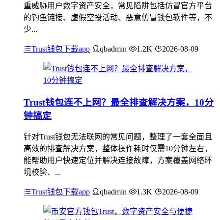
重威胁用户数字资产安全，常见陷阱包括仿冒官方平台
的钓鱼链接、虚假空投活动、恶意仿冒钱包软件等，不
少...
Trust钱包下载app
qbadmin
1.2K
2026-08-09
Trust钱包连不上网？最全排查解决方案，10分
钟搞定
针对Trust钱包无法联网的常见问题，整理了一套全面且
高效的排查解决方案，整体操作耗时仅需10分钟左右，
能帮助用户快速定位并解决连接故障，方案覆盖网络环
境校验、...
Trust钱包下载app
qbadmin
1.3K
2026-08-09