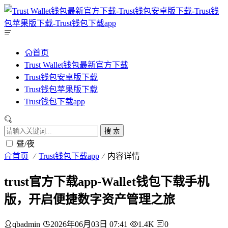
首页
Trust Wallet钱包最新官方下载
Trust钱包安卓版下载
Trust钱包苹果版下载
Trust钱包下载app
搜 索
昼/夜
首页
Trust钱包下载app
内容详情
trust官方下载app-Wallet钱包下载手机
版，开启便捷数字资产管理之旅
qbadmin
2026年06月03日 07:41
1.4K
0