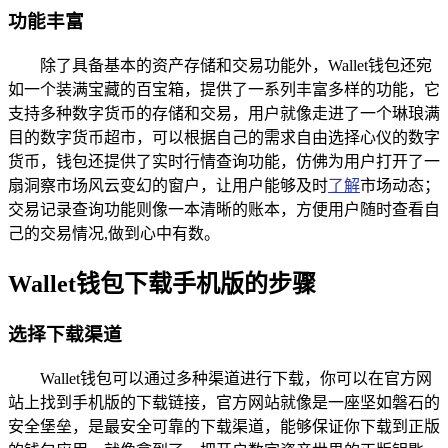
功能丰富
除了具备基本的资产存储和交易功能外，Wallet钱包还宛
如一个装满宝藏的百宝箱，提供了一系列丰富多样的功能，它
支持多种数字货币的存储和交易，用户就像走进了一个琳琅满
目的数字货币超市，可以根据自己的需求自由选择心仪的数字
货币，钱包还提供了实时行情查询功能，仿佛为用户打开了一
扇洞察市场风云变幻的窗户，让用户能够及时
了解
市场动态；
交易记录查询功能则像一本清晰的账本，方便用户随时查看自
己的交易情况,做到心中有数。
Wallet钱包下载手机版的步骤
选择下载渠道
Wallet钱包可以通过多种渠道进行下载，你可以在官方网
站上找到手机版的下载链接，官方网站就像是一座坚如磐石的
安全堡垒，是最安全可靠的下载渠道，能够保证你下载到正版