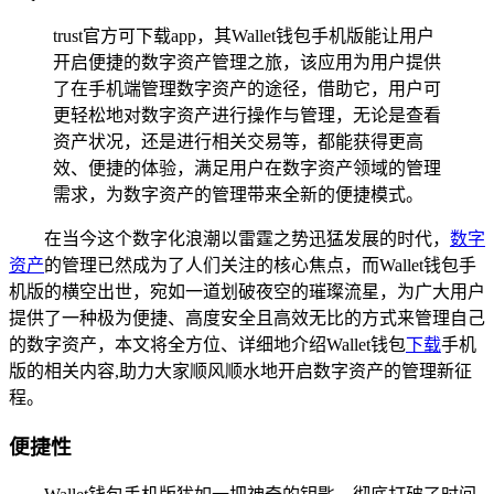
trust官方可下载app，其Wallet钱包手机版能让用户
开启便捷的数字资产管理之旅，该应用为用户提供
了在手机端管理数字资产的途径，借助它，用户可
更轻松地对数字资产进行操作与管理，无论是查看
资产状况，还是进行相关交易等，都能获得更高
效、便捷的体验，满足用户在数字资产领域的管理
需求，为数字资产的管理带来全新的便捷模式。
在当今这个数字化浪潮以雷霆之势迅猛发展的时代，
数字
资产
的管理已然成为了人们关注的核心焦点，而Wallet钱包手
机版的横空出世，宛如一道划破夜空的璀璨流星，为广大用户
提供了一种极为便捷、高度安全且高效无比的方式来管理自己
的数字资产，本文将全方位、详细地介绍Wallet钱包
下载
手机
版的相关内容,助力大家顺风顺水地开启数字资产的管理新征
程。
便捷性