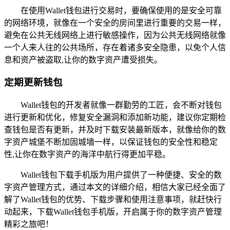
在使用Wallet钱包进行交易时，要确保使用的是安全可靠
的网络环境，就像在一个安全的房间里进行重要的交易一样，
避免在公共无线网络上进行敏感操作，因为公共无线网络就像
一个人来人往的公共场所，存在着诸多安全隐患，以免个人信
息和资产被盗取,让你的数字资产遭受损失。
定期更新钱包
Wallet钱包的开发者就像一群勤劳的工匠，会不断对钱包
进行更新和优化，修复安全漏洞和添加新功能，建议你定期检
查钱包是否有更新，并及时下载安装最新版本，就像给你的数
字资产城堡不断加固城墙一样，以保证钱包的安全性和稳定
性,让你在数字资产的海洋中航行得更加平稳。
Wallet钱包下载手机版为用户提供了一种便捷、安全的数
字资产管理方式，通过本文的详细介绍，相信大家已经全面了
解了Wallet钱包的优势、下载步骤和使用注意事项，就赶快行
动起来，下载Wallet钱包手机版，开启属于你的数字资产管理
精彩之旅吧！