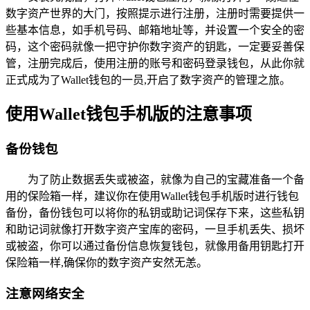
数字资产世界的大门，按照提示进行注册，注册时需要提供一
些基本信息，如手机号码、邮箱地址等，并设置一个安全的密
码，这个密码就像一把守护你数字资产的钥匙，一定要妥善保
管，注册完成后，使用注册的账号和密码登录钱包，从此你就
正式成为了Wallet钱包的一员,开启了数字资产的管理之旅。
使用Wallet钱包手机版的注意事项
备份钱包
为了防止数据丢失或被盗，就像为自己的宝藏准备一个备
用的保险箱一样，建议你在使用Wallet钱包手机版时进行钱包
备份，备份钱包可以将你的私钥或助记词保存下来，这些私钥
和助记词就像打开数字资产宝库的密码，一旦手机丢失、损坏
或被盗，你可以通过备份信息恢复钱包，就像用备用钥匙打开
保险箱一样,确保你的数字资产安然无恙。
注意网络安全