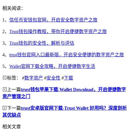
相关阅读：
1、
信任币安钱包官网，开启安全数字资产之旅
2、
Trust钱包操作教程，带你开启便捷数字资产之旅
3、
Trust钱包的安全性，解析与评估
4、
trust钱包官网入口最新版，开启安全便捷的数字资产之旅
5、
Wallet官网下载全攻略，开启便捷数字生活
标签：
#
数字资产
#
安全性
#
下载
上一篇
trust钱包苹果下载-Wallet Download，开启便捷数字
资产管理之门
下一篇
trust安卓版官网下载-Trust Wallet 好用吗？深度剖析
其优缺点
相关文章