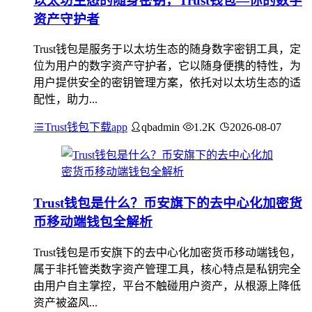
以太坊生态的随身密钥，Trust钱包—你的数字
资产守护者
Trust钱包是服务于以太坊生态的随身数字密钥工具，定
位为用户的数字资产守护者，它以随身便携的特性，为
用户提供安全的密钥管理方案，依托对以太坊生态的适
配性，助力...
Trust钱包下载app
qbadmin
1.2K
2026-08-07
Trust钱包是什么？币安旗下的去中心化加密货
币移动端钱包全解析
Trust钱包是币安旗下的去中心化加密货币移动端钱包，
属于非托管类数字资产管理工具，核心特点是私钥完全
由用户自主掌控，平台不触碰用户资产，从根源上降低
资产被盗风...