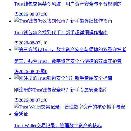
Trust钱包交易禁令风波，用户资产安全与平台规则的
2026-08-07
0
Trust钱包怎么找到代币？新手超详细操作指南
2026-08-07
0
第三方钱包Trust，数字资产安全与便捷的双重守护者
2026-08-07
0
刚注册的Trust钱包安全吗？新手专属安全指南
2026-08-07
0
Trust Wallet交易记录，管理数字资产的核心