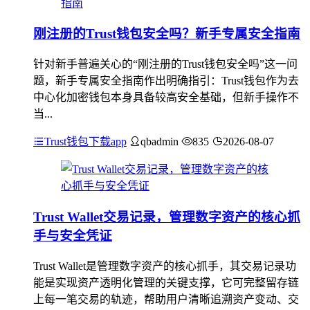
刚注册的Trust钱包安全吗？新手专属安全指南
针对新手普遍关心的“刚注册的Trust钱包安全吗”这一问
题，新手专属安全指南作出明确指引：Trust钱包作为去
中心化加密钱包本身具备较高安全基础，但新手操作不
当...
Trust钱包下载app
qbadmin
835
2026-08-07
Trust Wallet交易记录，管理数字资产的核心抓
手与安全凭证
Trust Wallet是管理数字资产的核心抓手，其交易记录功
能是实现资产透明化管理的关键支撑，它可完整留存链
上每一笔交易的轨迹，帮助用户清晰追溯资产变动、交