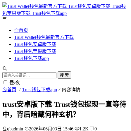
首页
Trust Wallet钱包最新官方下载
Trust钱包安卓版下载
Trust钱包苹果版下载
Trust钱包下载app
搜 索
昼/夜
首页
Trust钱包下载app
内容详情
trust安卓版下载-Trust钱包提现一直等待
中，背后暗藏何种玄机？
qbadmin
2026年06月03日 15:46
1.2K
0