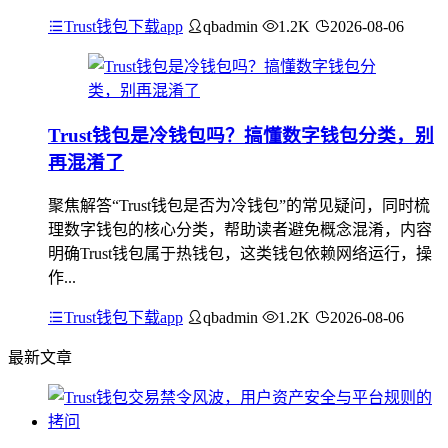
Trust钱包下载app
qbadmin
1.2K
2026-08-06
Trust钱包是冷钱包吗？搞懂数字钱包分类，别
再混淆了
聚焦解答“Trust钱包是否为冷钱包”的常见疑问，同时梳
理数字钱包的核心分类，帮助读者避免概念混淆，内容
明确Trust钱包属于热钱包，这类钱包依赖网络运行，操
作...
Trust钱包下载app
qbadmin
1.2K
2026-08-06
最新文章