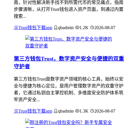
南，针对性解决新手找不到所需代币的常见痛点，指南
步骤清晰，从打开Trust钱包进入资产页面，到通过内置
搜索...
Trust钱包下载app
qbadmin
1.2K
2026-08-07
第三方钱包Trust，数字资产安全与便捷的双重
守护者
第三方钱包Trust是数字资产领域的核心工具，始终以安
全与便捷为核心定位，是用户管理数字资产的双重守护
者，它通过私钥自主掌控机制、多维度安全防护体系筑
牢资产安全...
Trust钱包下载app
qbadmin
1.3K
2026-08-07