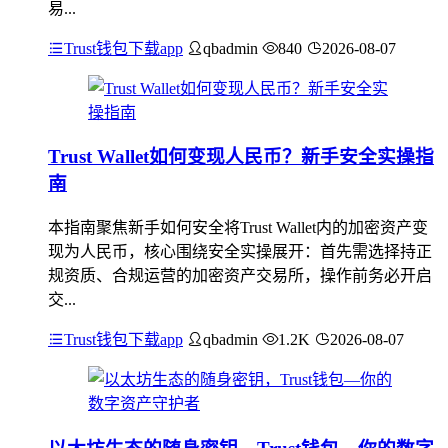
易...
Trust钱包下载app
qbadmin
840
2026-08-07
Trust Wallet如何变现人民币？新手安全实操指
南
本指南聚焦新手如何安全将Trust Wallet内的加密资产变
现为人民币，核心围绕安全实操展开：首先需选择持正
规资质、合规运营的加密资产交易所，操作前务必开启
交...
Trust钱包下载app
qbadmin
1.2K
2026-08-07