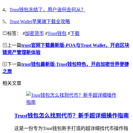
4、
Trust钱包冻结了，用户该何去何从？
5、
Trust Wallet苹果端下载全攻略
标签：
#
加密货币
#
Trust钱包
#
下载
上一篇
trust官网下载最新版-POA与Trust Wallet，开启区块
链资产管理新体验
下一篇
trust钱包最新版-Trust钱包特色，开启加密世界便捷
之旅
相关文章
Trust钱包怎么找到代币？新手超详细操作指南
这是一份专为Trust钱包新手打造的超详细找代币操作指