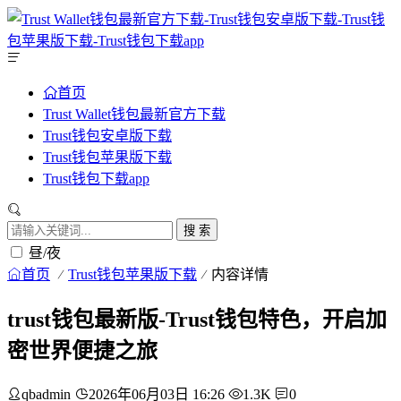
首页
Trust Wallet钱包最新官方下载
Trust钱包安卓版下载
Trust钱包苹果版下载
Trust钱包下载app
搜 索
昼/夜
首页
Trust钱包苹果版下载
内容详情
trust钱包最新版-Trust钱包特色，开启加
密世界便捷之旅
qbadmin
2026年06月03日 16:26
1.3K
0