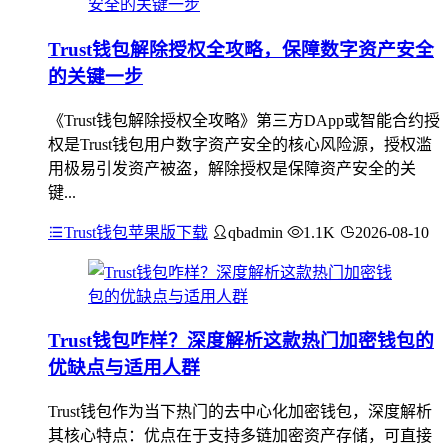
Trust钱包解除授权全攻略，保障数字资产安全
的关键一步
《Trust钱包解除授权全攻略》第三方DApp或智能合约授
权是Trust钱包用户数字资产安全的核心风险源，授权滥
用极易引发资产被盗，解除授权是保障资产安全的关
键...
Trust钱包苹果版下载
qbadmin
1.1K
2026-08-10
Trust钱包咋样？深度解析这款热门加密钱包的
优缺点与适用人群
Trust钱包作为当下热门的去中心化加密钱包，深度解析
其核心特点：优点在于支持多链加密资产存储，可直接