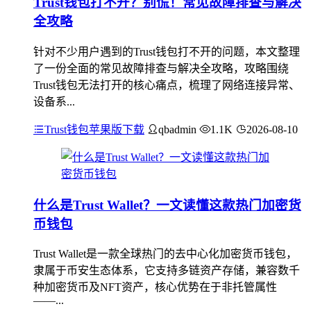
Trust钱包打不开？别慌！常见故障排查与解决
全攻略
针对不少用户遇到的Trust钱包打不开的问题，本文整理
了一份全面的常见故障排查与解决全攻略，攻略围绕
Trust钱包无法打开的核心痛点，梳理了网络连接异常、
设备系...
Trust钱包苹果版下载
qbadmin
1.1K
2026-08-10
什么是Trust Wallet？一文读懂这款热门加密货
币钱包
Trust Wallet是一款全球热门的去中心化加密货币钱包，
隶属于币安生态体系，它支持多链资产存储，兼容数千
种加密货币及NFT资产，核心优势在于非托管属性
——...