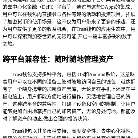
的去中心化金融（DeFi）平台等，通过与这些DApps的集成，
用户可以在钱包内直接参与各种有趣的活动和投资项目，拓展
了加密货币的使用场景，这不仅为用户带来了更多的乐趣，还
为用户提供了更多的收益机会，在Trust钱包的应用生态中，用
户可以探索到加密世界的无限可能,开启一段丰富多彩的数字
之旅。
跨平台兼容性：随时随地管理资产
Trust钱包支持多种平台，包括iOS和Android系统，这意味
着用户可以在不同的设备上随时随地访问自己的钱包，就像拥
有了一个随身携带的加密资产宝库，无论是在手机上还是在平
板电脑上，用户都能方便地进行操作，灵活地管理自己的资
产，这种跨平台的兼容性，打破了设备和空间的限制，让用户
能够更加自由地掌控自己的加密资产，无论身处何地，都能及
时了解资产的动态,做出合理的投资决策。
Trust钱包以其多币种支持、高度安全性、去中心化特性、