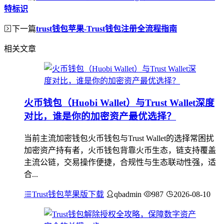
特标识
下一篇
trust钱包苹果-Trust钱包注册全流程指南
相关文章
火币钱包（Huobi Wallet）与Trust Wallet深度
对比，谁是你的加密资产最优选择？
当前主流加密钱包火币钱包与Trust Wallet的选择常困扰
加密资产持有者，火币钱包背靠火币生态，链支持覆盖
主流公链，交易操作便捷，合规性与生态联动性强，适
合...
Trust钱包苹果版下载
qbadmin
987
2026-08-10