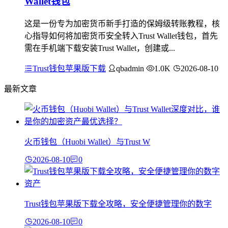
Wallet钱包
这是一份专为加密货币新手打造的保姆级转账教程，核
心指导如何将加密货币安全转入Trust Wallet钱包，首先
需在手机端下载安装Trust Wallet，创建或...
Trust钱包苹果版下载
qbadmin
1.0K
2026-08-10
最新文章
火币钱包（Huobi Wallet）与Trust W
2026-08-10
0
Trust钱包苹果版下载全攻略，安全便捷管理你的数字
2026-08-10
0