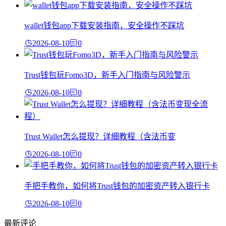
wallet钱包app下载安装指南，安全操作不踩坑
2026-08-10
0
Trust钱包玩Fomo3D，新手入门指南与风险警示
2026-08-10
0
Trust Wallet怎么提现？详细教程（含法币变
2026-08-10
0
手把手教你，如何将Trust钱包的加密资产转入银行卡
2026-08-10
0
最新评论