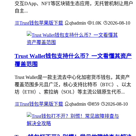
交互DApp、NFT等区块链生态应用，无托管机制让用户
自主...
Trust钱包苹果版下载
qbadmin
1.0K
2026-08-10
Trust Wallet钱包支持什么币？一文看懂其资产
覆盖范围
Trust Wallet是一款主流去中心化加密货币钱包，其资产
覆盖范围多元且广泛，核心支持比特币（BTC）、以太
坊（ETH）、索拉纳（SOL）等主流公链原生代币...
Trust钱包苹果版下载
qbadmin
859
2026-08-10