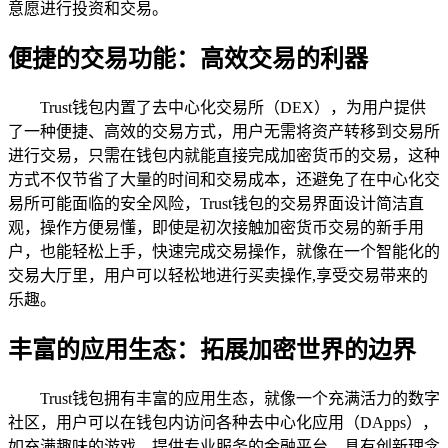
意愿进行投资和交易。
便捷的交易功能：高效交易的利器
Trust钱包内置了去中心化交易所（DEX），为用户提供
了一种便捷、高效的交易方式，用户无需将资产转移到交易所
进行交易，只需在钱包内就能直接完成加密货币的交易，这种
方式不仅节省了大量的时间和交易成本，还避免了在中心化交
易所可能面临的安全风险，Trust钱包的交易界面设计简洁直
观，操作方便易懂，即使是初次接触加密货币交易的新手用
户，也能轻松上手，快速完成交易操作，就像在一个智能化的
交易大厅里，用户可以轻松地进行买卖操作,享受交易带来的
乐趣。
丰富的应用生态：拓展加密世界的边界
Trust钱包拥有丰富的应用生态，就像一个充满活力的数字
社区，用户可以在钱包内访问各种去中心化应用（DApps），
如充满趣味的游戏、提供专业服务的金融平台、具有创新理念