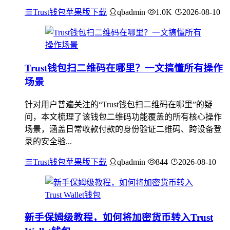
Trust钱包苹果版下载
qbadmin
1.0K
2026-08-10
Trust钱包扫二维码在哪里？一文搞懂所有操作
场景
针对用户普遍关注的“Trust钱包扫二维码在哪里”的疑
问，本文梳理了该钱包二维码功能覆盖的所有核心操作
场景，涵盖日常收款付款的身份验证二维码、跨设备登
录的安全验...
Trust钱包苹果版下载
qbadmin
844
2026-08-10
新手保姆级教程，如何将加密货币转入Trust