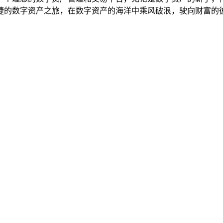
、便捷的数字资产之旅，在数字资产的海洋中乘风破浪，驶向财富的