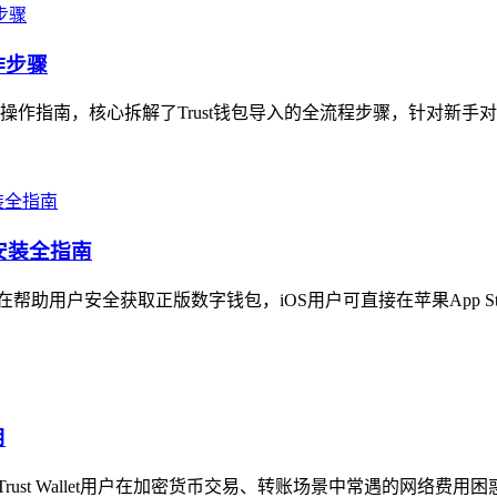
作步骤
用操作指南，核心拆解了Trust钱包导入的全流程步骤，针对新手
载安装全指南
在帮助用户安全获取正版数字钱包，iOS用户可直接在苹果App Store搜索
用
焦Trust Wallet用户在加密货币交易、转账场景中常遇的网络费用