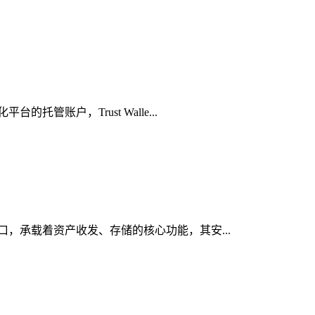
管账户，Trust Walle...
入口，承载着资产收发、存储的核心功能，其安...