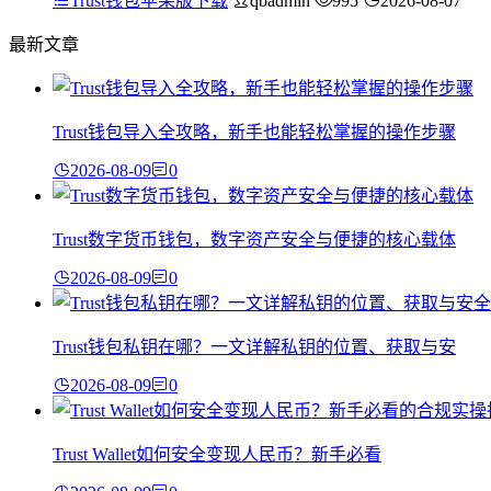
Trust钱包苹果版下载
qbadmin
995
2026-08-07
最新文章
Trust钱包导入全攻略，新手也能轻松掌握的操作步骤
2026-08-09
0
Trust数字货币钱包，数字资产安全与便捷的核心载体
2026-08-09
0
Trust钱包私钥在哪？一文详解私钥的位置、获取与安
2026-08-09
0
Trust Wallet如何安全变现人民币？新手必看