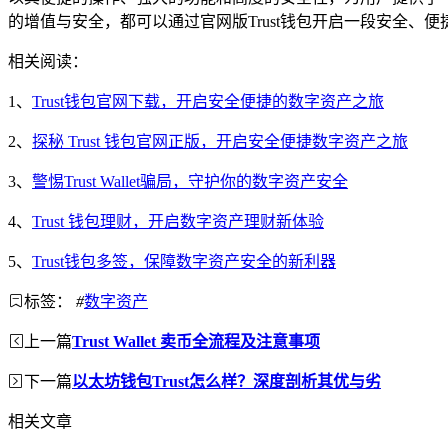
的增值与安全，都可以通过官网版Trust钱包开启一段安全
相关阅读：
1、
Trust钱包官网下载，开启安全便捷的数字资产之旅
2、
探秘 Trust 钱包官网正版，开启安全便捷数字资产之旅
3、
警惕Trust Wallet骗局，守护你的数字资产安全
4、
Trust 钱包理财，开启数字资产理财新体验
5、
Trust钱包多签，保障数字资产安全的新利器
标签：
#
数字资产
上一篇
Trust Wallet 卖币全流程及注意事项
下一篇
以太坊钱包Trust怎么样？深度剖析其优与劣
相关文章