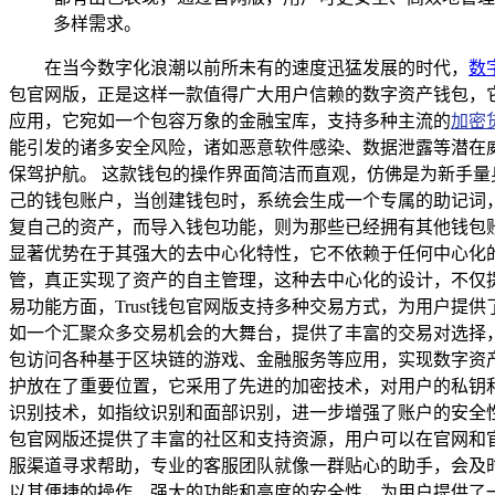
多样需求。
在当今数字化浪潮以前所未有的速度迅猛发展的时代，
数
包官网版，正是这样一款值得广大用户信赖的数字资产钱包，它
应用，它宛如一个包容万象的金融宝库，支持多种主流的
加密
能引发的诸多安全风险，诸如恶意软件感染、数据泄露等潜在威
保驾护航。 这款钱包的操作界面简洁而直观，仿佛是为新手
己的钱包账户，当创建钱包时，系统会生成一个专属的助记词
复自己的资产，而导入钱包功能，则为那些已经拥有其他钱包账户的
显著优势在于其强大的去中心化特性，它不依赖于任何中心化
管，真正实现了资产的自主管理，这种去中心化的设计，不仅提
易功能方面，Trust钱包官网版支持多种交易方式，为用户
如一个汇聚众多交易机会的大舞台，提供了丰富的交易对选择，
包访问各种基于区块链的游戏、金融服务等应用，实现数字资产
护放在了重要位置，它采用了先进的加密技术，对用户的私钥
识别技术，如指纹识别和面部识别，进一步增强了账户的安全性
包官网版还提供了丰富的社区和支持资源，用户可以在官网和
服渠道寻求帮助，专业的客服团队就像一群贴心的助手，会及时
以其便捷的操作、强大的功能和高度的安全性，为用户提供了