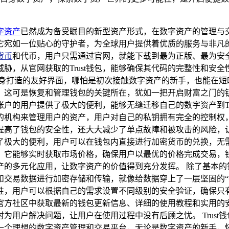
字资产
已然成为备受瞩目的新型资产形式，在数字资产的管理与交
宛如一位贴心的守护者，为全球用户提供着优质的服务与非凡的体验
货币
和代币，用户只需通过官网，就能下载到最为正版、最为安
胁，从官网获取的Trust钱包，能够确保其代码的完整性和安
量身打造的友好界面，哪怕是初次接触数字资产的新手，也能在短
，这可是恢复和管理钱包的关键所在，犹如一把开启财富之门的
用户提供了极大的便利，能够无缝迁移自己的数字资产到Trust
的机构来管理用户的资产，用户对自己的私钥拥有完全的控制权
高了钱包的安全性，还大大减少了单点故障和被攻击的风险，让
提供了极大的便利，用户可以在钱包内直接进行加密货币的兑换，
它能够实时获取市场价格，确保用户以最优的价格完成交易，钱
的多元化应用，让数字资产的价值得到充分发挥。 除了基本的钱包
和交易数据进行加密存储和传输，就像给数据穿上了一层坚固的“
，用户可以根据自己的需求设置不同级别的安全验证，确保只有自己
官方社区中获取最新的钱包更新信息、详细的使用教程和实用的
为用户解决问题，让用户在使用过程中没有后顾之忧。 Trust
一个理想的数字资产管理和交易平台，无论是数字资产的新手，