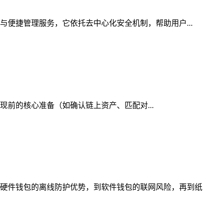
与便捷管理服务，它依托去中心化安全机制，帮助用户...
提现前的核心准备（如确认链上资产、匹配对...
硬件钱包的离线防护优势，到软件钱包的联网风险，再到纸