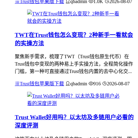
Trust钱包苹果版下载
qbadmin
1.0K
2026-08-07
TWT在Trust钱包怎么变现？2种新手一看就会
的实操方法
聚焦新手需求，梳理了TWT（Trust钱包原生代币）在
Trust钱包中变现的两种易上手实操方法，全程简化操作
门槛，第一种可直接通过Trust钱包内置的去中心化交...
Trust钱包苹果版下载
qbadmin
916
2026-08-07
Trust Wallet好用吗？以太坊及多链用户必看的
深度评测