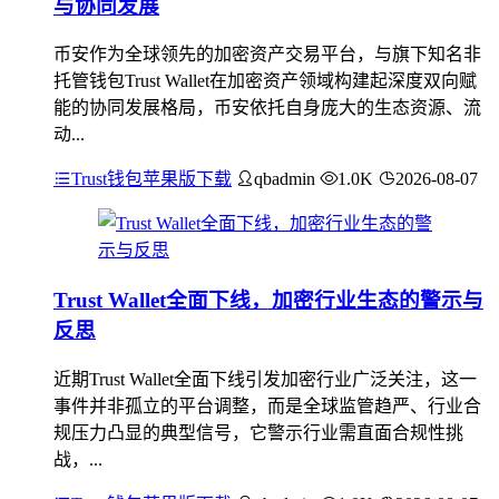
与协同发展
币安作为全球领先的加密资产交易平台，与旗下知名非
托管钱包Trust Wallet在加密资产领域构建起深度双向赋
能的协同发展格局，币安依托自身庞大的生态资源、流
动...
Trust钱包苹果版下载
qbadmin
1.0K
2026-08-07
Trust Wallet全面下线，加密行业生态的警示与
反思
近期Trust Wallet全面下线引发加密行业广泛关注，这一
事件并非孤立的平台调整，而是全球监管趋严、行业合
规压力凸显的典型信号，它警示行业需直面合规性挑
战，...