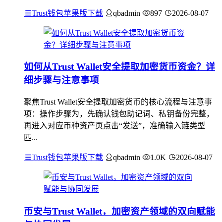
Trust钱包苹果版下载
qbadmin
897
2026-08-07
如何从Trust Wallet安全提取加密货币资金？详
细步骤与注意事项
聚焦Trust Wallet安全提取加密货币的核心流程与注意事
项：操作步骤为，先确认钱包助记词、私钥备份完整，
再进入对应币种资产页点击“发送”，准确输入链类型
匹...
Trust钱包苹果版下载
qbadmin
1.0K
2026-08-07
币安与Trust Wallet，加密资产领域的双向赋能