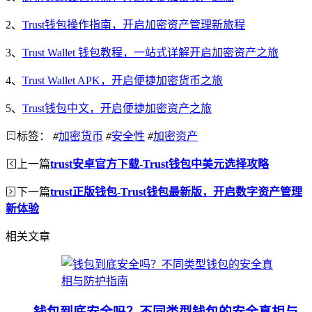
2、
Trust钱包操作指南，开启加密资产管理新旅程
3、
Trust Wallet 钱包教程，一站式详解开启加密资产之旅
4、
Trust Wallet APK，开启便捷加密货币之旅
5、
Trust钱包中文，开启便捷加密资产之旅
标签：
#
加密货币
#
安全性
#
加密资产
上一篇
trust安卓官方下载-Trust钱包中美元选择攻略
下一篇
trust正版钱包-Trust钱包最新版，开启数字资产管理
新体验
相关文章
钱包到底安全吗？不同类型钱包的安全真相与