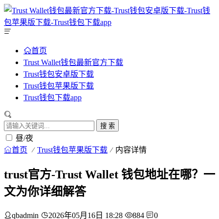
首页
Trust Wallet钱包最新官方下载
Trust钱包安卓版下载
Trust钱包苹果版下载
Trust钱包下载app
搜 索
昼/夜
首页
Trust钱包苹果版下载
内容详情
trust官方-Trust Wallet 钱包地址在哪？一
文为你详细解答
qbadmin
2026年05月16日 18:28
884
0