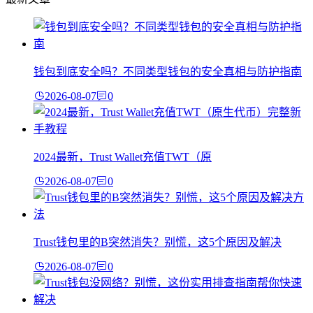
钱包到底安全吗？不同类型钱包的安全真相与防护指南
2026-08-07
0
2024最新，Trust Wallet充值TWT（原
2026-08-07
0
Trust钱包里的B突然消失？别慌，这5个原因及解决
2026-08-07
0