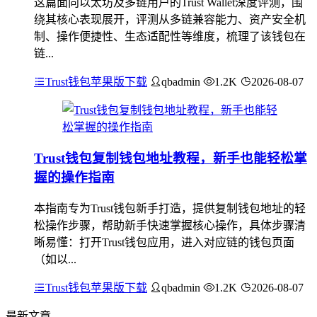
这篇面向以太坊及多链用户的Trust Wallet深度评测，围
绕其核心表现展开，评测从多链兼容能力、资产安全机
制、操作便捷性、生态适配性等维度，梳理了该钱包在
链...
Trust钱包苹果版下载
qbadmin
1.2K
2026-08-07
Trust钱包复制钱包地址教程，新手也能轻松掌
握的操作指南
本指南专为Trust钱包新手打造，提供复制钱包地址的轻
松操作步骤，帮助新手快速掌握核心操作，具体步骤清
晰易懂：打开Trust钱包应用，进入对应链的钱包页面
（如以...
Trust钱包苹果版下载
qbadmin
1.2K
2026-08-07
最新文章