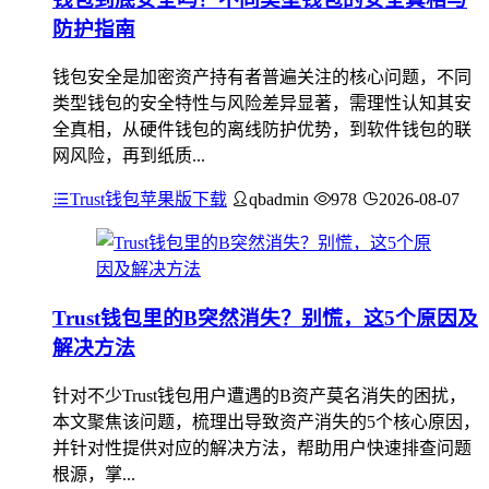
防护指南
钱包安全是加密资产持有者普遍关注的核心问题，不同
类型钱包的安全特性与风险差异显著，需理性认知其安
全真相，从硬件钱包的离线防护优势，到软件钱包的联
网风险，再到纸质...
Trust钱包苹果版下载
qbadmin
978
2026-08-07
Trust钱包里的B突然消失？别慌，这5个原因及
解决方法
针对不少Trust钱包用户遭遇的B资产莫名消失的困扰，
本文聚焦该问题，梳理出导致资产消失的5个核心原因，
并针对性提供对应的解决方法，帮助用户快速排查问题
根源，掌...