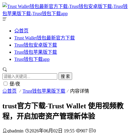
首页
Trust Wallet钱包最新官方下载
Trust钱包安卓版下载
Trust钱包苹果版下载
Trust钱包下载app
搜 索
昼/夜
首页
Trust钱包苹果版下载
内容详情
trust官方下载-Trust Wallet 使用视频教
程，开启加密资产管理新体验
qbadmin
2026年06月02日 19:55
907
0