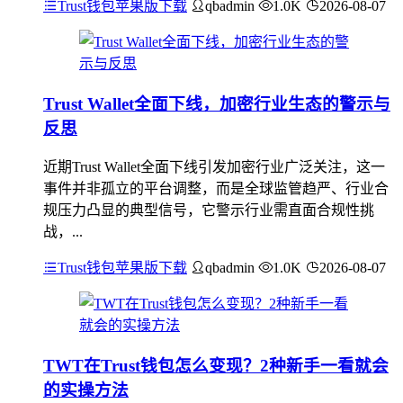
Trust钱包苹果版下载
qbadmin
1.0K
2026-08-07
Trust Wallet全面下线，加密行业生态的警示与
反思
近期Trust Wallet全面下线引发加密行业广泛关注，这一
事件并非孤立的平台调整，而是全球监管趋严、行业合
规压力凸显的典型信号，它警示行业需直面合规性挑
战，...
Trust钱包苹果版下载
qbadmin
1.0K
2026-08-07
TWT在Trust钱包怎么变现？2种新手一看就会
的实操方法