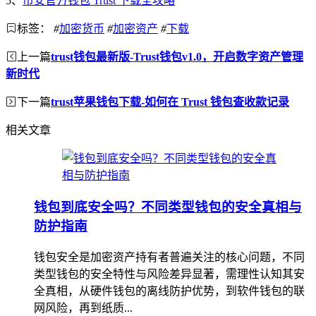
5、
币安官方钱包 Trust 下载全攻略
标签：
#
加密货币
#
加密资产
#
下载
上一篇
trust钱包最新版-Trust钱包v1.0，开启数字资产管理
新时代
下一篇
trust苹果钱包下载-如何在 Trust 钱包查收款记录
相关文章
钱包到底安全吗？不同类型钱包的安全真相与
防护指南
钱包安全是加密资产持有者普遍关注的核心问题，不同
类型钱包的安全特性与风险差异显著，需理性认知其安
全真相，从硬件钱包的离线防护优势，到软件钱包的联
网风险，再到纸质...