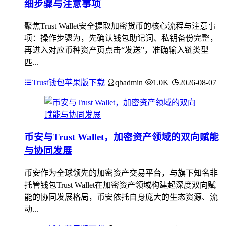
细步骤与注意事项
聚焦Trust Wallet安全提取加密货币的核心流程与注意事
项：操作步骤为，先确认钱包助记词、私钥备份完整，
再进入对应币种资产页点击“发送”，准确输入链类型
匹...
Trust钱包苹果版下载
qbadmin
1.0K
2026-08-07
币安与Trust Wallet，加密资产领域的双向赋能
与协同发展
币安作为全球领先的加密资产交易平台，与旗下知名非
托管钱包Trust Wallet在加密资产领域构建起深度双向赋
能的协同发展格局，币安依托自身庞大的生态资源、流
动...