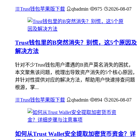
Trust钱包苹果版下载
qbadmin
975
2026-08-07
Trust钱包里的B突然消失？别慌，这5个原因及
解决方法
针对不少Trust钱包用户遭遇的B资产莫名消失的困扰，
本文聚焦该问题，梳理出导致资产消失的5个核心原因，
并针对性提供对应的解决方法，帮助用户快速排查问题
根源，掌...
Trust钱包苹果版下载
qbadmin
894
2026-08-07
如何从Trust Wallet安全提取加密货币资金？详