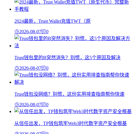
2024最新，Trust Wallet充值TWT（原
2026-08-07
0
Trust钱包里的B突然消失？别慌，这5个原因及解决
2026-08-07
0
Trust钱包没网络？别慌，这份实用排查指南帮你快速
2026-08-07
0
从信任出发，TP钱包筑牢Web3时代数字资产安全根基
2026-08-07
0