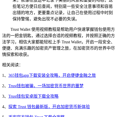
来，就像在旅途中记录下美丽的风景和重要的地标，这
些笔记方便日后查阅，特别是一些安全注意事项和容易
出错的地方，更要重点记录，让自己在使用过程中时刻
保持警惕，避免出现不必要的失误。
Trust Wallet 使用视频教程是帮助用户快速掌握钱包使用方
法的一把金钥匙，通过选择合适的视频教程，并按照正确的方
法学习，相信大家都能轻松上手 Trust Wallet，开启一段安全、
便捷、充满乐趣的加密资产管理之旅，在加密货币的世界中尽
情探索和收获。
相关阅读：
1、
365钱包app下载安装全攻略，开启便捷金融之旅
2、
Trust钱包被骗，一场加密货币世界的噩梦
3、
Trust钱包安卓版下载全攻略
4、
探索 Trust 钱包最新版，开启加密货币新体验