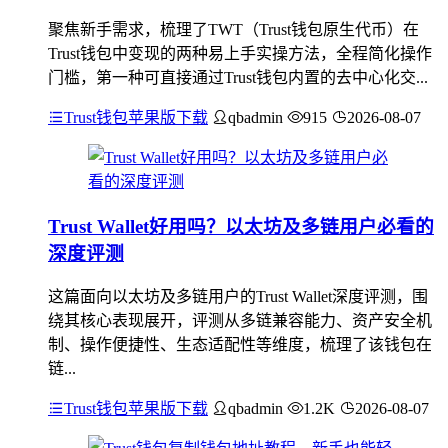
聚焦新手需求，梳理了TWT（Trust钱包原生代币）在
Trust钱包中变现的两种易上手实操方法，全程简化操作
门槛，第一种可直接通过Trust钱包内置的去中心化交...
Trust钱包苹果版下载
qbadmin
915
2026-08-07
Trust Wallet好用吗？以太坊及多链用户必看的
深度评测
这篇面向以太坊及多链用户的Trust Wallet深度评测，围
绕其核心表现展开，评测从多链兼容能力、资产安全机
制、操作便捷性、生态适配性等维度，梳理了该钱包在
链...
Trust钱包苹果版下载
qbadmin
1.2K
2026-08-07