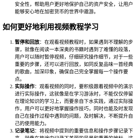
安全性，帮助用户更好地保护自己的资产安全，让用户
能够安心地在加密货币的世界中遨游。
如何更好地利用视频教程学习
暂停和回放
：在观看视频教程时，如果遇到不理解的步
骤，就像在阅读一本深奥的书籍时遇到了难懂的段落，
用户可以随时暂停视频，仔细研究操作细节，对于一些
重要的步骤，还可以进行回放，如同反复品味一首经典
的歌曲，加深印象，确保自己完全掌握每一个操作要
点。
实际操作
：观看视频的同时，要积极跟着视频中的演示
进行实际操作，这就像是在学习游泳时，不能仅仅停留
在理论知识的学习上，而要亲自下水实践，通过实际操
作，用户可以更好地掌握操作技巧，同时也能及时发现
自己在操作过程中遇到的问题，及时解决，不断提升自
己的使用能力。
记录笔记
：将视频中提到的重要信息和操作步骤记录下