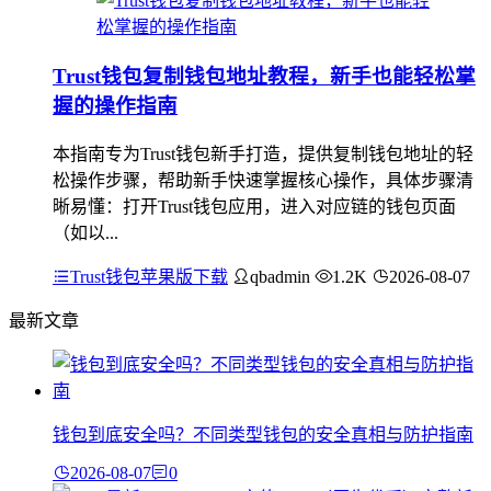
Trust钱包复制钱包地址教程，新手也能轻松掌
握的操作指南
本指南专为Trust钱包新手打造，提供复制钱包地址的轻
松操作步骤，帮助新手快速掌握核心操作，具体步骤清
晰易懂：打开Trust钱包应用，进入对应链的钱包页面
（如以...
Trust钱包苹果版下载
qbadmin
1.2K
2026-08-07
最新文章
钱包到底安全吗？不同类型钱包的安全真相与防护指南
2026-08-07
0