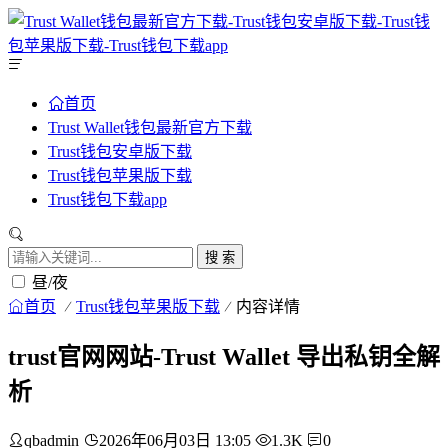
首页
Trust Wallet钱包最新官方下载
Trust钱包安卓版下载
Trust钱包苹果版下载
Trust钱包下载app
搜 索
昼/夜
首页
Trust钱包苹果版下载
内容详情
trust官网网站-Trust Wallet 导出私钥全解
析
qbadmin
2026年06月03日 13:05
1.3K
0