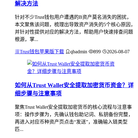
解决方法
针对不少Trust钱包用户遭遇的B资产莫名消失的困扰，
本文聚焦该问题，梳理出导致资产消失的5个核心原因，
并针对性提供对应的解决方法，帮助用户快速排查问题
根源，掌...
Trust钱包苹果版下载
qbadmin
899
2026-08-07
如何从Trust Wallet安全提取加密货币资金？详
细步骤与注意事项
聚焦Trust Wallet安全提取加密货币的核心流程与注意事
项：操作步骤为，先确认钱包助记词、私钥备份完整，
再进入对应币种资产页点击“发送”，准确输入链类型
匹...