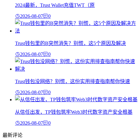
2024最新，Trust Wallet充值TWT（原
2026-08-07
0
Trust钱包里的B突然消失？别慌，这5个原因及解决
2026-08-07
0
Trust钱包没网络？别慌，这份实用排查指南帮你快速
2026-08-07
0
从信任出发，TP钱包筑牢Web3时代数字资产安全根基
2026-08-07
0
最新评论