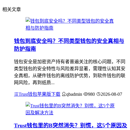
相关文章
钱包到底安全吗？不同类型钱包的安全真相与
防护指南
钱包安全是加密资产持有者普遍关注的核心问题，不同
类型钱包的安全特性与风险差异显著，需理性认知其安
全真相，从硬件钱包的离线防护优势，到软件钱包的联
网风险，再到纸质...
Trust钱包苹果版下载
qbadmin
980
2026-08-07
Trust钱包里的B突然消失？别慌，这5个原因及