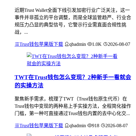
近期Trust Wallet全面下线引发加密行业广泛关注，这一
事件并非孤立的平台调整，而是全球监管趋严、行业合
规压力凸显的典型信号，它警示行业需直面合规性挑
战，...
Trust钱包苹果版下载
qbadmin
1.0K
2026-08-07
TWT在Trust钱包怎么变现？2种新手一看就会
的实操方法
聚焦新手需求，梳理了TWT（Trust钱包原生代币）在
Trust钱包中变现的两种易上手实操方法，全程简化操作
门槛，第一种可直接通过Trust钱包内置的去中心化交...
Trust钱包苹果版下载
qbadmin
918
2026-08-07