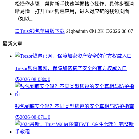
松操作步骤，帮助新手快速掌握核心操作，具体步骤清
晰易懂：打开Trust钱包应用，进入对应链的钱包页面
（如以...
Trust钱包苹果版下载
qbadmin
1.2K
2026-08-07
最新文章
Trezor钱包官网，保障加密资产安全的官方权威入口
2026-08-08
0
钱包到底安全吗？不同类型钱包的安全真相与防护指南
2026-08-07
0