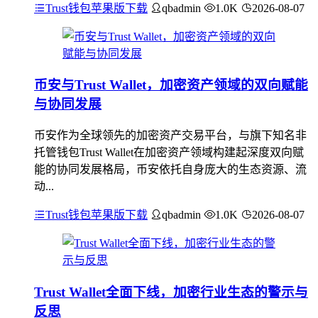
Trust钱包苹果版下载
qbadmin
1.0K
2026-08-07
币安与Trust Wallet，加密资产领域的双向赋能
与协同发展
币安作为全球领先的加密资产交易平台，与旗下知名非
托管钱包Trust Wallet在加密资产领域构建起深度双向赋
能的协同发展格局，币安依托自身庞大的生态资源、流
动...
Trust钱包苹果版下载
qbadmin
1.0K
2026-08-07
Trust Wallet全面下线，加密行业生态的警示与
反思