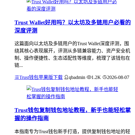
Trust Wallet好用吗？以太坊及多链用户必看的
深度评测
这篇面向以太坊及多链用户的Trust Wallet深度评测，围
绕其核心表现展开，评测从多链兼容能力、资产安全机
制、操作便捷性、生态适配性等维度，梳理了该钱包在
链...
Trust钱包苹果版下载
qbadmin
1.2K
2026-08-07
Trust钱包复制钱包地址教程，新手也能轻松掌
握的操作指南
本指南专为Trust钱包新手打造，提供复制钱包地址的轻