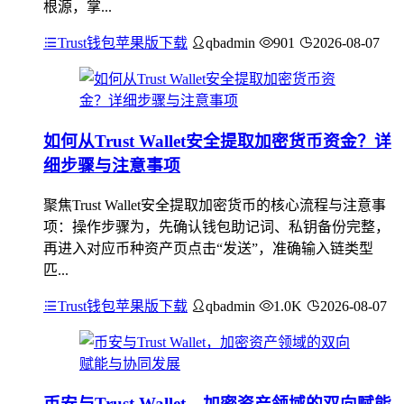
根源，掌...
Trust钱包苹果版下载
qbadmin
901
2026-08-07
如何从Trust Wallet安全提取加密货币资金？详
细步骤与注意事项
聚焦Trust Wallet安全提取加密货币的核心流程与注意事
项：操作步骤为，先确认钱包助记词、私钥备份完整，
再进入对应币种资产页点击“发送”，准确输入链类型
匹...
Trust钱包苹果版下载
qbadmin
1.0K
2026-08-07
币安与Trust Wallet，加密资产领域的双向赋能