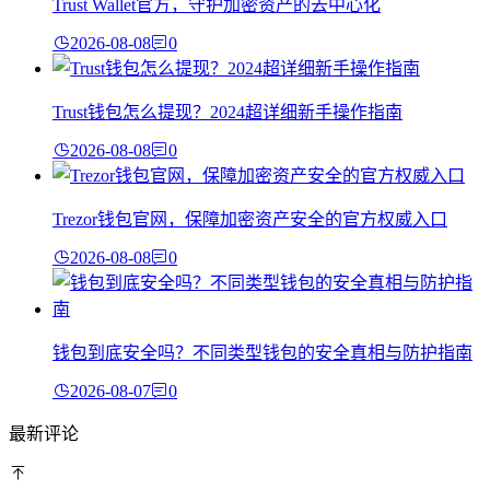
Trust Wallet官方，守护加密资产的去中心化
2026-08-08
0
Trust钱包怎么提现？2024超详细新手操作指南
2026-08-08
0
Trezor钱包官网，保障加密资产安全的官方权威入口
2026-08-08
0
钱包到底安全吗？不同类型钱包的安全真相与防护指南
2026-08-07
0
最新评论