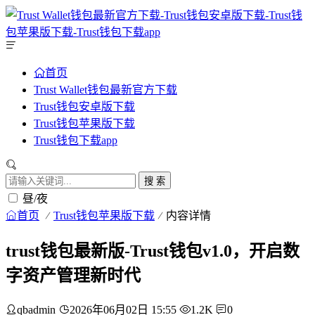
首页
Trust Wallet钱包最新官方下载
Trust钱包安卓版下载
Trust钱包苹果版下载
Trust钱包下载app
搜 索
昼/夜
首页
Trust钱包苹果版下载
内容详情
trust钱包最新版-Trust钱包v1.0，开启数
字资产管理新时代
qbadmin
2026年06月02日 15:55
1.2K
0