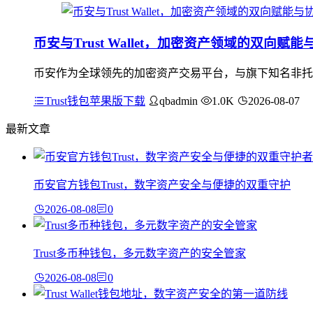
币安与Trust Wallet，加密资产领域的双向赋
币安作为全球领先的加密资产交易平台，与旗下知名非托管钱包
Trust钱包苹果版下载
qbadmin
1.0K
2026-08-07
最新文章
币安官方钱包Trust，数字资产安全与便捷的双重守护
2026-08-08
0
Trust多币种钱包，多元数字资产的安全管家
2026-08-08
0