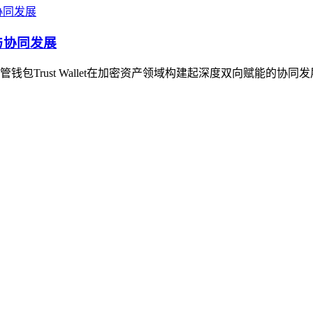
能与协同发展
Trust Wallet在加密资产领域构建起深度双向赋能的协同