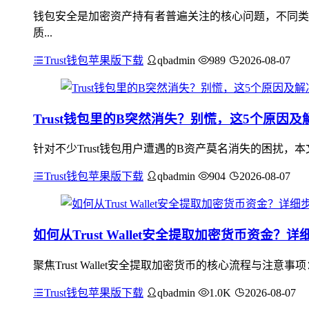
钱包安全是加密资产持有者普遍关注的核心问题，不同类
质...
Trust钱包苹果版下载
qbadmin
989
2026-08-07
Trust钱包里的B突然消失？别慌，这5个原因及
针对不少Trust钱包用户遭遇的B资产莫名消失的困扰
Trust钱包苹果版下载
qbadmin
904
2026-08-07
如何从Trust Wallet安全提取加密货币资金？
聚焦Trust Wallet安全提取加密货币的核心流程与
Trust钱包苹果版下载
qbadmin
1.0K
2026-08-07