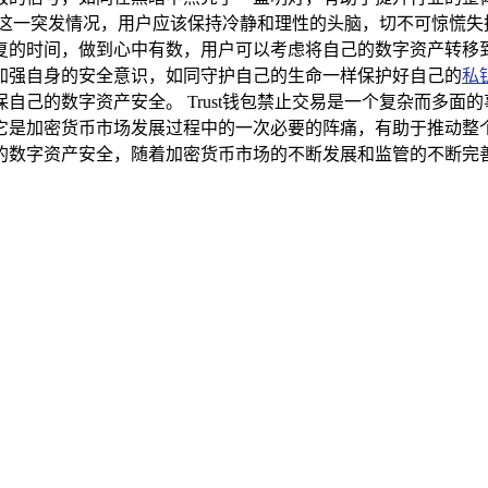
止交易这一突发情况，用户应该保持冷静和理性的头脑，切不可惊慌
复的时间，做到心中有数，用户可以考虑将自己的数字资产转移
加强自身的安全意识，如同守护自己的生命一样保护好自己的
私
自己的数字资产安全。 Trust钱包禁止交易是一个复杂而多面
它是加密货币市场发展过程中的一次必要的阵痛，有助于推动整
的数字资产安全，随着加密货币市场的不断发展和监管的不断完