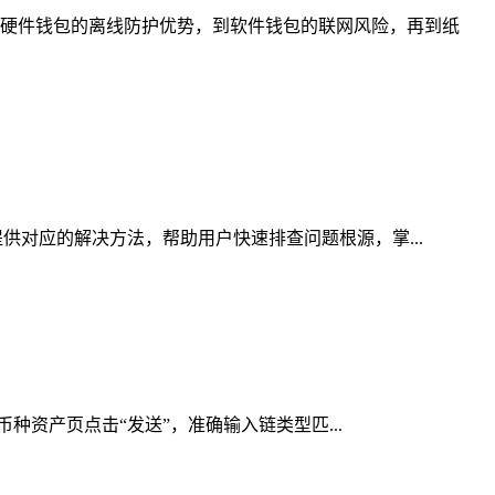
硬件钱包的离线防护优势，到软件钱包的联网风险，再到纸
供对应的解决方法，帮助用户快速排查问题根源，掌...
币种资产页点击“发送”，准确输入链类型匹...