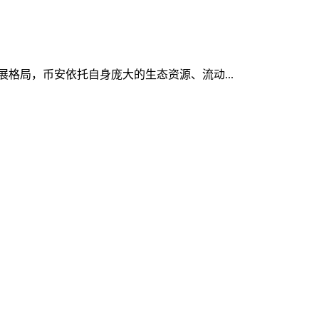
发展格局，币安依托自身庞大的生态资源、流动...