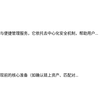
与便捷管理服务，它依托去中心化安全机制，帮助用户...
提现前的核心准备（如确认链上资产、匹配对...