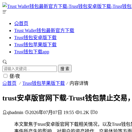
首页
Trust Wallet钱包最新官方下载
Trust钱包安卓版下载
Trust钱包苹果版下载
Trust钱包下载app
搜 索
昼/夜
首页
Trust钱包苹果版下载
内容详情
trust安卓版官网下载-Trust钱包禁止
qbadmin
2026年07月07日 19:55
1.2K
0
本文聚焦于trust安卓版官网下载相关情况，以及Tru
事件所产生的影响，对用户的资产操作、交易体验等方面