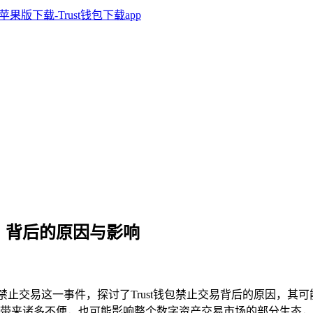
交易，背后的原因与影响
st钱包禁止交易这一事件，探讨了Trust钱包禁止交易背后的原因
带来诸多不便，也可能影响整个数字资产交易市场的部分生态，