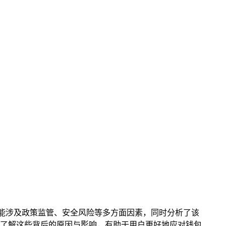
，其可能涉及政策监管、安全风险等多方面因素，同时分析了该
了解这些背后的原因与影响，有助于用户更好地应对钱包