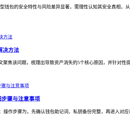
型钱包的安全特性与风险差异显著，需理性认知其安全真相，从
解决方法
，本文聚焦该问题，梳理出导致资产消失的5个核心原因，并针对性提
详细步骤与注意事项
注意事项：操作步骤为，先确认钱包助记词、私钥备份完整，再进入对应