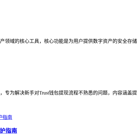
密资产领域的核心工具，核心功能是为用户提供数字资产的安全存储
指引，专为解决新手对Trust钱包提现流程不熟悉的问题，内容涵盖
护指南