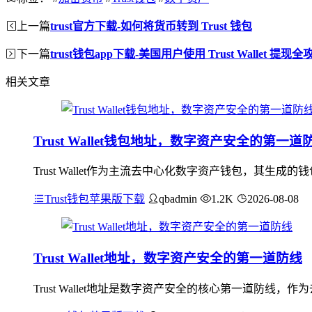
上一篇
trust官方下载-如何将货币转到 Trust 钱包
下一篇
trust钱包app下载-美国用户使用 Trust Wallet 提现全
相关文章
Trust Wallet钱包地址，数字资产安全的第一道
Trust Wallet作为主流去中心化数字资产钱包，其生成
Trust钱包苹果版下载
qbadmin
1.2K
2026-08-08
Trust Wallet地址，数字资产安全的第一道防线
Trust Wallet地址是数字资产安全的核心第一道防