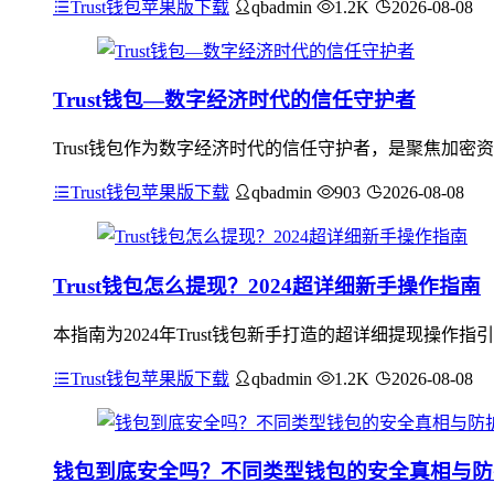
Trust钱包苹果版下载
qbadmin
1.2K
2026-08-08
Trust钱包—数字经济时代的信任守护者
Trust钱包作为数字经济时代的信任守护者，是聚焦加
Trust钱包苹果版下载
qbadmin
903
2026-08-08
Trust钱包怎么提现？2024超详细新手操作指南
本指南为2024年Trust钱包新手打造的超详细提现操作
Trust钱包苹果版下载
qbadmin
1.2K
2026-08-08
钱包到底安全吗？不同类型钱包的安全真相与防