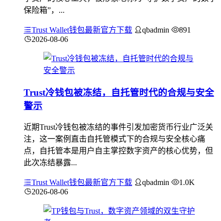
保险箱”，...
Trust Wallet钱包最新官方下载
qbadmin
891
2026-08-06
Trust冷钱包被冻结，自托管时代的合规与安全
警示
近期Trust冷钱包被冻结的事件引发加密货币行业广泛关
注，这一案例直击自托管模式下的合规与安全核心痛
点，自托管本是用户自主掌控数字资产的核心优势，但
此次冻结暴露...
Trust Wallet钱包最新官方下载
qbadmin
1.0K
2026-08-06