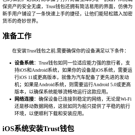
保资产的安全无虞，Trust钱包还拥有简洁易用的界面，仿佛为
新手用户铺设了一条快速上手的捷径，让他们能轻松踏入加密
货币的奇妙世界。
准备工作
在安装Trust钱包之前,需要确保你的设备满足以下条件：
设备系统
：Trust钱包如同一位适应能力强的旅行者，支
持iOS和Android系统，如果你的设备是iOS系统，需要运
行iOS 11或更高版本，就像为汽车配备了更先进的发动
机；如果是Android系统，则需要运行Android 5.0或更高
版本，以确保系统能够流畅地运行这款应用。
网络连接
：确保设备已连接到稳定的网络，无论是Wi-Fi
还是移动数据网络，这就如同为船只提供了平稳的航行
环境，以便顺利下载和安装应用。
iOS系统安装Trust钱包