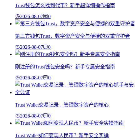
Trust钱包怎么找到代币？新手超详细操作指南
2026-08-07
0
第三方钱包Trust，数字资产安全与便捷的双重守护者
2026-08-07
0
刚注册的Trust钱包安全吗？新手专属安全指南
2026-08-07
0
Trust Wallet交易记录，管理数字资产的核心
2026-08-07
0
Trust Wallet如何变现人民币？新手安全实操