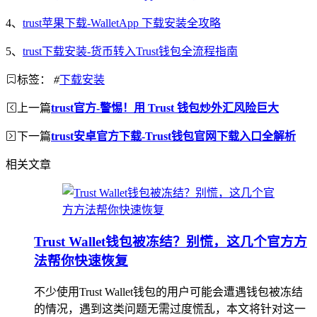
4、
trust苹果下载-WalletApp 下载安装全攻略
5、
trust下载安装-货币转入Trust钱包全流程指南
标签：
#
下载安装
上一篇
trust官方-警惕！用 Trust 钱包炒外汇风险巨大
下一篇
trust安卓官方下载-Trust钱包官网下载入口全解析
相关文章
Trust Wallet钱包被冻结？别慌，这几个官方方
法帮你快速恢复
不少使用Trust Wallet钱包的用户可能会遭遇钱包被冻结
的情况，遇到这类问题无需过度慌乱，本文将针对这一