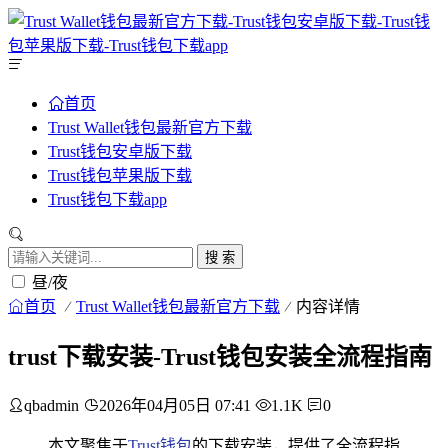
首页
Trust Wallet钱包最新官方下载
Trust钱包安卓版下载
Trust钱包苹果版下载
Trust钱包下载app
搜 索
昼/夜
首页
Trust Wallet钱包最新官方下载
内容详情
trust下载安装-Trust钱包安装全流程指南
qbadmin
2026年04月05日 07:41
1.1K
0
本文聚焦于
Trust钱包
的下载安装，提供了全流程指