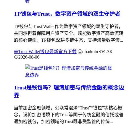
TP钱包与Trust，数字资产领域的双生守护者
TP钱包与Trust Wallet作为数字资产领域的双生守护者，
共同承担着保障用户资产安全、赋能数字资产高效流转
的核心使命，TP钱包深耕多链生态，支持海量数字资...
Trust Wallet钱包最新官方下载
qbadmin
1.3K
2026-08-06
Trust是钱包吗？理清加密与传统金融的概念边
界
当前加密金融领域，公众常混淆“Trust”“钱包”等核心概
念，误将加密语境下的Trust等同于传统金融的信托或普
通加密钱包，加密领域的Trust既非受监管的传统...