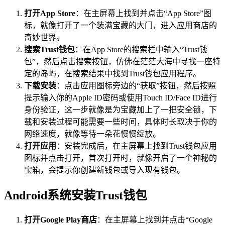
打开App Store
：在主屏幕上找到并点击“App Store”图
标，就像打开了一个装满宝藏的大门，进入应用商店的
奇妙世界。
搜索Trust钱包
：在App Store的搜索栏中输入“Trust钱
包”，然后点击搜索按钮，仿佛在茫茫大海中寻找一座特
定的岛屿，在搜索结果中找到Trust钱包应用程序。
下载安装
：点击应用图标旁边的“获取”按钮，然后按照
提示输入你的Apple ID密码或使用Touch ID/Face ID进行
身份验证，这一步就像是为宝藏加上了一把安全锁，下
载和安装过程可能需要一些时间，具体时长取决于你的
网络速度，就像等待一朵花慢慢绽放。
打开应用
：安装完成后，在主屏幕上找到Trust钱包应用
图标并点击打开，首次打开时，就像开启了一个神秘的
宝箱，会提示你创建新钱包或导入现有钱包。
Android系统安装Trust钱包
打开Google Play商店
：在主屏幕上找到并点击“Google