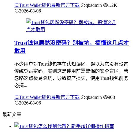
Trust Wallet钱包最新官方下载
qbadmin
1.2K
2026-08-06
Trust钱包居然没密码？别被坑，搞懂这几点才
敢用
不少用户对Trust钱包存在认知误区，误以为它没有设置
传统登录密码，实则这是使用前需警惕的安全盲区，若
忽略这点极易踩坑，导致资产损失，使用Trust钱包前务
必搞...
Trust Wallet钱包最新官方下载
qbadmin
908
2026-08-06
最新文章