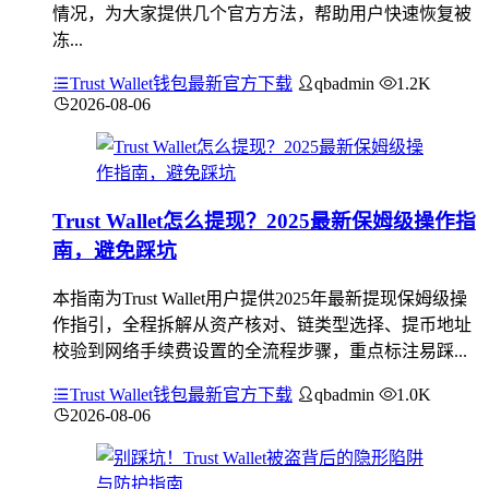
情况，为大家提供几个官方方法，帮助用户快速恢复被
冻...
Trust Wallet钱包最新官方下载
qbadmin
1.2K
2026-08-06
Trust Wallet怎么提现？2025最新保姆级操作指
南，避免踩坑
本指南为Trust Wallet用户提供2025年最新提现保姆级操
作指引，全程拆解从资产核对、链类型选择、提币地址
校验到网络手续费设置的全流程步骤，重点标注易踩...
Trust Wallet钱包最新官方下载
qbadmin
1.0K
2026-08-06