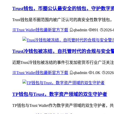
Trust钱包，币圈公认最安全的钱包，守护数字
Trust钱包是币圈范围内被广泛认可的高安全性数字钱包
Trust Wallet钱包最新官方下载
qbadmin
891
2026-
Trust冷钱包被冻结，自托管时代的合规与安全
近期Trust冷钱包被冻结的事件引发加密货币行业广泛
Trust Wallet钱包最新官方下载
qbadmin
1.0K
2026
TP钱包与Trust，数字资产领域的双生守护者
TP钱包与Trust Wallet作为数字资产领域的双生