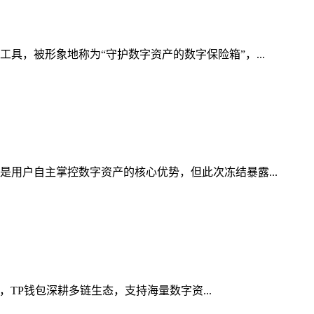
具，被形象地称为“守护数字资产的数字保险箱”，...
是用户自主掌控数字资产的核心优势，但此次冻结暴露...
，TP钱包深耕多链生态，支持海量数字资...