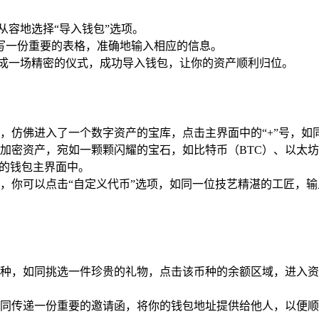
从容地选择“导入钱包”选项。
写一份重要的表格，准确地输入相应的信息。
完成一场精密的仪式，成功导入钱包，让你的资产顺利归位。
，仿佛进入了一个数字资产的宝库，点击主界面中的“+”号，如
加密资产，宛如一颗颗闪耀的宝石，如比特币（BTC）、以太坊
你的钱包主界面中。
，你可以点击“自定义代币”选项，如同一位技艺精湛的工匠，
种，如同挑选一件珍贵的礼物，点击该币种的余额区域，进入资
同传递一份重要的邀请函，将你的钱包地址提供给他人，以便顺