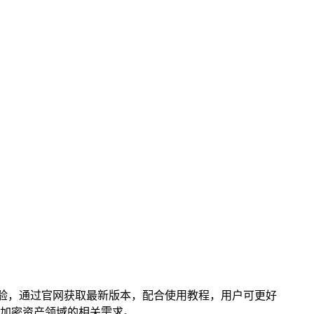
新体验，通过官网获取最新版本，配合使用教程，用户可更好
加密资产领域的相关需求。