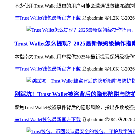
不少使用Trust Wallet钱包的用户可能会遭遇钱包
Trust Wallet钱包最新官方下载
qbadmin
1.2K
2026
Trust Wallet怎么提现？2025最新保姆级操
本指南为Trust Wallet用户提供2025年最新提现
Trust Wallet钱包最新官方下载
qbadmin
1.0K
2026
别踩坑！Trust Wallet被盗背后的隐形陷阱与防
聚焦Trust Wallet被盗事件背后的隐形风险，指出
Trust Wallet钱包最新官方下载
qbadmin
965
2026-