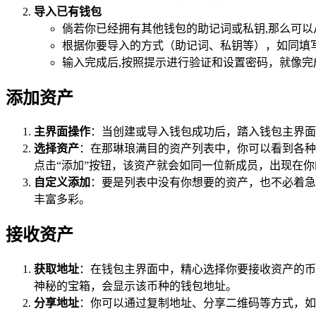
导入已有钱包
倘若你已经拥有其他钱包的助记词或私钥,那么可以
根据你要导入的方式（助记词、私钥等），如同填
输入完成后,按照提示进行验证和设置密码，就像
添加资产
主界面操作
：当创建或导入钱包成功后，踏入钱包主界面
选择资产
：在那琳琅满目的资产列表中，你可以看到各种
点击“添加”按钮，该资产就会如同一位新成员，出现在
自定义添加
：要是列表中没有你想要的资产，也不必着急
丰富多彩。
接收资产
获取地址
：在钱包主界面中，精心选择你要接收资产的币
神秘的宝箱，会显示该币种的钱包地址。
分享地址
：你可以通过复制地址、分享二维码等方式，如