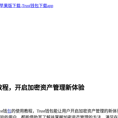
使用教程，开启加密资产管理新体验
st钱
包
的使用教程，Trust钱包能让用户开启加密资产管理的
验的用户，都能借助其了解并掌握加密资产管理的方法，满足在