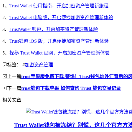
1、
Trust Wallet 使用指南，开启加密资产管理新旅程
2、
Trust Wallet 电脑版，开启便捷加密资产管理新体验
3、
TrustWallet 钱包，开启加密资产管理新体验
4、
Trust钱包 iOS 版，开启便捷加密资产管理新体验
5、
探秘 Trust Wallet 官网，开启加密资产管理新体验
标签：
#
加密资产管理
上一篇
trust苹果版免费下载-警惕！Trust钱包炒外汇背后的
下一篇
trust钱包下载苹果-如何查询 Trust 钱包交易记录
相关文章
Trust Wallet钱包被冻结？别慌，这几个官方