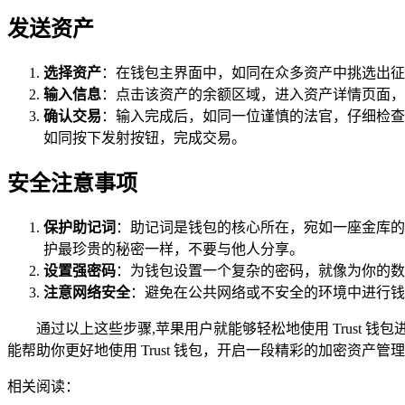
发送资产
选择资产
：在钱包主界面中，如同在众多资产中挑选出征
输入信息
：点击该资产的余额区域，进入资产详情页面，
确认交易
：输入完成后，如同一位谨慎的法官，仔细检查
如同按下发射按钮，完成交易。
安全注意事项
保护助记词
：助记词是钱包的核心所在，宛如一座金库的
护最珍贵的秘密一样，不要与他人分享。
设置强密码
：为钱包设置一个复杂的密码，就像为你的数
注意网络安全
：避免在公共网络或不安全的环境中进行钱
通过以上这些步骤,苹果用户就能够轻松地使用 Trust
能帮助你更好地使用 Trust 钱包，开启一段精彩的加密资产管
相关阅读：