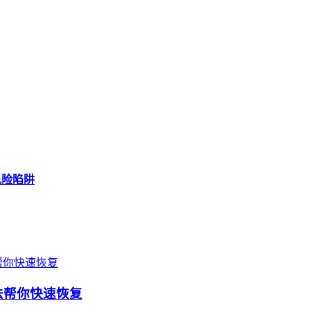
风险陷阱
方法帮你快速恢复