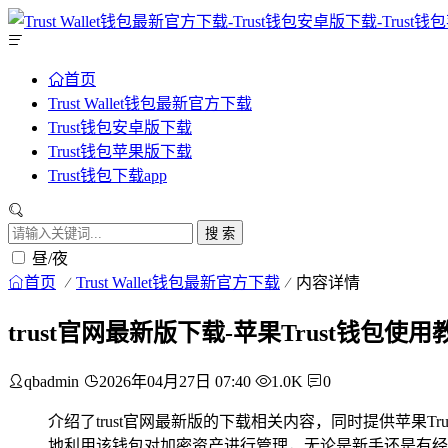
首页
Trust Wallet钱包最新官方下载
Trust钱包安卓版下载
Trust钱包苹果版下载
Trust钱包下载app
搜 索
昼/夜
首页
Trust Wallet钱包最新官方下载
内容详情
trust官网最新版下载-苹果Trust钱包
qbadmin
2026年04月27日 07:40
1.0K
0
介绍了trust官网最新版的下载相关内容，同时提供苹果Tru
地利用该钱包对加密资产进行管理，无论是新手还是有经