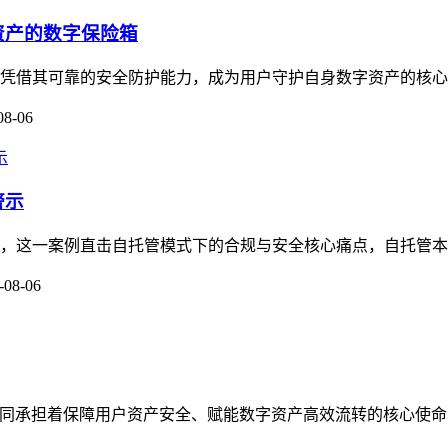
资产的数字保险箱
，凭借其可靠的安全防护能力，成为用户守护自身数字资产的核心工
08-06
警示
关注，这一案例直击自托管模式下的合规与安全核心痛点，自托管本
-08-06
守护者，共同承担着保障用户资产安全、赋能数字资产高效流转的核心使命