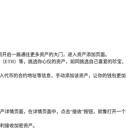
同开启一扇通往更多资产的大门，进入资产添加页面。
（ETH）等，挑选你心仪的资产，如同挑选自己喜爱的珍宝，
输入代币的合约地址等信息，手动添加该资产，让你的钱包更加
产详情页面，在详情页面中，点击“接收”按钮，就像打开一个
利接收加密资产。