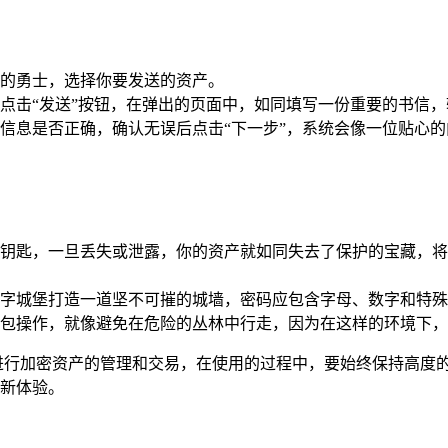
的勇士，选择你要发送的资产。
点击“发送”按钮，在弹出的页面中，如同填写一份重要的书信
信息是否正确，确认无误后点击“下一步”，系统会像一位贴心的
钥匙，一旦丢失或泄露，你的资产就如同失去了保护的宝藏，将
字城堡打造一道坚不可摧的城墙，密码应包含字母、数字和特殊
包操作，就像避免在危险的丛林中行走，因为在这样的环境下，
 钱包进行加密资产的管理和交易，在使用的过程中，要始终保持
理新体验。