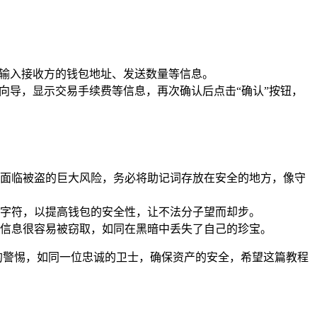
，输入接收方的钱包地址、发送数量等信息。
向导，显示交易手续费等信息，再次确认后点击“确认”按钮，
面临被盗的巨大风险，务必将助记词存放在安全的地方，像守
字符，以提高钱包的安全性，让不法分子望而却步。
信息很容易被窃取，如同在黑暗中丢失了自己的珍宝。
高度的警惕，如同一位忠诚的卫士，确保资产的安全，希望这篇教程