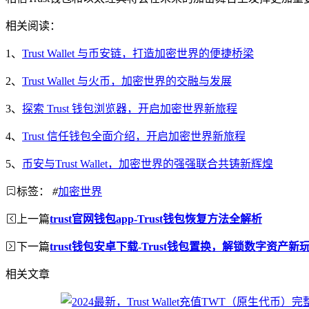
相关阅读：
1、
Trust Wallet 与币安链，打造加密世界的便捷桥梁
2、
Trust Wallet 与火币，加密世界的交融与发展
3、
探索 Trust 钱包浏览器，开启加密世界新旅程
4、
Trust 信任钱包全面介绍，开启加密世界新旅程
5、
币安与Trust Wallet，加密世界的强强联合共铸新辉煌
标签：
#
加密世界
上一篇
trust官网钱包app-Trust钱包恢复方法全解析
下一篇
trust钱包安卓下载-Trust钱包置换，解锁数字资产新
相关文章