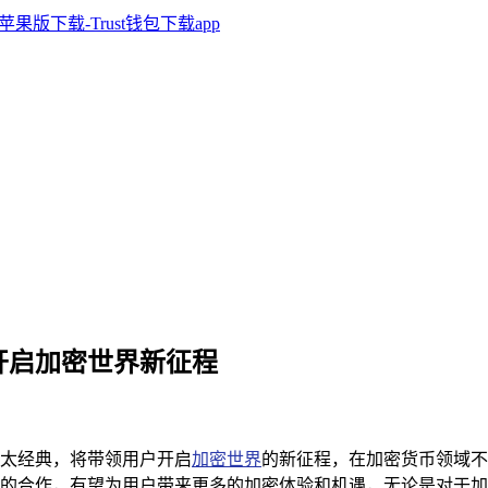
典，开启加密世界新征程
手以太经典，将带领用户开启
加密世界
的新征程，在加密货币领域不断
的合作，有望为用户带来更多的加密体验和机遇，无论是对于加