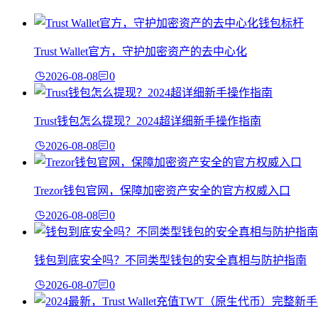
Trust Wallet官方，守护加密资产的去中心化
2026-08-08
0
Trust钱包怎么提现？2024超详细新手操作指南
2026-08-08
0
Trezor钱包官网，保障加密资产安全的官方权威入口
2026-08-08
0
钱包到底安全吗？不同类型钱包的安全真相与防护指南
2026-08-07
0