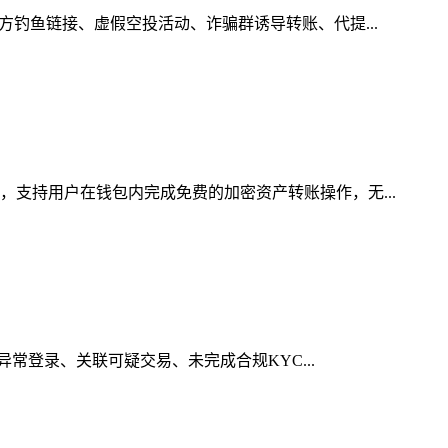
方钓鱼链接、虚假空投活动、诈骗群诱导转账、代提...
，支持用户在钱包内完成免费的加密资产转账操作，无...
异常登录、关联可疑交易、未完成合规KYC...