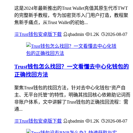
这是2024年最新推出的Trust Wallet充值其原生代币TWT
的完整新手教程，专为加密货币入门用户打造，教程聚
焦新手痛点，从Trust Wallet的初始...
Trust钱包安卓版下载
qbadmin
1.2K
2026-08-07
Trust钱包怎么找回？一文看懂去中心化钱包的
正确找回方法
聚焦Trust钱包的找回方法，针对去中心化钱包“资产自
主、无平台托管”的特性，明确其找回核心依赖助记词而
非账户体系，文中讲解了Trust钱包的正确找回流程：需
通...
Trust钱包安卓版下载
qbadmin
1.2K
2026-08-07