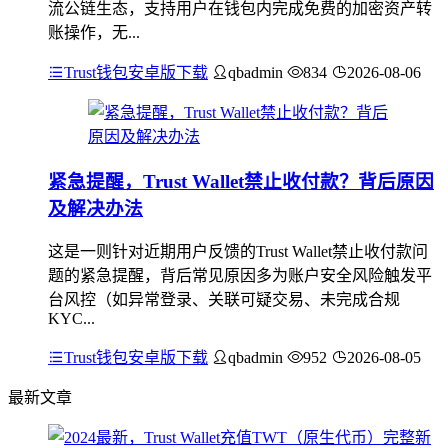
流公链生态，支持用户在钱包内完成免费的加密资产转
账操作，无...
Trust钱包安卓版下载
qbadmin
834
2026-08-06
紧急提醒，Trust Wallet禁止收付款？背后原因
及解决办法
这是一则针对近期用户反馈的Trust Wallet禁止收付款问
题的紧急提醒，背后常见原因多为账户安全风险触发平
台风控（如异常登录、关联可疑交易、未完成合规
KYC...
Trust钱包安卓版下载
qbadmin
952
2026-08-05
最新文章