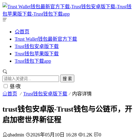
首页
Trust Wallet钱包最新官方下载
Trust钱包安卓版下载
Trust钱包苹果版下载
Trust钱包下载app
搜 索
昼/夜
首页
Trust钱包安卓版下载
内容详情
trust钱包安卓版-Trust钱包与公链币，开
启加密世界新征程
qbadmin
2026年05月10日 16:28
1.2K
0