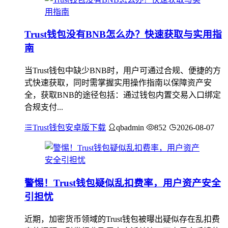
Trust钱包没有BNB怎么办？快速获取与实用指
南
当Trust钱包中缺少BNB时，用户可通过合规、便捷的方
式快速获取，同时需掌握实用操作指南以保障资产安
全，获取BNB的途径包括：通过钱包内置交易入口绑定
合规支付...
Trust钱包安卓版下载
qbadmin
852
2026-08-07
警惕！Trust钱包疑似乱扣费率，用户资产安全
引担忧
近期，加密货币领域的Trust钱包被曝出疑似存在乱扣费