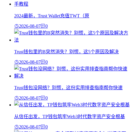
2024最新，Trust Wallet充值TWT（原
2026-08-07
0
Trust钱包里的B突然消失？别慌，这5个原因及解决
2026-08-07
0
Trust钱包没网络？别慌，这份实用排查指南帮你快速
2026-08-07
0
从信任出发，TP钱包筑牢Web3时代数字资产安全根基
2026-08-07
0