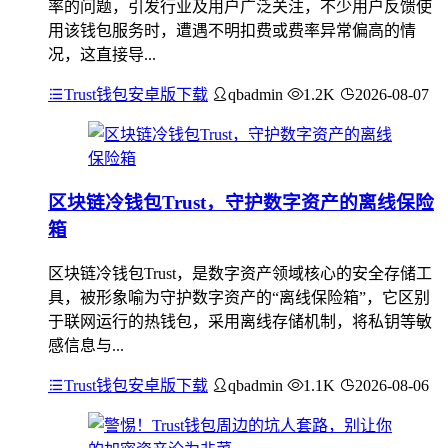
率的问题，引发行业及用户广泛关注，不少用户反馈使
用该钱包服务时，遭遇不明扣费或费率异常偏高的情
况，这直接导...
Trust钱包安卓版下载
qbadmin
1.2K
2026-08-07
区块链冷钱包Trust，守护数字资产的离线保险
箱
区块链冷钱包Trust，是数字资产领域核心的安全存储工
具，被形象喻为守护数字资产的“离线保险箱”，它区别
于联网运行的热钱包，采用离线存储机制，将私钥等敏
感信息与...
Trust钱包安卓版下载
qbadmin
1.1K
2026-08-06