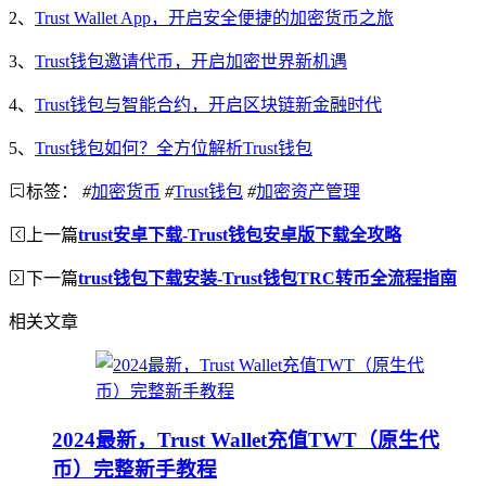
2、
Trust Wallet App，开启安全便捷的加密货币之旅
3、
Trust钱包邀请代币，开启加密世界新机遇
4、
Trust钱包与智能合约，开启区块链新金融时代
5、
Trust钱包如何？全方位解析Trust钱包
标签：
#
加密货币
#
Trust钱包
#
加密资产管理
上一篇
trust安卓下载-Trust钱包安卓版下载全攻略
下一篇
trust钱包下载安装-Trust钱包TRC转币全流程指南
相关文章
2024最新，Trust Wallet充值TWT（原生代
币）完整新手教程